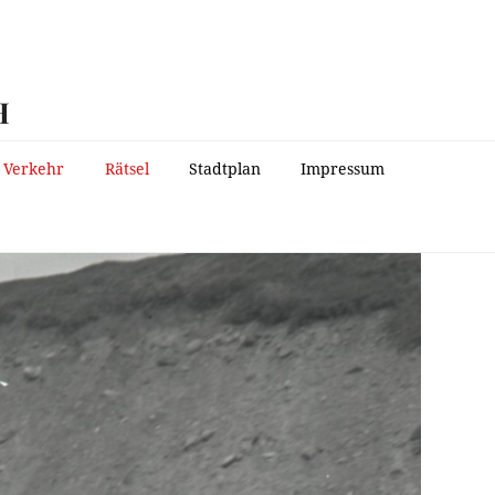
H
Verkehr
Rätsel
Stadtplan
Impressum