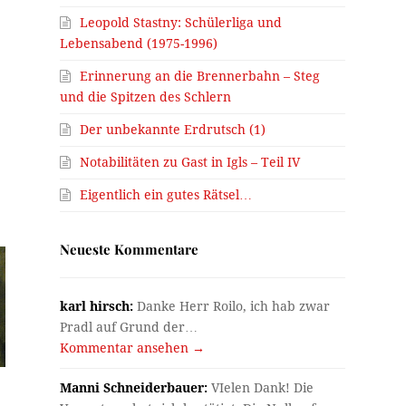
Leopold Stastny: Schülerliga und
Lebensabend (1975-1996)
Erinnerung an die Brennerbahn – Steg
und die Spitzen des Schlern
Der unbekannte Erdrutsch (1)
Notabilitäten zu Gast in Igls – Teil IV
Eigentlich ein gutes Rätsel…
Neueste Kommentare
karl hirsch:
Danke Herr Roilo, ich hab zwar
Pradl auf Grund der…
Kommentar ansehen →
Manni Schneiderbauer:
VIelen Dank! Die