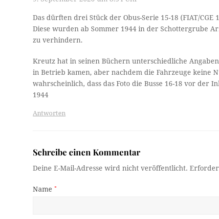
Das dürften drei Stück der Obus-Serie 15-18 (FIAT/CGE 1
Diese wurden ab Sommer 1944 in der Schottergrube Arz
zu verhindern.
Kreutz hat in seinen Büchern unterschiedliche Angabe
in Betrieb kamen, aber nachdem die Fahrzeuge keine N
wahrscheinlich, dass das Foto die Busse 16-18 vor der
1944
Antworten
Schreibe einen Kommentar
Deine E-Mail-Adresse wird nicht veröffentlicht.
Erforder
Name
*