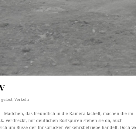
IV
 gelöst
,
Verkehr
– Mädchen, das freundlich in die Kamera lächelt, machen die im
k. Verdreckt, mit deutlichen Rostspuren stehen sie da, auch
es sich um Busse der Innsbrucker Verkehrsbetriebe handelt. Doch w