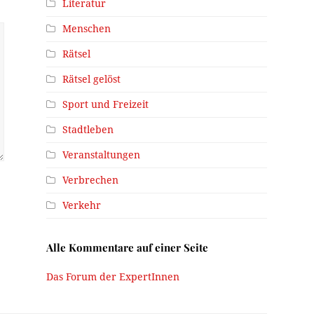
Literatur
Menschen
Rätsel
Rätsel gelöst
Sport und Freizeit
Stadtleben
Veranstaltungen
Verbrechen
Verkehr
Alle Kommentare auf einer Seite
Das Forum der ExpertInnen