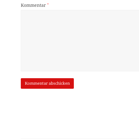
Kommentar
*