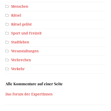
Menschen
Rätsel
Rätsel gelöst
Sport und Freizeit
Stadtleben
Veranstaltungen
Verbrechen
Verkehr
Alle Kommentare auf einer Seite
Das Forum der ExpertInnen