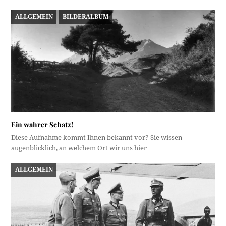
ALLGEMEIN
BILDERALBUM
Ein wahrer Schatz!
Diese Aufnahme kommt Ihnen bekannt vor? Sie wissen
augenblicklich, an welchem Ort wir uns hier…
ALLGEMEIN