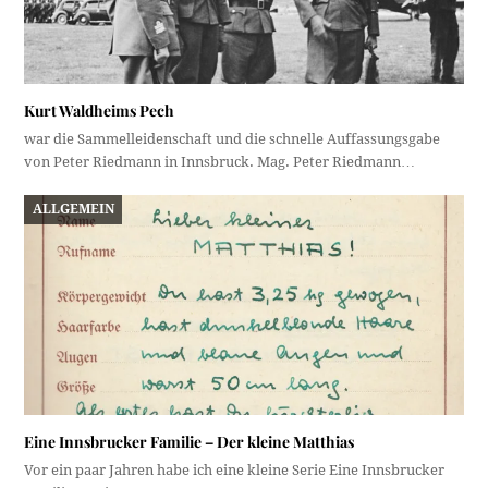
Kurt Waldheims Pech
war die Sammelleidenschaft und die schnelle Auffassungsgabe
von Peter Riedmann in Innsbruck. Mag. Peter Riedmann…
ALLGEMEIN
Eine Innsbrucker Familie – Der kleine Matthias
Vor ein paar Jahren habe ich eine kleine Serie Eine Innsbrucker