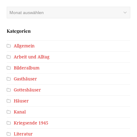
Archiv
Kategorien
Allgemein
Arbeit und Alltag
Bilderalbum
Gasthäuser
Gotteshäuser
Häuser
Kanal
Kriegsende 1945
Literatur