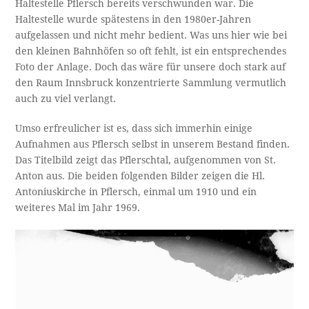
Haltestelle Pflersch bereits verschwunden war. Die
Haltestelle wurde spätestens in den 1980er-Jahren
aufgelassen und nicht mehr bedient. Was uns hier wie bei
den kleinen Bahnhöfen so oft fehlt, ist ein entsprechendes
Foto der Anlage. Doch das wäre für unsere doch stark auf
den Raum Innsbruck konzentrierte Sammlung vermutlich
auch zu viel verlangt.
Umso erfreulicher ist es, dass sich immerhin einige
Aufnahmen aus Pflersch selbst in unserem Bestand finden.
Das Titelbild zeigt das Pflerschtal, aufgenommen von St.
Anton aus. Die beiden folgenden Bilder zeigen die Hl.
Antoniuskirche in Pflersch, einmal um 1910 und ein
weiteres Mal im Jahr 1969.