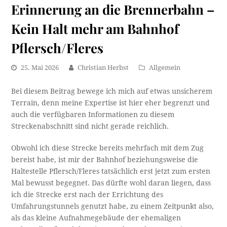
Erinnerung an die Brennerbahn –
Kein Halt mehr am Bahnhof
Pflersch/Fleres
25. Mai 2026
Christian Herbst
Allgemein
Bei diesem Beitrag bewege ich mich auf etwas unsicherem
Terrain, denn meine Expertise ist hier eher begrenzt und
auch die verfügbaren Informationen zu diesem
Streckenabschnitt sind nicht gerade reichlich.
Obwohl ich diese Strecke bereits mehrfach mit dem Zug
bereist habe, ist mir der Bahnhof beziehungsweise die
Haltestelle Pflersch/Fleres tatsächlich erst jetzt zum ersten
Mal bewusst begegnet. Das dürfte wohl daran liegen, dass
ich die Strecke erst nach der Errichtung des
Umfahrungstunnels genutzt habe, zu einem Zeitpunkt also,
als das kleine Aufnahmegebäude der ehemaligen