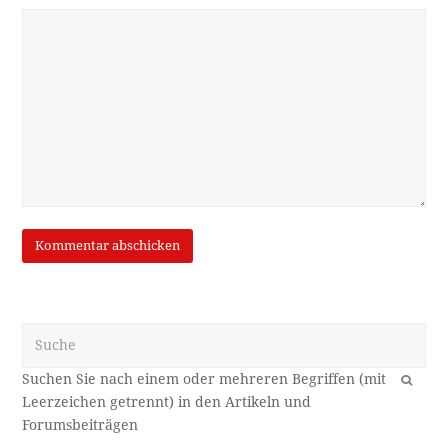
Suche
OK