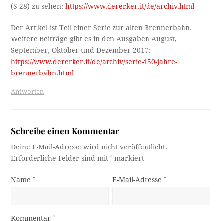
(S 28) zu sehen:
https://www.dererker.it/de/archiv.html
Der Artikel ist Teil einer Serie zur alten Brennerbahn.
Weitere Beiträge gibt es in den Ausgaben August,
September, Oktober und Dezember 2017:
https://www.dererker.it/de/archiv/serie-150-jahre-
brennerbahn.html
Antworten
Schreibe einen Kommentar
Deine E-Mail-Adresse wird nicht veröffentlicht.
Erforderliche Felder sind mit
*
markiert
Name
*
E-Mail-Adresse
*
Kommentar
*