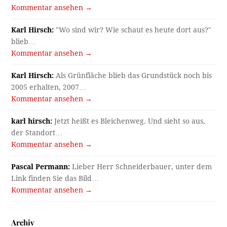
Kommentar ansehen →
Karl Hirsch:
"Wo sind wir? Wie schaut es heute dort aus?"
blieb…
Kommentar ansehen →
Karl Hirsch:
Als Grünfläche blieb das Grundstück noch bis
2005 erhalten, 2007…
Kommentar ansehen →
karl hirsch:
Jetzt heißt es Bleichenweg. Und sieht so aus,
der Standort…
Kommentar ansehen →
Pascal Permann:
Lieber Herr Schneiderbauer, unter dem
Link finden Sie das Bild…
Kommentar ansehen →
Archiv