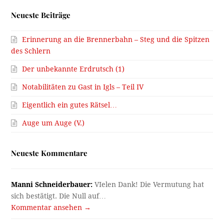
Neueste Beiträge
Erinnerung an die Brennerbahn – Steg und die Spitzen
des Schlern
Der unbekannte Erdrutsch (1)
Notabilitäten zu Gast in Igls – Teil IV
Eigentlich ein gutes Rätsel…
Auge um Auge (V.)
Neueste Kommentare
Manni Schneiderbauer:
VIelen Dank! Die Vermutung hat
sich bestätigt. Die Null auf…
Kommentar ansehen →