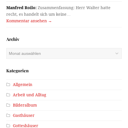
Manfred Roilo:
Zusammenfassung: Herr Walter hatte
recht, es handelt sich um keine…
Kommentar ansehen →
Archiv
Archiv
Kategorien
Allgemein
Arbeit und Alltag
Bilderalbum
Gasthäuser
Gotteshäuser