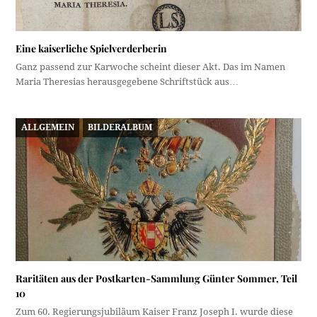
Eine kaiserliche Spielverderberin
Ganz passend zur Karwoche scheint dieser Akt. Das im Namen
Maria Theresias herausgegebene Schriftstück aus…
ALLGEMEIN
BILDERALBUM
Raritäten aus der Postkarten-Sammlung Günter Sommer, Teil
10
Zum 60. Regierungsjubiläum Kaiser Franz Joseph I. wurde diese