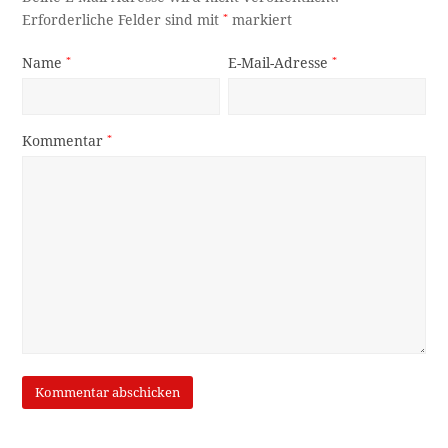
Erforderliche Felder sind mit
*
markiert
Name
*
E-Mail-Adresse
*
Kommentar
*