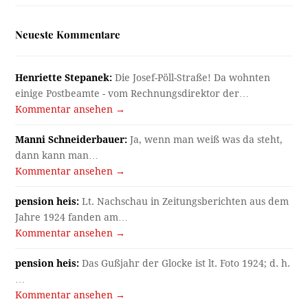
Neueste Kommentare
Henriette Stepanek:
Die Josef-Pöll-Straße! Da wohnten
einige Postbeamte - vom Rechnungsdirektor der…
Kommentar ansehen →
Manni Schneiderbauer:
Ja, wenn man weiß was da steht,
dann kann man…
Kommentar ansehen →
pension heis:
Lt. Nachschau in Zeitungsberichten aus dem
Jahre 1924 fanden am…
Kommentar ansehen →
pension heis:
Das Gußjahr der Glocke ist lt. Foto 1924; d. h.
…
Kommentar ansehen →