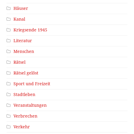
Häuser
Kanal
Kriegsende 1945
Literatur
Menschen
Rätsel
Rätsel gelöst
Sport und Freizeit
Stadtleben
Veranstaltungen
Verbrechen
Verkehr