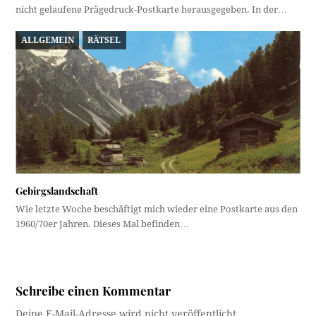
nicht gelaufene Prägedruck-Postkarte herausgegeben. In der…
ALLGEMEIN
RÄTSEL
Gebirgslandschaft
Wie letzte Woche beschäftigt mich wieder eine Postkarte aus den
1960/70er Jahren. Dieses Mal befinden…
Schreibe einen Kommentar
Deine E-Mail-Adresse wird nicht veröffentlicht.