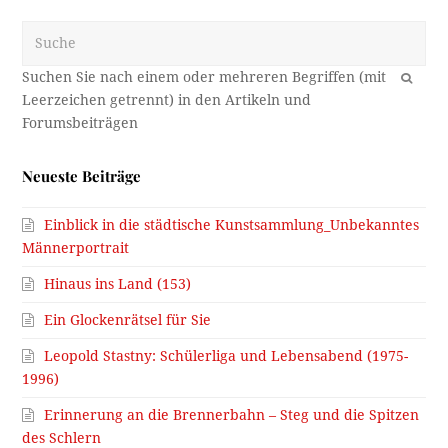
Suche
OK
Neueste Beiträge
Einblick in die städtische Kunstsammlung_Unbekanntes
Männerportrait
Hinaus ins Land (153)
Ein Glockenrätsel für Sie
Leopold Stastny: Schülerliga und Lebensabend (1975-
1996)
Erinnerung an die Brennerbahn – Steg und die Spitzen
des Schlern