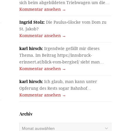
sich beim abgebildeten Triebwagen um die…
Kommentar ansehen →
Ingrid Stolz:
Die Paulus-Glocke vom Dom zu
St. Jakob?
Kommentar ansehen →
karl hirsch:
Irgendwie gefällt mir dieses
Thema. Im Beitrag https://innsbruck-
erinnert.at/blick-vom-bergisel/ sieht man…
Kommentar ansehen →
karl hirsch:
Ich glaub, man kann unter
Opferung des Rests sogar Bahnhof…
Kommentar ansehen →
Archiv
Archiv