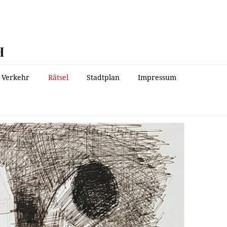
H
Verkehr
Rätsel
Stadtplan
Impressum