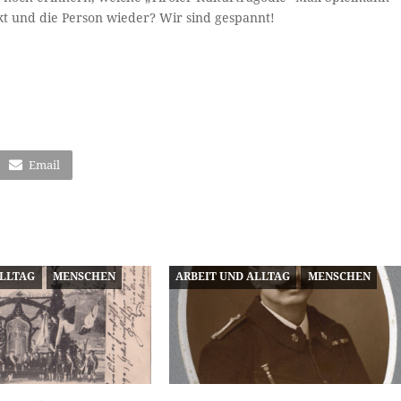
t und die Person wieder? Wir sind gespannt!
Email
ALLTAG
MENSCHEN
ARBEIT UND ALLTAG
MENSCHEN