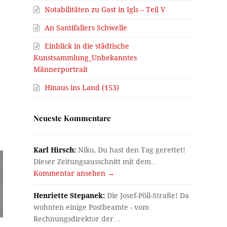
Notabilitäten zu Gast in Igls – Teil V
An Santifallers Schwelle
Einblick in die städtische
Kunstsammlung_Unbekanntes
Männerportrait
Hinaus ins Land (153)
Neueste Kommentare
Karl Hirsch:
Niko, Du hast den Tag gerettet!
Dieser Zeitungsausschnitt mit dem…
Kommentar ansehen →
Henriette Stepanek:
Die Josef-Pöll-Straße! Da
wohnten einige Postbeamte - vom
Rechnungsdirektor der…