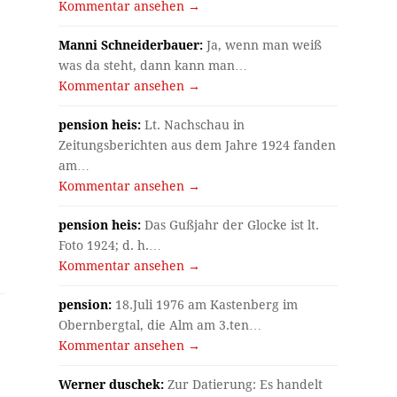
Kommentar ansehen →
Manni Schneiderbauer:
Ja, wenn man weiß
was da steht, dann kann man…
Kommentar ansehen →
pension heis:
Lt. Nachschau in
Zeitungsberichten aus dem Jahre 1924 fanden
am…
Kommentar ansehen →
pension heis:
Das Gußjahr der Glocke ist lt.
Foto 1924; d. h.…
Kommentar ansehen →
pension:
18.Juli 1976 am Kastenberg im
Obernbergtal, die Alm am 3.ten…
Kommentar ansehen →
Werner duschek:
Zur Datierung: Es handelt