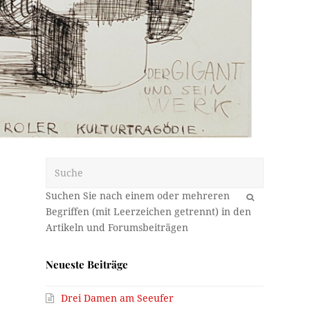
Suche
OK
Neueste Beiträge
Drei Damen am Seeufer