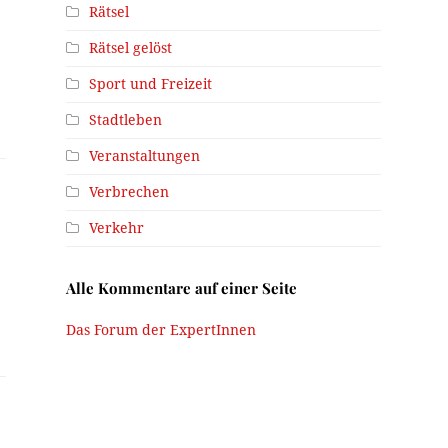
Rätsel
Rätsel gelöst
Sport und Freizeit
Stadtleben
Veranstaltungen
Verbrechen
Verkehr
Alle Kommentare auf einer Seite
Das Forum der ExpertInnen