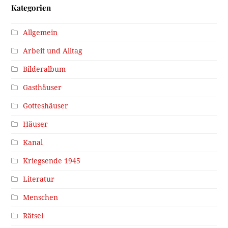
Kategorien
Allgemein
Arbeit und Alltag
Bilderalbum
Gasthäuser
Gotteshäuser
Häuser
Kanal
Kriegsende 1945
Literatur
Menschen
Rätsel