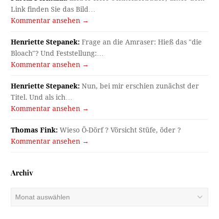
Link finden Sie das Bild…
Kommentar ansehen →
Henriette Stepanek:
Frage an die Amraser: Hieß das "die
Bloach"? Und Feststellung:…
Kommentar ansehen →
Henriette Stepanek:
Nun, bei mir erschien zunächst der
Titel. Und als ich…
Kommentar ansehen →
Thomas Fink:
Wieso Ö-Dörf ? Vörsicht Stüfe, öder ?
Kommentar ansehen →
Archiv
Archiv