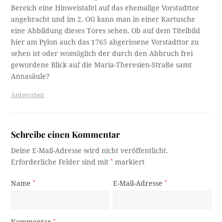
Bereich eine Hinweistafel auf das ehemalige Vorstadttor
angebracht und im 2. OG kann man in einer Kartusche
eine Abbildung dieses Tores sehen. Ob auf dem Titelbild
hier am Pylon auch das 1765 abgerissene Vorstadttor zu
sehen ist oder womöglich der durch den Abbruch frei
gewordene Blick auf die Maria-Theresien-Straße samt
Annasäule?
Antworten
Schreibe einen Kommentar
Deine E-Mail-Adresse wird nicht veröffentlicht.
Erforderliche Felder sind mit
*
markiert
Name
*
E-Mail-Adresse
*
*