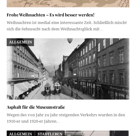
Frohe Weihnachten – Es wird besser werden!
Weihnachten ist medial eine interessante Zeit. Schließlich mischt
sich die Sehnsucht nach dem Weihnachtsglück mit…
ALLGEMEIN
Asphalt für die Museumstraße
Wegen des von Jahr zu Jahr steigenden Verkehrs wurden in den
1910-er und 1920-er Jahren…
ALLGEMEIN
STADTLEBEN