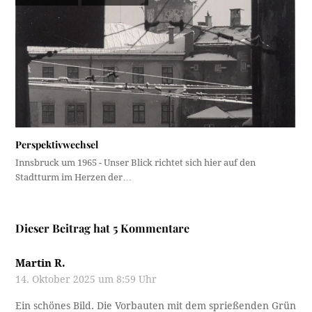
Perspektivwechsel
Innsbruck um 1965 - Unser Blick richtet sich hier auf den
Stadtturm im Herzen der…
Dieser Beitrag hat 5 Kommentare
Martin R.
14. Oktober 2025 um 8:59 Uhr
Ein schönes Bild. Die Vorbauten mit dem sprießenden Grün