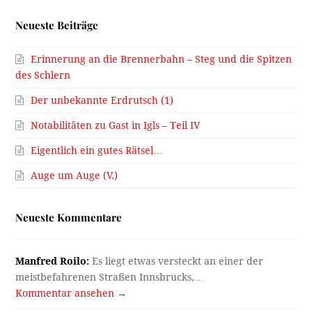
Neueste Beiträge
Erinnerung an die Brennerbahn – Steg und die Spitzen
des Schlern
Der unbekannte Erdrutsch (1)
Notabilitäten zu Gast in Igls – Teil IV
Eigentlich ein gutes Rätsel…
Auge um Auge (V.)
Neueste Kommentare
Manfred Roilo:
Es liegt etwas versteckt an einer der
meistbefahrenen Straßen Innsbrucks,…
Kommentar ansehen →