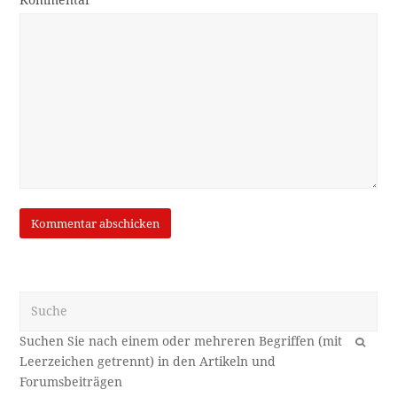
Kommentar
Suche
OK