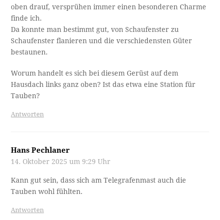
oben drauf, versprühen immer einen besonderen Charme
finde ich.
Da konnte man bestimmt gut, von Schaufenster zu
Schaufenster flanieren und die verschiedensten Güter
bestaunen.
Worum handelt es sich bei diesem Gerüst auf dem
Hausdach links ganz oben? Ist das etwa eine Station für
Tauben?
Antworten
Hans Pechlaner
14. Oktober 2025 um 9:29 Uhr
Kann gut sein, dass sich am Telegrafenmast auch die
Tauben wohl fühlten.
Antworten