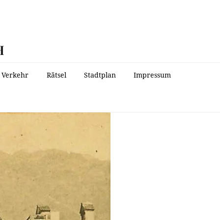
H
Verkehr
Rätsel
Stadtplan
Impressum