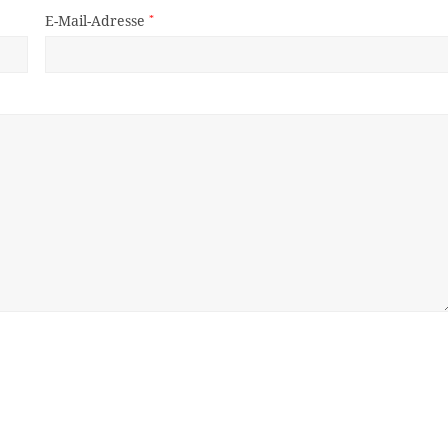
E-Mail-Adresse
*