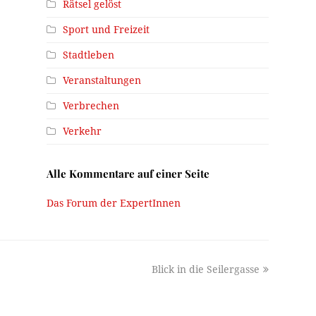
Rätsel gelöst
Sport und Freizeit
Stadtleben
Veranstaltungen
Verbrechen
Verkehr
Alle Kommentare auf einer Seite
Das Forum der ExpertInnen
next
Blick in die Seilergasse
post: