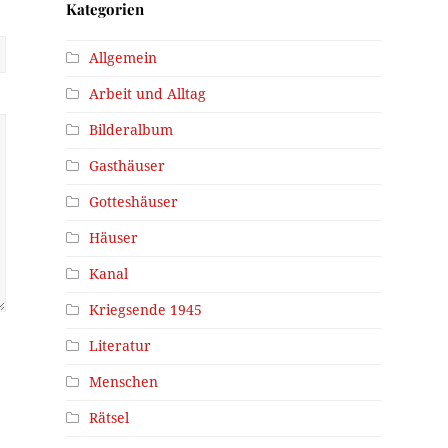
Kategorien
Allgemein
Arbeit und Alltag
Bilderalbum
Gasthäuser
Gotteshäuser
Häuser
Kanal
Kriegsende 1945
Literatur
Menschen
Rätsel