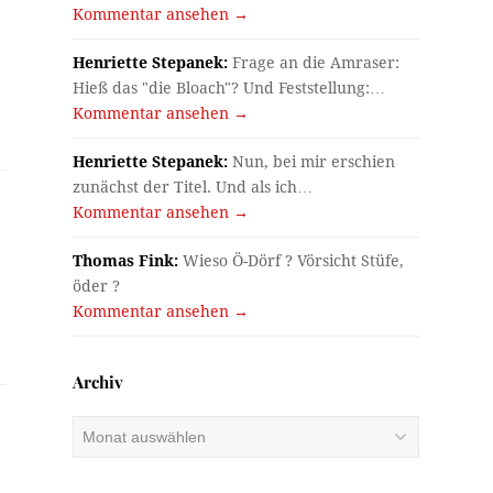
Kommentar ansehen →
Henriette Stepanek:
Frage an die Amraser:
Hieß das "die Bloach"? Und Feststellung:…
Kommentar ansehen →
Henriette Stepanek:
Nun, bei mir erschien
zunächst der Titel. Und als ich…
Kommentar ansehen →
Thomas Fink:
Wieso Ö-Dörf ? Vörsicht Stüfe,
öder ?
Kommentar ansehen →
Archiv
Archiv