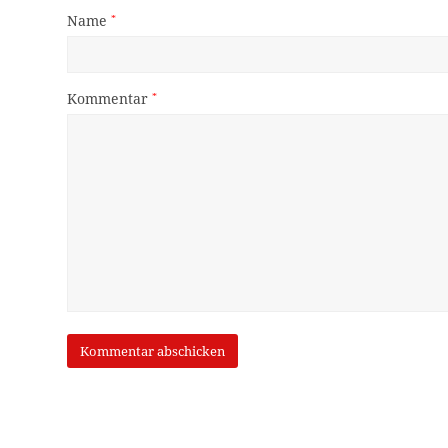
Name
*
Kommentar
*