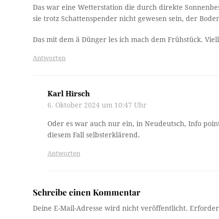
Das war eine Wetterstation die durch direkte Sonnenbes
sie trotz Schattenspender nicht gewesen sein, der Boden
Das mit dem ä Dünger les ich mach dem Frühstück. Viell
Antworten
Karl Hirsch
6. Oktober 2024 um 10:47 Uhr
Oder es war auch nur ein, in Neudeutsch, Info poi
diesem Fall selbsterklärend.
Antworten
Schreibe einen Kommentar
Deine E-Mail-Adresse wird nicht veröffentlicht.
Erforder