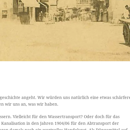
geschichte angeht. Wir würden uns natürlich eine etwas schärfer
n wir uns an, was wir haben.
ssern. Vielleicht für den Wassertransport? Oder doch für das
 Kanalisation in den Jahren 1904/06 für den Abtransport der