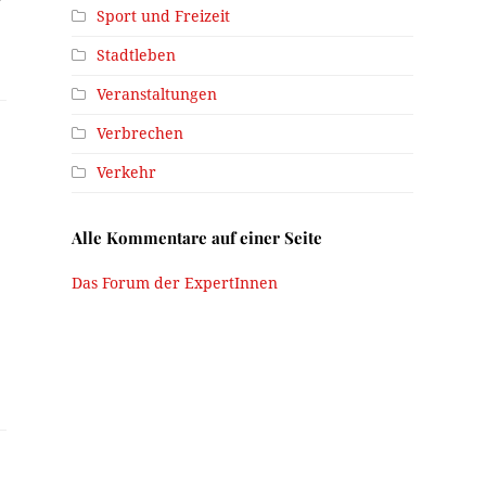
Sport und Freizeit
Stadtleben
Veranstaltungen
Verbrechen
Verkehr
d
Alle Kommentare auf einer Seite
Das Forum der ExpertInnen