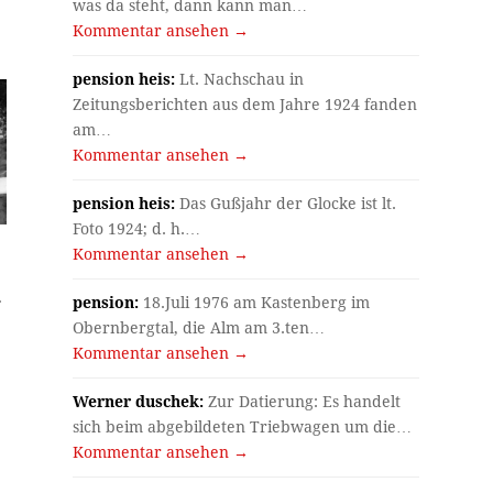
was da steht, dann kann man…
Kommentar ansehen →
pension heis:
Lt. Nachschau in
Zeitungsberichten aus dem Jahre 1924 fanden
am…
Kommentar ansehen →
pension heis:
Das Gußjahr der Glocke ist lt.
Foto 1924; d. h.…
Kommentar ansehen →
pension:
18.Juli 1976 am Kastenberg im
r
Obernbergtal, die Alm am 3.ten…
Kommentar ansehen →
Werner duschek:
Zur Datierung: Es handelt
sich beim abgebildeten Triebwagen um die…
Kommentar ansehen →