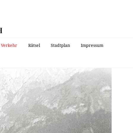
H
Verkehr
Rätsel
Stadtplan
Impressum