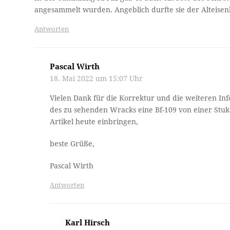
angesammelt wurden. Angeblich durfte sie der Alteise
Antworten
Pascal Wirth
18. Mai 2022 um 15:07 Uhr
Vielen Dank für die Korrektur und die weiteren Inf
des zu sehenden Wracks eine Bf-109 von einer Stuk
Artikel heute einbringen,
beste Grüße,
Pascal Wirth
Antworten
Karl Hirsch