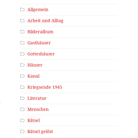
Allgemein
Arbeit und Alltag
Bilderalbum
Gasthäuser
Gotteshäuser
Häuser
Kanal
Kriegsende 1945
Literatur
.
Menschen
Rätsel
Rätsel gelöst
n