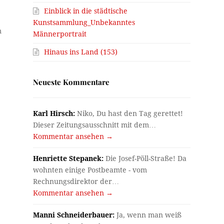
Einblick in die städtische
Kunstsammlung_Unbekanntes
m
Männerportrait
Hinaus ins Land (153)
Neueste Kommentare
Karl Hirsch:
Niko, Du hast den Tag gerettet!
Dieser Zeitungsausschnitt mit dem…
Kommentar ansehen →
Henriette Stepanek:
Die Josef-Pöll-Straße! Da
wohnten einige Postbeamte - vom
Rechnungsdirektor der…
Kommentar ansehen →
Manni Schneiderbauer:
Ja, wenn man weiß