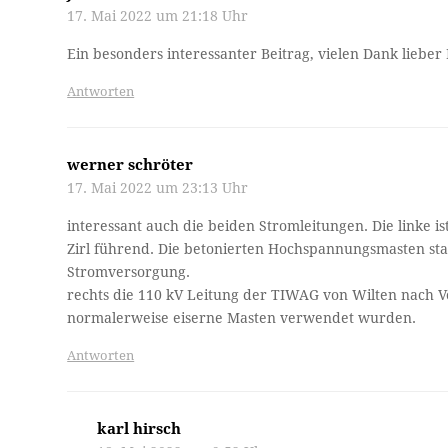
17. Mai 2022 um 21:18 Uhr
Ein besonders interessanter Beitrag, vielen Dank lieber
Antworten
werner schröter
17. Mai 2022 um 23:13 Uhr
interessant auch die beiden Stromleitungen. Die linke 
Zirl führend. Die betonierten Hochspannungsmasten s
Stromversorgung.
rechts die 110 kV Leitung der TIWAG von Wilten nach Völ
normalerweise eiserne Masten verwendet wurden.
Antworten
karl hirsch