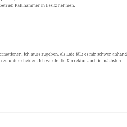
nbetrieb Kahlhammer in Besitz nehmen.
ormationen, ich muss zugeben, als Laie fällt es mir schwer anhan
a zu unterscheiden. Ich werde die Korrektur auch im nächsten