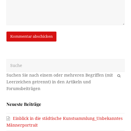
Suche
OK
Neueste Beiträge
Einblick in die städtische Kunstsammlung_Unbekanntes
Männerportrait