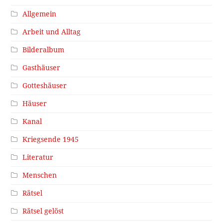
Allgemein
Arbeit und Alltag
Bilderalbum
Gasthäuser
Gotteshäuser
Häuser
Kanal
Kriegsende 1945
Literatur
Menschen
Rätsel
Rätsel gelöst