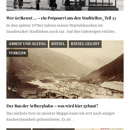
Wer (er)kennt … – ein Potpourri aus den Stadtteilen_Teil 23
In den späten 1970er-Jahren waren Wartehäuschen im
Innsbrucker Stadtleben noch rar. Auf den Gehsteigen reichte…
ARBEIT UND ALLTAG
RÄTSEL
RÄTSEL GELÖST
VERKEHR
Der Bau der Arlbergbahn – was wird hier gebaut?
Das nächste Foto in unserer Mappe kann ich erst nach einiger
Recherchearbeit präsentieren. Es ist…