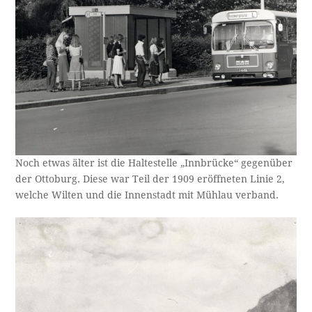
Noch etwas älter ist die Haltestelle „Innbrücke“ gegenüber
der Ottoburg. Diese war Teil der 1909 eröffneten Linie 2,
welche Wilten und die Innenstadt mit Mühlau verband.