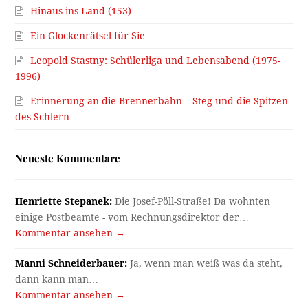
Hinaus ins Land (153)
Ein Glockenrätsel für Sie
Leopold Stastny: Schülerliga und Lebensabend (1975-
1996)
Erinnerung an die Brennerbahn – Steg und die Spitzen
des Schlern
Neueste Kommentare
Henriette Stepanek:
Die Josef-Pöll-Straße! Da wohnten
einige Postbeamte - vom Rechnungsdirektor der…
Kommentar ansehen →
Manni Schneiderbauer:
Ja, wenn man weiß was da steht,
dann kann man…
Kommentar ansehen →