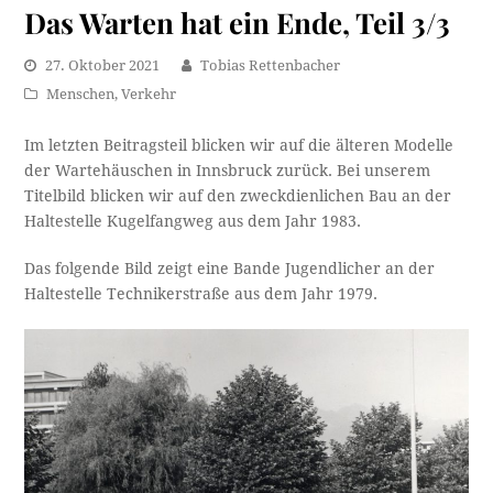
Das Warten hat ein Ende, Teil 3/3
27. Oktober 2021
Tobias Rettenbacher
Menschen
,
Verkehr
Im letzten Beitragsteil blicken wir auf die älteren Modelle
der Wartehäuschen in Innsbruck zurück. Bei unserem
Titelbild blicken wir auf den zweckdienlichen Bau an der
Haltestelle Kugelfangweg aus dem Jahr 1983.
Das folgende Bild zeigt eine Bande Jugendlicher an der
Haltestelle Technikerstraße aus dem Jahr 1979.