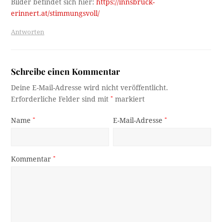
Bilder befindet sich hier:
https://innsbruck-
erinnert.at/stimmungsvoll/
Antworten
Schreibe einen Kommentar
Deine E-Mail-Adresse wird nicht veröffentlicht.
Erforderliche Felder sind mit
*
markiert
Name
*
E-Mail-Adresse
*
Kommentar
*