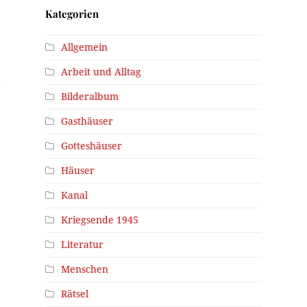
Kategorien
Allgemein
Arbeit und Alltag
Bilderalbum
Gasthäuser
Gotteshäuser
Häuser
Kanal
Kriegsende 1945
l
Literatur
Menschen
Rätsel