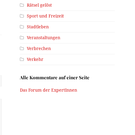
Rätsel gelöst
Sport und Freizeit
Stadtleben
Veranstaltungen
Verbrechen
Verkehr
Alle Kommentare auf einer Seite
Das Forum der ExpertInnen