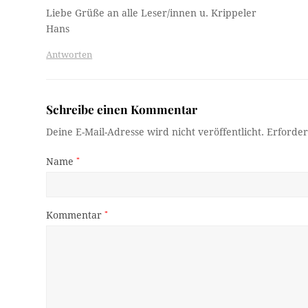
Liebe Grüße an alle Leser/innen u. Krippeler
Hans
Antworten
Schreibe einen Kommentar
Deine E-Mail-Adresse wird nicht veröffentlicht.
Erforder
Name
*
Kommentar
*