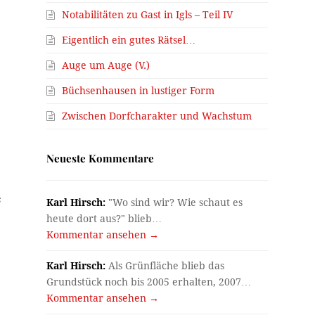
Notabilitäten zu Gast in Igls – Teil IV
Eigentlich ein gutes Rätsel…
Auge um Auge (V.)
Büchsenhausen in lustiger Form
Zwischen Dorfcharakter und Wachstum
Neueste Kommentare
s
Karl Hirsch:
"Wo sind wir? Wie schaut es
heute dort aus?" blieb…
Kommentar ansehen →
Karl Hirsch:
Als Grünfläche blieb das
Grundstück noch bis 2005 erhalten, 2007…
Kommentar ansehen →