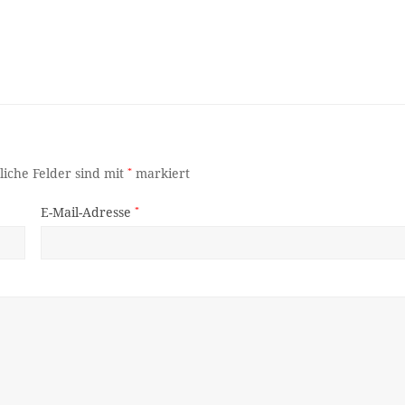
liche Felder sind mit
*
markiert
E-Mail-Adresse
*