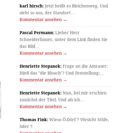
karl hirsch:
Jetzt heißt es Bleichenweg. Und
sieht so aus, der Standort…
Kommentar ansehen →
Pascal Permann:
Lieber Herr
Schneiderbauer, unter dem Link finden Sie
das Bild…
Kommentar ansehen →
Henriette Stepanek:
Frage an die Amraser:
Hieß das "die Bloach"? Und Feststellung:…
Kommentar ansehen →
Henriette Stepanek:
Nun, bei mir erschien
zunächst der Titel. Und als ich…
Kommentar ansehen →
Thomas Fink:
Wieso Ö-Dörf ? Vörsicht Stüfe,
öder ?