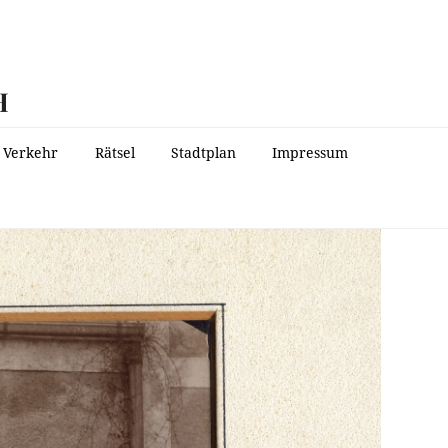
H
Verkehr
Rätsel
Stadtplan
Impressum