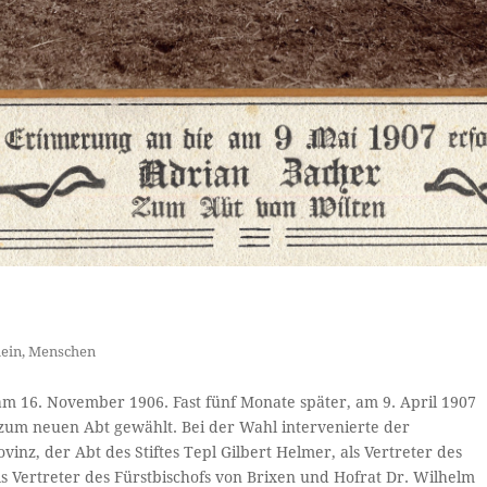
ein
,
Menschen
b am 16. November 1906. Fast fünf Monate später, am 9. April 1907
– zum neuen Abt gewählt. Bei der Wahl intervenierte der
inz, der Abt des Stiftes Tepl Gilbert Helmer, als Vertreter des
 Vertreter des Fürstbischofs von Brixen und Hofrat Dr. Wilhelm