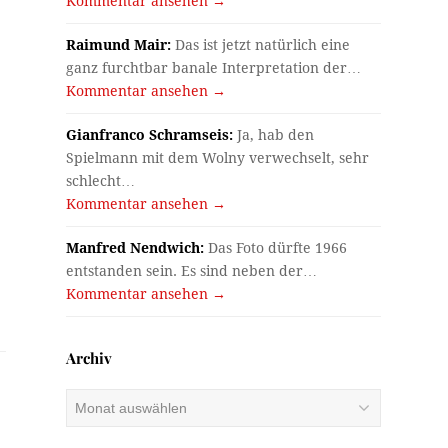
Kommentar ansehen →
Raimund Mair:
Das ist jetzt natürlich eine
ganz furchtbar banale Interpretation der…
Kommentar ansehen →
Gianfranco Schramseis:
Ja, hab den
Spielmann mit dem Wolny verwechselt, sehr
schlecht…
Kommentar ansehen →
Manfred Nendwich:
Das Foto dürfte 1966
entstanden sein. Es sind neben der…
Kommentar ansehen →
Archiv
Archiv