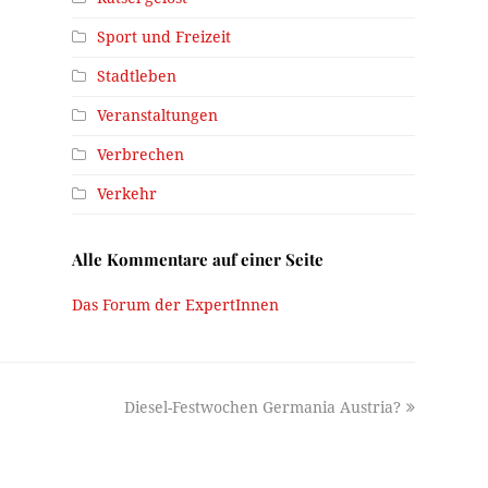
Sport und Freizeit
Stadtleben
Veranstaltungen
Verbrechen
Verkehr
Alle Kommentare auf einer Seite
Das Forum der ExpertInnen
next
Diesel-Festwochen Germania Austria?
post: