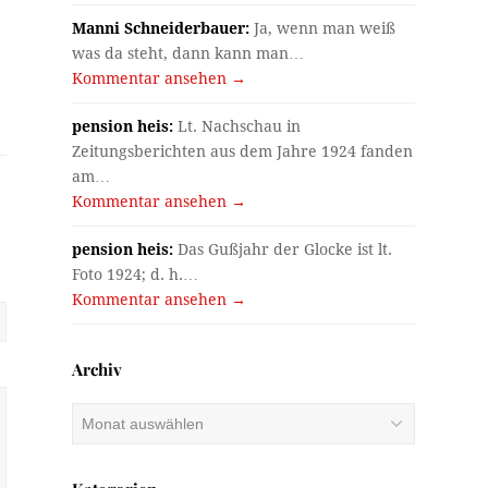
Manni Schneiderbauer:
Ja, wenn man weiß
was da steht, dann kann man…
Kommentar ansehen →
pension heis:
Lt. Nachschau in
Zeitungsberichten aus dem Jahre 1924 fanden
am…
Kommentar ansehen →
pension heis:
Das Gußjahr der Glocke ist lt.
Foto 1924; d. h.…
Kommentar ansehen →
Archiv
Archiv