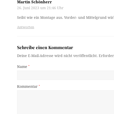
Martin Schönherr
26. Juni 2023 um 21:46 Uhr
Seiht wie ein Montage aus. Vorder- und Mittelgrund wi
Antworten
Schreibe einen Kommentar
Deine E-Mail-Adresse wird nicht veröffentlicht.
Erforder
Name
*
Kommentar
*