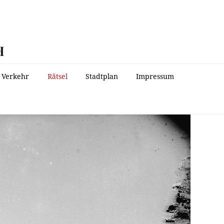
H
Verkehr
Rätsel
Stadtplan
Impressum