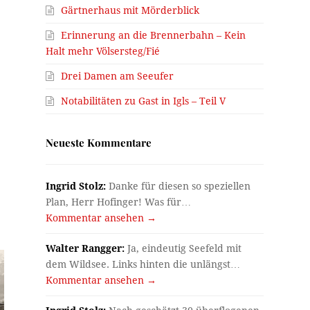
Gärtnerhaus mit Mörderblick
Erinnerung an die Brennerbahn – Kein
Halt mehr Völsersteg/Fié
Drei Damen am Seeufer
Notabilitäten zu Gast in Igls – Teil V
Neueste Kommentare
Ingrid Stolz:
Danke für diesen so speziellen
Plan, Herr Hofinger! Was für…
Kommentar ansehen →
Walter Rangger:
Ja, eindeutig Seefeld mit
dem Wildsee. Links hinten die unlängst…
Kommentar ansehen →