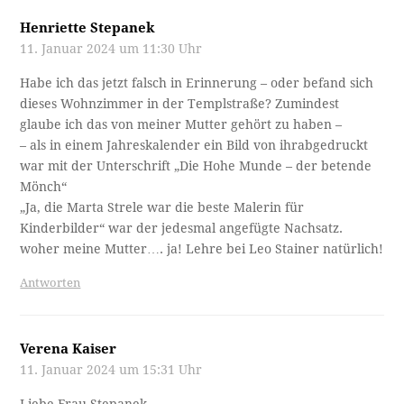
Henriette Stepanek
11. Januar 2024 um 11:30 Uhr
Habe ich das jetzt falsch in Erinnerung – oder befand sich
dieses Wohnzimmer in der Templstraße? Zumindest
glaube ich das von meiner Mutter gehört zu haben –
– als in einem Jahreskalender ein Bild von ihrabgedruckt
war mit der Unterschrift „Die Hohe Munde – der betende
Mönch“
„Ja, die Marta Strele war die beste Malerin für
Kinderbilder“ war der jedesmal angefügte Nachsatz.
woher meine Mutter…. ja! Lehre bei Leo Stainer natürlich!
Antworten
Verena Kaiser
11. Januar 2024 um 15:31 Uhr