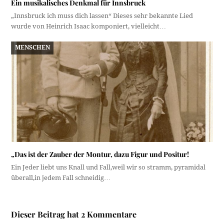
Ein musikalisches Denkmal für Innsbruck
„Innsbruck ich muss dich lassen“ Dieses sehr bekannte Lied
wurde von Heinrich Isaac komponiert, vielleicht…
MENSCHEN
„Das ist der Zauber der Montur, dazu Figur und Positur!
Ein Jeder liebt uns Knall und Fall,weil wir so stramm, pyramidal
überall,in jedem Fall schneidig…
Dieser Beitrag hat 2 Kommentare