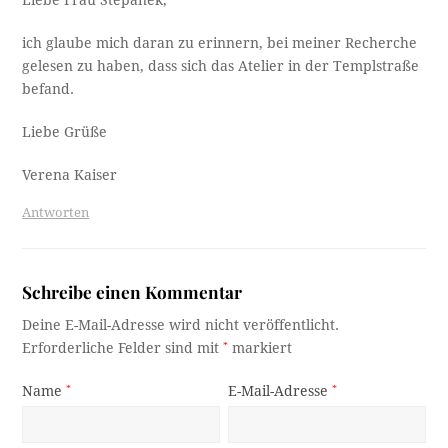
Liebe Frau Stepanek,
ich glaube mich daran zu erinnern, bei meiner Recherche
gelesen zu haben, dass sich das Atelier in der Templstraße
befand.
Liebe Grüße
Verena Kaiser
Antworten
Schreibe einen Kommentar
Deine E-Mail-Adresse wird nicht veröffentlicht.
Erforderliche Felder sind mit
*
markiert
Name
*
E-Mail-Adresse
*