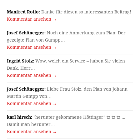
Manfred Roilo:
Danke für diesen so interessanten Beitrag!
Kommentar ansehen →
Josef Schönegger:
Noch eine Anmerkung zum Plan: Der
gezeigte Plan von Gumpp…
Kommentar ansehen →
Ingrid Stolz:
Wow, welch ein Service – haben Sie vielen
Dank, Herr…
Kommentar ansehen →
Josef Schönegger:
Liebe Frau Stolz, den Plan von Johann
Martin Gumpp von…
Kommentar ansehen →
karl hirsch:
"herunter gekommene Höttinger" tz tz tz ...
Damit man herunter…
Kommentar ansehen →