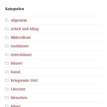
Kategorien
Allgemein
Arbeit und Alltag
Bilderalbum
Gasthäuser
Gotteshäuser
Häuser
Kanal
Kriegsende 1945
Literatur
Menschen
Rätsel