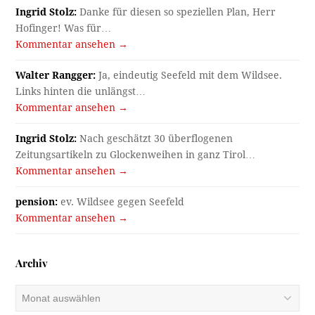
Ingrid Stolz:
Danke für diesen so speziellen Plan, Herr
Hofinger! Was für…
Kommentar ansehen →
Walter Rangger:
Ja, eindeutig Seefeld mit dem Wildsee.
Links hinten die unlängst…
Kommentar ansehen →
Ingrid Stolz:
Nach geschätzt 30 überflogenen
Zeitungsartikeln zu Glockenweihen in ganz Tirol…
Kommentar ansehen →
pension:
ev. Wildsee gegen Seefeld
Kommentar ansehen →
Archiv
Archiv