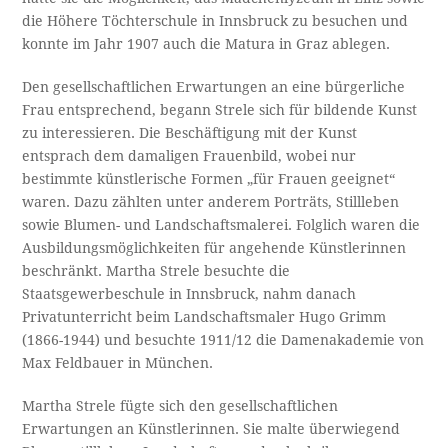
die Höhere Töchterschule in Innsbruck zu besuchen und
konnte im Jahr 1907 auch die Matura in Graz ablegen.
Den gesellschaftlichen Erwartungen an eine bürgerliche
Frau entsprechend, begann Strele sich für bildende Kunst
zu interessieren. Die Beschäftigung mit der Kunst
entsprach dem damaligen Frauenbild, wobei nur
bestimmte künstlerische Formen „für Frauen geeignet“
waren. Dazu zählten unter anderem Porträts, Stillleben
sowie Blumen- und Landschaftsmalerei. Folglich waren die
Ausbildungsmöglichkeiten für angehende Künstlerinnen
beschränkt. Martha Strele besuchte die
Staatsgewerbeschule in Innsbruck, nahm danach
Privatunterricht beim Landschaftsmaler Hugo Grimm
(1866-1944) und besuchte 1911/12 die Damenakademie von
Max Feldbauer in München.
Martha Strele fügte sich den gesellschaftlichen
Erwartungen an Künstlerinnen. Sie malte überwiegend