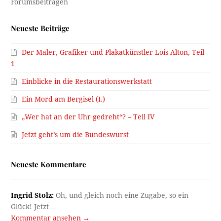
Neueste Beiträge
Der Maler, Grafiker und Plakatkünstler Lois Alton, Teil
1
Einblicke in die Restaurationswerkstatt
Ein Mord am Bergisel (I.)
„Wer hat an der Uhr gedreht“? – Teil IV
Jetzt geht’s um die Bundeswurst
Neueste Kommentare
Ingrid Stolz:
Oh, und gleich noch eine Zugabe, so ein
Glück! Jetzt…
Kommentar ansehen →