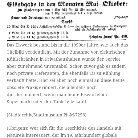
Das Eiswerk bestand bis in die 1950er Jahre, wie auch das
Titelbild verdeutlicht. Mit der Zunahme von elektrischen
Kühlschränken in Privathaushalten wurde der Service
aber zunehmend unrentabel. Schon zuvor gab es zudem
noch private Lieferanten, die ebenfalls Eis zu Kühlung
verkauft hatte. Hier sei aber noch einmal an diese heute
obsolete Praxis erinnert, die allenfalls noch
durchschimmert, wenn man heute Eiswürfel im
Supermarkt oder der Tankstelle kauft.
(Stadtarchiv/Stadtmuseum Ph-M-7258)
(Übrigens: Wer sich für die Geschichte des Handels mit
Natureis interessiert, der im 19. Jahrhundert globale