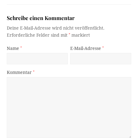
Schreibe einen Kommentar
Deine E-Mail-Adresse wird nicht veröffentlicht.
Erforderliche Felder sind mit
*
markiert
Name
*
E-Mail-Adresse
*
Kommentar
*