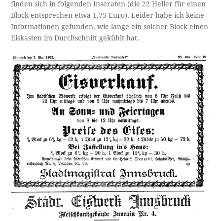
finden sich in folgenden Inseraten (die 22 Heller für einen
Block entsprechen etwa 1,75 Euro). Leider habe ich keine
Informationen gefunden, wie lange ein solcher Block einen
Eiskasten im Durchschnitt gekühlt hat.