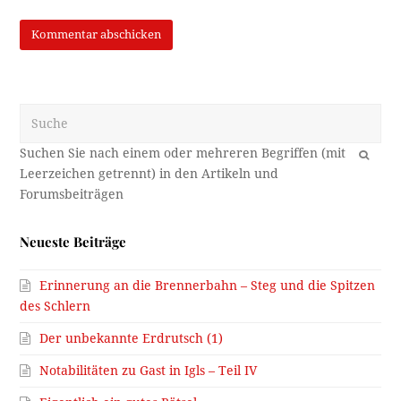
Suche
OK
Neueste Beiträge
Erinnerung an die Brennerbahn – Steg und die Spitzen
des Schlern
Der unbekannte Erdrutsch (1)
Notabilitäten zu Gast in Igls – Teil IV