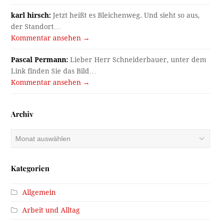
karl hirsch:
Jetzt heißt es Bleichenweg. Und sieht so aus,
der Standort…
Kommentar ansehen →
Pascal Permann:
Lieber Herr Schneiderbauer, unter dem
Link finden Sie das Bild…
Kommentar ansehen →
Archiv
Archiv
Kategorien
Allgemein
Arbeit und Alltag