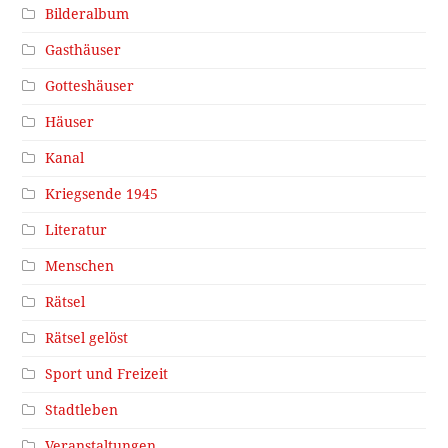
Bilderalbum
Gasthäuser
Gotteshäuser
Häuser
Kanal
Kriegsende 1945
Literatur
Menschen
Rätsel
Rätsel gelöst
Sport und Freizeit
Stadtleben
Veranstaltungen