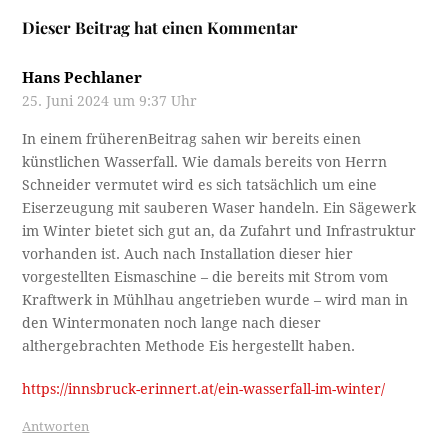
Dieser Beitrag hat einen Kommentar
Hans Pechlaner
25. Juni 2024 um 9:37 Uhr
In einem früherenBeitrag sahen wir bereits einen
künstlichen Wasserfall. Wie damals bereits von Herrn
Schneider vermutet wird es sich tatsächlich um eine
Eiserzeugung mit sauberen Waser handeln. Ein Sägewerk
im Winter bietet sich gut an, da Zufahrt und Infrastruktur
vorhanden ist. Auch nach Installation dieser hier
vorgestellten Eismaschine – die bereits mit Strom vom
Kraftwerk in Mühlhau angetrieben wurde – wird man in
den Wintermonaten noch lange nach dieser
althergebrachten Methode Eis hergestellt haben.
https://innsbruck-erinnert.at/ein-wasserfall-im-winter/
Antworten