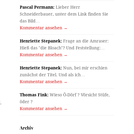
Pascal Permann:
Lieber Herr
Schneiderbauer, unter dem Link finden Sie
das Bild…
Kommentar ansehen →
Henriette Stepanek:
Frage an die Amraser:
Hieß das "die Bloach"? Und Feststellung:…
Kommentar ansehen →
Henriette Stepanek:
Nun, bei mir erschien
zunächst der Titel. Und als ich…
Kommentar ansehen →
Thomas Fink:
Wieso Ö-Dörf ? Vörsicht Stüfe,
öder ?
,
Kommentar ansehen →
Archiv