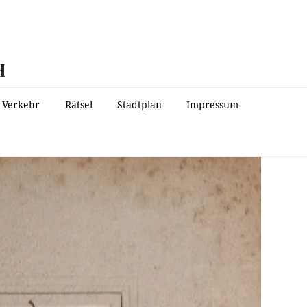
H
Verkehr
Rätsel
Stadtplan
Impressum