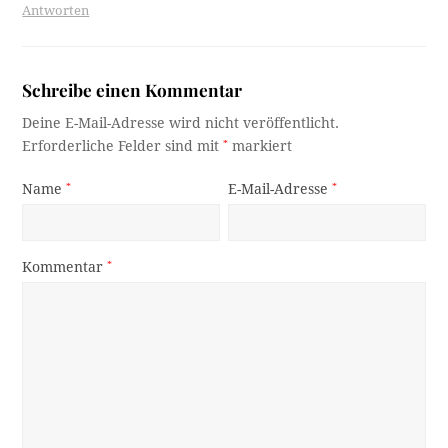
Antworten
Schreibe einen Kommentar
Deine E-Mail-Adresse wird nicht veröffentlicht.
Erforderliche Felder sind mit
*
markiert
Name
*
E-Mail-Adresse
*
Kommentar
*