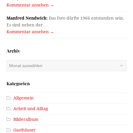
Kommentar ansehen →
Manfred Nendwich:
Das Foto dürfte 1966 entstanden sein.
Es sind neben der…
Kommentar ansehen →
Archiv
Archiv
Kategorien
Allgemein
Arbeit und Alltag
Bilderalbum
Gasthäuser