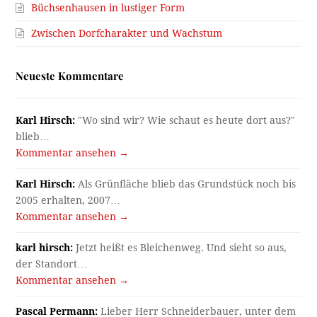
Büchsenhausen in lustiger Form
Zwischen Dorfcharakter und Wachstum
Neueste Kommentare
Karl Hirsch:
"Wo sind wir? Wie schaut es heute dort aus?"
blieb…
Kommentar ansehen →
Karl Hirsch:
Als Grünfläche blieb das Grundstück noch bis
2005 erhalten, 2007…
Kommentar ansehen →
karl hirsch:
Jetzt heißt es Bleichenweg. Und sieht so aus,
der Standort…
Kommentar ansehen →
Pascal Permann:
Lieber Herr Schneiderbauer, unter dem