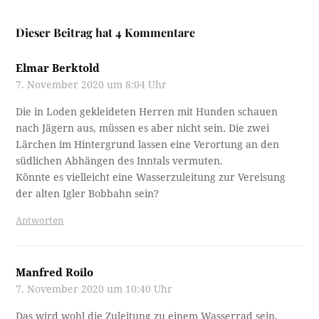
Dieser Beitrag hat 4 Kommentare
Elmar Berktold
7. November 2020 um 8:04 Uhr
Die in Loden gekleideten Herren mit Hunden schauen
nach Jägern aus, müssen es aber nicht sein. Die zwei
Lärchen im Hintergrund lassen eine Verortung an den
südlichen Abhängen des Inntals vermuten.
Könnte es vielleicht eine Wasserzuleitung zur Vereisung
der alten Igler Bobbahn sein?
Antworten
Manfred Roilo
7. November 2020 um 10:40 Uhr
Das wird wohl die Zuleitung zu einem Wasserrad sein,