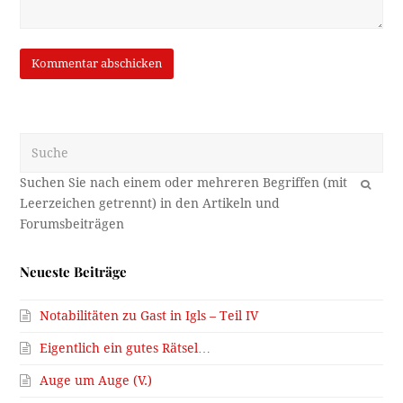
Suche
OK
Neueste Beiträge
Notabilitäten zu Gast in Igls – Teil IV
Eigentlich ein gutes Rätsel…
Auge um Auge (V.)