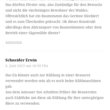
Das dürften Förster sein, also Zuständige für den Bewuchs
und nicht die vierbeinigen Bewohner des Waldes.
Offensichtlich hat ein Baumstamm das Gerinne blockiert
und es zum Überlaufen gebracht. Ob dieses Konstrukt
allerdings dem Abtransport von Baumstämmen oder dem
Betrieb einer Sägemühle diente?
Antworten
Schneider Erwin
6. Juni 2023 um 18:39 Uhr
Das Eis könnte auch zur Kühlung in einer Brauerei
verwendet worden sein als es noch keine Kühlmaschinen
gab.
Aus dem Amraser See schnitten früher die Brauereien
auch Eisblöcke um diese als Kühlung für ihre untergärigen
Biere zu verwenden.