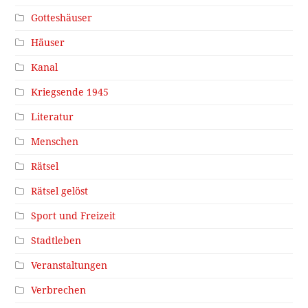
Gotteshäuser
Häuser
Kanal
Kriegsende 1945
Literatur
Menschen
Rätsel
Rätsel gelöst
Sport und Freizeit
Stadtleben
Veranstaltungen
Verbrechen