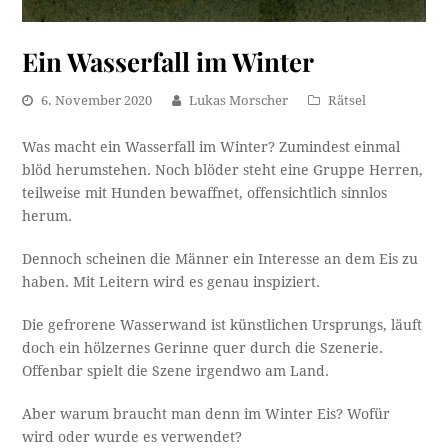
Ein Wasserfall im Winter
6. November 2020
Lukas Morscher
Rätsel
Was macht ein Wasserfall im Winter? Zumindest einmal
blöd herumstehen. Noch blöder steht eine Gruppe Herren,
teilweise mit Hunden bewaffnet, offensichtlich sinnlos
herum.
Dennoch scheinen die Männer ein Interesse an dem Eis zu
haben. Mit Leitern wird es genau inspiziert.
Die gefrorene Wasserwand ist künstlichen Ursprungs, läuft
doch ein hölzernes Gerinne quer durch die Szenerie.
Offenbar spielt die Szene irgendwo am Land.
Aber warum braucht man denn im Winter Eis? Wofür
wird oder wurde es verwendet?