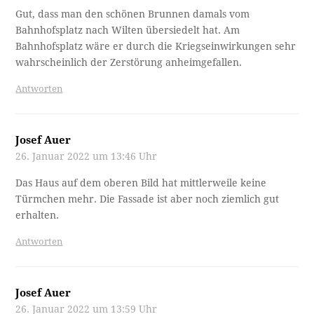
Gut, dass man den schönen Brunnen damals vom
Bahnhofsplatz nach Wilten übersiedelt hat. Am
Bahnhofsplatz wäre er durch die Kriegseinwirkungen sehr
wahrscheinlich der Zerstörung anheimgefallen.
Antworten
Josef Auer
26. Januar 2022 um 13:46 Uhr
Das Haus auf dem oberen Bild hat mittlerweile keine
Türmchen mehr. Die Fassade ist aber noch ziemlich gut
erhalten.
Antworten
Josef Auer
26. Januar 2022 um 13:59 Uhr