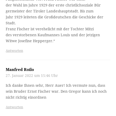
der Wahl im Jahre 1929 der erste christlichsoziale Bür­
germeister der Tiroler Landeshauptstadt. Bis zum
Jahr 1929 leiteten die Großdeutschen die Geschicke der
Stadt.
Franz Fischer ist verehelicht mit der Tochter Mitzi
des verstorbenen Kaufmannes Louis und der jetzigen
Witwe Josefine Hepperger.“
Antworten
Manfred Roilo
27. Januar 2022 um 15:46 Uhr
Ich danke Ihnen sehr, Herr Auer! Ich vermute nun, dass
sein Bruder Ernst Fischer war. Den Gregor kann ich noch
nicht richtig einordnen
Antworten