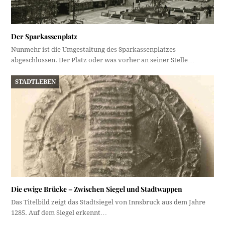
Der Sparkassenplatz
Nunmehr ist die Umgestaltung des Sparkassenplatzes
abgeschlossen. Der Platz oder was vorher an seiner Stelle…
STADTLEBEN
Die ewige Brücke – Zwischen Siegel und Stadtwappen
Das Titelbild zeigt das Stadtsiegel von Innsbruck aus dem Jahre
1285. Auf dem Siegel erkennt…