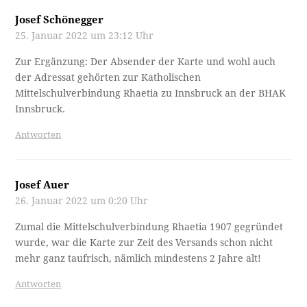
Josef Schönegger
25. Januar 2022 um 23:12 Uhr
Zur Ergänzung: Der Absender der Karte und wohl auch
der Adressat gehörten zur Katholischen
Mittelschulverbindung Rhaetia zu Innsbruck an der BHAK
Innsbruck.
Antworten
Josef Auer
26. Januar 2022 um 0:20 Uhr
Zumal die Mittelschulverbindung Rhaetia 1907 gegründet
wurde, war die Karte zur Zeit des Versands schon nicht
mehr ganz taufrisch, nämlich mindestens 2 Jahre alt!
Antworten