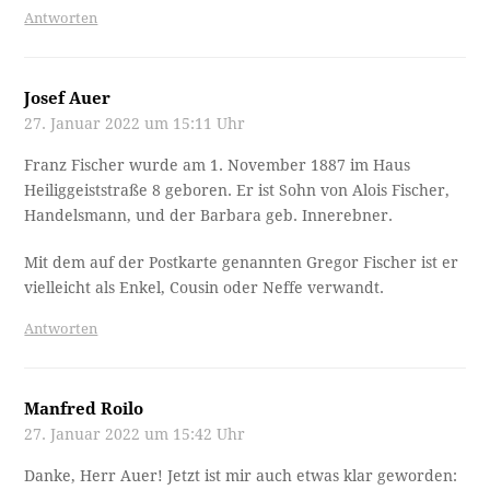
Antworten
Josef Auer
27. Januar 2022 um 15:11 Uhr
Franz Fischer wurde am 1. November 1887 im Haus
Heiliggeiststraße 8 geboren. Er ist Sohn von Alois Fischer,
Handelsmann, und der Barbara geb. Innerebner.
Mit dem auf der Postkarte genannten Gregor Fischer ist er
vielleicht als Enkel, Cousin oder Neffe verwandt.
Antworten
Manfred Roilo
27. Januar 2022 um 15:42 Uhr
Danke, Herr Auer! Jetzt ist mir auch etwas klar geworden: