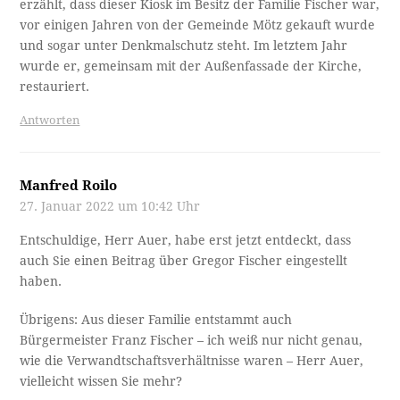
erzählt, dass dieser Kiosk im Besitz der Familie Fischer war,
vor einigen Jahren von der Gemeinde Mötz gekauft wurde
und sogar unter Denkmalschutz steht. Im letztem Jahr
wurde er, gemeinsam mit der Außenfassade der Kirche,
restauriert.
Antworten
Manfred Roilo
27. Januar 2022 um 10:42 Uhr
Entschuldige, Herr Auer, habe erst jetzt entdeckt, dass
auch Sie einen Beitrag über Gregor Fischer eingestellt
haben.
Übrigens: Aus dieser Familie entstammt auch
Bürgermeister Franz Fischer – ich weiß nur nicht genau,
wie die Verwandtschaftsverhältnisse waren – Herr Auer,
vielleicht wissen Sie mehr?