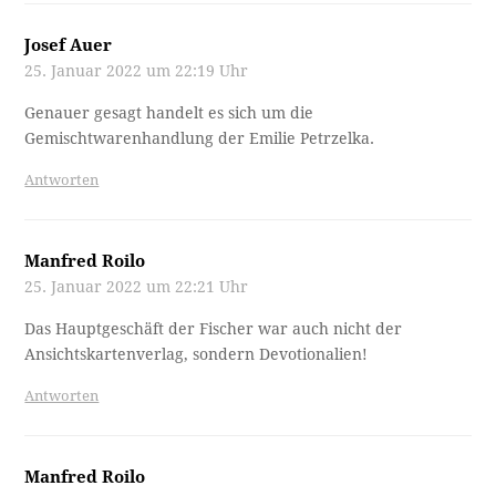
Josef Auer
25. Januar 2022 um 22:19 Uhr
Genauer gesagt handelt es sich um die
Gemischtwarenhandlung der Emilie Petrzelka.
Antworten
Manfred Roilo
25. Januar 2022 um 22:21 Uhr
Das Hauptgeschäft der Fischer war auch nicht der
Ansichtskartenverlag, sondern Devotionalien!
Antworten
Manfred Roilo