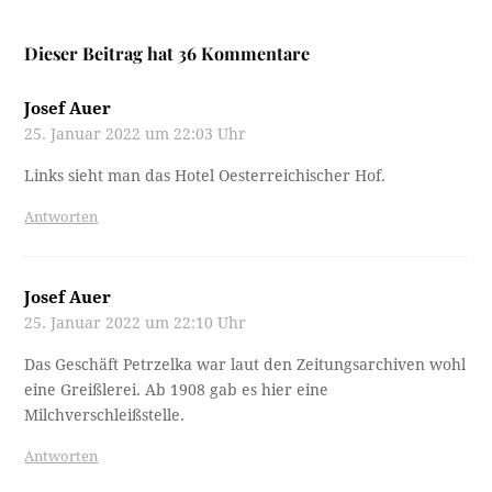
Dieser Beitrag hat 36 Kommentare
Josef Auer
25. Januar 2022 um 22:03 Uhr
Links sieht man das Hotel Oesterreichischer Hof.
Antworten
Josef Auer
25. Januar 2022 um 22:10 Uhr
Das Geschäft Petrzelka war laut den Zeitungsarchiven wohl
eine Greißlerei. Ab 1908 gab es hier eine
Milchverschleißstelle.
Antworten