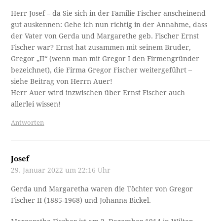
Herr Josef – da Sie sich in der Familie Fischer anscheinend
gut auskennen: Gehe ich nun richtig in der Annahme, dass
der Vater von Gerda und Margarethe geb. Fischer Ernst
Fischer war? Ernst hat zusammen mit seinem Bruder,
Gregor „II“ (wenn man mit Gregor I den Firmengründer
bezeichnet), die Firma Gregor Fischer weitergeführt –
siehe Beitrag von Herrn Auer!
Herr Auer wird inzwischen über Ernst Fischer auch
allerlei wissen!
Antworten
Josef
29. Januar 2022 um 22:16 Uhr
Gerda und Margaretha waren die Töchter von Gregor
Fischer II (1885-1968) und Johanna Bickel.