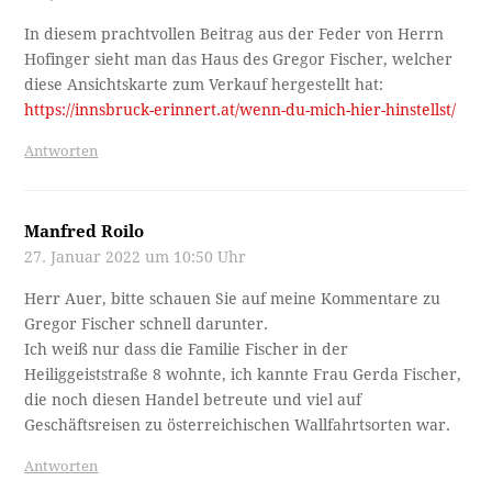
In diesem prachtvollen Beitrag aus der Feder von Herrn
Hofinger sieht man das Haus des Gregor Fischer, welcher
diese Ansichtskarte zum Verkauf hergestellt hat:
https://innsbruck-erinnert.at/wenn-du-mich-hier-hinstellst/
Antworten
Manfred Roilo
27. Januar 2022 um 10:50 Uhr
Herr Auer, bitte schauen Sie auf meine Kommentare zu
Gregor Fischer schnell darunter.
Ich weiß nur dass die Familie Fischer in der
Heiliggeiststraße 8 wohnte, ich kannte Frau Gerda Fischer,
die noch diesen Handel betreute und viel auf
Geschäftsreisen zu österreichischen Wallfahrtsorten war.
Antworten