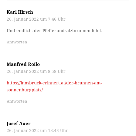
Karl Hirsch
26. Januar 2022 um 7:46 Uhr
Und endlich: der Pfefferundsalzbrunnen fehlt.
Antworten
Manfred Roilo
26. Januar 2022 um 8:58 Uhr
https://innsbruck-erinnert.at/der-brunnen-am-
sonnenburgplatz/
Antworten
Josef Auer
26. Januar 2022 um 13:45 Uhr