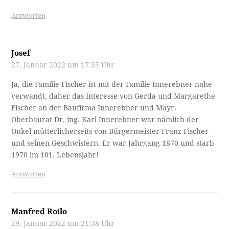
Antworten
Josef
27. Januar 2022 um 17:55 Uhr
Ja, die Familie Fischer ist mit der Familie Innerebner nahe
verwandt, daher das Interesse von Gerda und Margarethe
Fischer an der Baufirma Innerebner und Mayr.
Oberbaurat Dr. ing. Karl Innerebner war nämlich der
Onkel mütterlicherseits von Bürgermeister Franz Fischer
und seinen Geschwistern. Er war Jahrgang 1870 und starb
1970 im 101. Lebensjahr!
Antworten
Manfred Roilo
29. Januar 2022 um 21:38 Uhr