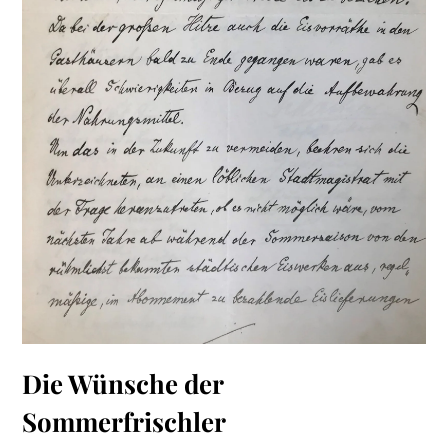
Die Wünsche der
Sommerfrischler