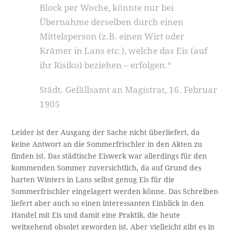
Block per Woche, könnte nur bei
Übernahme derselben durch einen
Mittelsperson (z.B. einen Wirt oder
Krämer in Lans etc.), welche das Eis (auf
ihr Risiko) beziehen – erfolgen.“
Städt. Gefällsamt an Magistrat, 16. Februar
1905
Leider ist der Ausgang der Sache nicht überliefert, da
keine Antwort an die Sommerfrischler in den Akten zu
finden ist. Das städtische Eiswerk war allerdings für den
kommenden Sommer zuversichtlich, da auf Grund des
harten Winters in Lans selbst genug Eis für die
Sommerfrischler eingelagert werden könne. Das Schreiben
liefert aber auch so einen interessanten Einblick in den
Handel mit Eis und damit eine Praktik, die heute
weitgehend obsolet geworden ist. Aber vielleicht gibt es in