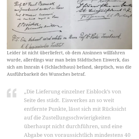
Leider ist nicht überliefert, ob dem Ansinnen willfahren
wurde, allerdings war man beim Städtischen Eiswerk, das
sich am Innrain 4 (Schlachthaus) befand, skeptisch, was die
Ausführbarkeit des Wunsches betraf.
„Die Lieferung einzelner Eisblock’s von
Seite des städt. Eiswerkes an so weit
entfernte Punkte, lässt sich mit Rücksicht
auf die Zustellungsschwierigkeiten
überhaupt nicht durchführen, und eine
Abgabe von voraussichtlich mindestens 40