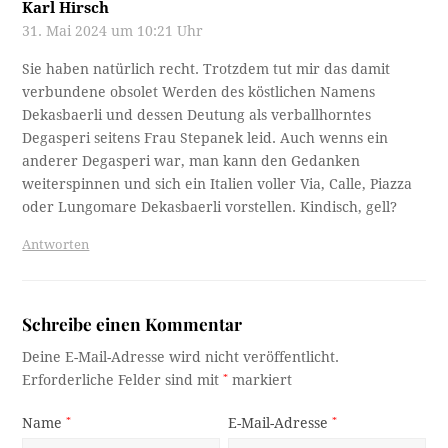
Karl Hirsch
31. Mai 2024 um 10:21 Uhr
Sie haben natürlich recht. Trotzdem tut mir das damit
verbundene obsolet Werden des köstlichen Namens
Dekasbaerli und dessen Deutung als verballhorntes
Degasperi seitens Frau Stepanek leid. Auch wenns ein
anderer Degasperi war, man kann den Gedanken
weiterspinnen und sich ein Italien voller Via, Calle, Piazza
oder Lungomare Dekasbaerli vorstellen. Kindisch, gell?
Antworten
Schreibe einen Kommentar
Deine E-Mail-Adresse wird nicht veröffentlicht.
Erforderliche Felder sind mit
*
markiert
Name
*
E-Mail-Adresse
*