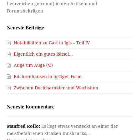
Neueste Beiträge
Notabilitäten zu Gast in Igls – Teil IV
Eigentlich ein gutes Rätsel…
Auge um Auge (V.)
Büchsenhausen in lustiger Form
Zwischen Dorfcharakter und Wachstum
Neueste Kommentare
Manfred Roilo:
Es liegt etwas versteckt an einer der
meistbefahrenen Straßen Innsbrucks,…