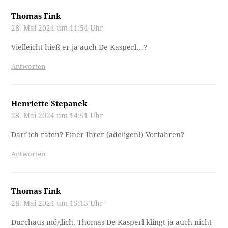
Thomas Fink
28. Mai 2024 um 11:54 Uhr
Vielleicht hieß er ja auch De Kasperl…?
Antworten
Henriette Stepanek
28. Mai 2024 um 14:51 Uhr
Darf ich raten? Einer Ihrer (adeligen!) Vorfahren?
Antworten
Thomas Fink
28. Mai 2024 um 15:13 Uhr
Durchaus möglich, Thomas De Kasperl klingt ja auch nicht