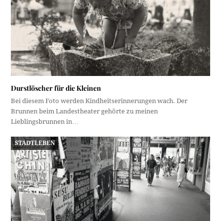
Durstlöscher für die Kleinen
Bei diesem Foto werden Kindheitserinnerungen wach. Der
Brunnen beim Landestheater gehörte zu meinen
Lieblingsbrunnen in…
STADTLEBEN