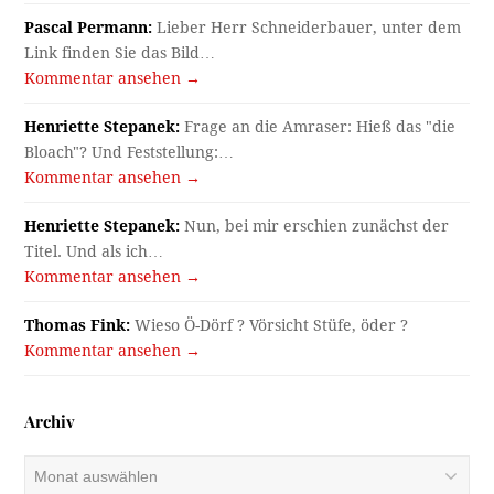
Pascal Permann:
Lieber Herr Schneiderbauer, unter dem
Link finden Sie das Bild…
Kommentar ansehen →
Henriette Stepanek:
Frage an die Amraser: Hieß das "die
Bloach"? Und Feststellung:…
Kommentar ansehen →
Henriette Stepanek:
Nun, bei mir erschien zunächst der
Titel. Und als ich…
Kommentar ansehen →
Thomas Fink:
Wieso Ö-Dörf ? Vörsicht Stüfe, öder ?
Kommentar ansehen →
Archiv
Archiv