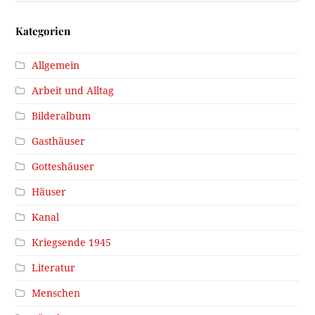
Kategorien
Allgemein
Arbeit und Alltag
Bilderalbum
Gasthäuser
Gotteshäuser
Häuser
Kanal
Kriegsende 1945
Literatur
Menschen