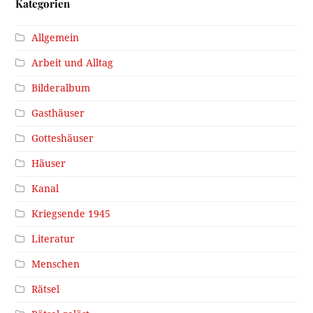
Kategorien
Allgemein
Arbeit und Alltag
Bilderalbum
Gasthäuser
Gotteshäuser
Häuser
Kanal
Kriegsende 1945
Literatur
Menschen
Rätsel