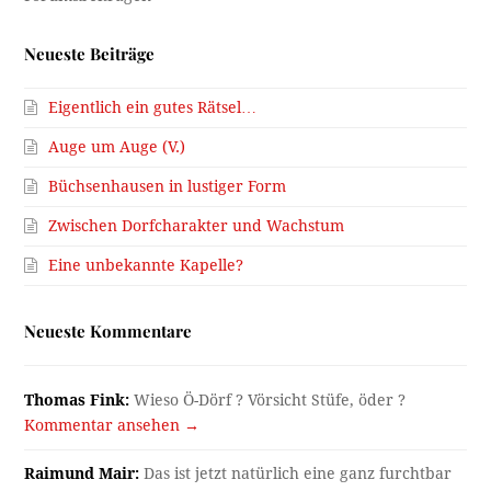
Neueste Beiträge
Eigentlich ein gutes Rätsel…
Auge um Auge (V.)
Büchsenhausen in lustiger Form
Zwischen Dorfcharakter und Wachstum
Eine unbekannte Kapelle?
Neueste Kommentare
Thomas Fink:
Wieso Ö-Dörf ? Vörsicht Stüfe, öder ?
Kommentar ansehen →
Raimund Mair:
Das ist jetzt natürlich eine ganz furchtbar