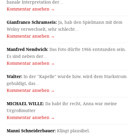
banale Interpretation der…
Kommentar ansehen →
Gianfranco Schramseis:
Ja, hab den Spielmann mit dem
Wolny verwechselt, sehr schlecht…
Kommentar ansehen →
Manfred Nendwich:
Das Foto dürfte 1966 entstanden sein.
Es sind neben der…
Kommentar ansehen →
Walter:
In der "Kapelle" wurde bzw. wird dem Starkstrom
gehuldigt, das…
Kommentar ansehen →
MICHAEL WILLE:
Da habt ihr recht, Anna war meine
Urgroßmutter
Kommentar ansehen →
Manni Schneiderbauer:
Klingt plausibel.