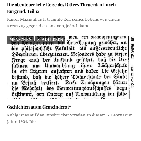
Die abenteuerliche Reise des Ritters Theuerdank nach
Burgund. Teil 12
Kaiser Maximilian I. träumte Zeit seines Lebens von einem
Kreuzzug gegen die Osmanen, jedoch kam…
MENSCHEN
STADTLEBEN
Gschichten ausm Gemeinderat*
Ruhig ist es auf den Innsbrucker Straßen an diesem 5. Februar im
Jahre 1904. Die…