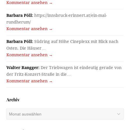
Kommentar ansehen →
Barbara Pöll:
https://innsbruck-erinnert.at/ein-mal-
rundherum/
Kommentar ansehen →
Barbara Pöll:
Südring auf Höhe Cineplexx mit Blick nach
Osten. Die Häuser…
Kommentar ansehen →
Walter Rangger:
Der Triebwagen ist eindeutig gerade von
der Fritz-Konzert-Straße in die…
Kommentar ansehen →
Archiv
Archiv