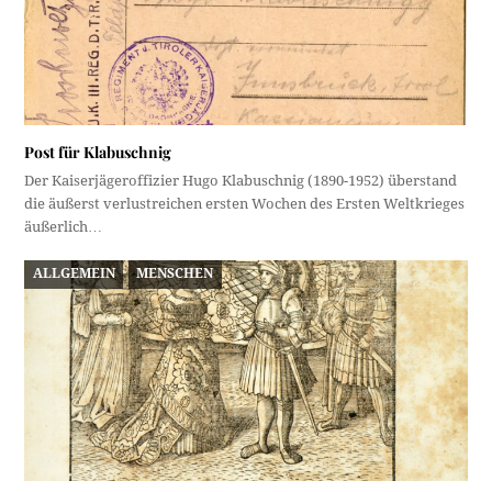
Post für Klabuschnig
Der Kaiserjägeroffizier Hugo Klabuschnig (1890-1952) überstand
die äußerst verlustreichen ersten Wochen des Ersten Weltkrieges
äußerlich…
ALLGEMEIN
MENSCHEN