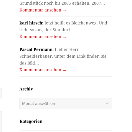
Grundstück noch bis 2005 erhalten, 2007…
Kommentar ansehen →
karl hirsch:
Jetzt heißt es Bleichenweg. Und
sieht so aus, der Standort…
Kommentar ansehen →
Pascal Permann:
Lieber Herr
Schneiderbauer, unter dem Link finden Sie
das Bild…
Kommentar ansehen →
Archiv
Archiv
Kategorien