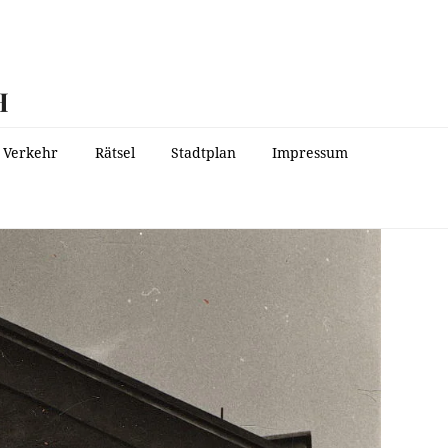
H
Verkehr
Rätsel
Stadtplan
Impressum