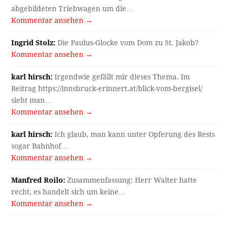
abgebildeten Triebwagen um die…
Kommentar ansehen →
Ingrid Stolz:
Die Paulus-Glocke vom Dom zu St. Jakob?
Kommentar ansehen →
karl hirsch:
Irgendwie gefällt mir dieses Thema. Im
Beitrag https://innsbruck-erinnert.at/blick-vom-bergisel/
sieht man…
Kommentar ansehen →
karl hirsch:
Ich glaub, man kann unter Opferung des Rests
sogar Bahnhof…
Kommentar ansehen →
Manfred Roilo:
Zusammenfassung: Herr Walter hatte
recht, es handelt sich um keine…
Kommentar ansehen →