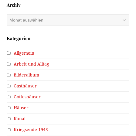
Archiv
Archiv
Kategorien
Allgemein
Arbeit und Alltag
Bilderalbum
Gasthäuser
Gotteshäuser
Häuser
Kanal
Kriegsende 1945