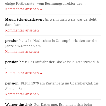
einige Postbeamte - vom Rechnungsdirektor der…
Kommentar ansehen →
Manni Schneiderbauer:
Ja, wenn man weiß was da steht,
dann kann man…
Kommentar ansehen →
pension heis:
Lt. Nachschau in Zeitungsberichten aus dem
Jahre 1924 fanden am…
Kommentar ansehen →
pension heis:
Das Gußjahr der Glocke ist lt. Foto 1924; d. h.
…
Kommentar ansehen →
pension:
18.Juli 1976 am Kastenberg im Obernbergtal, die
Alm am 3.ten…
Kommentar ansehen →
Werner duschek:
Zur Datierung: Es handelt sich beim