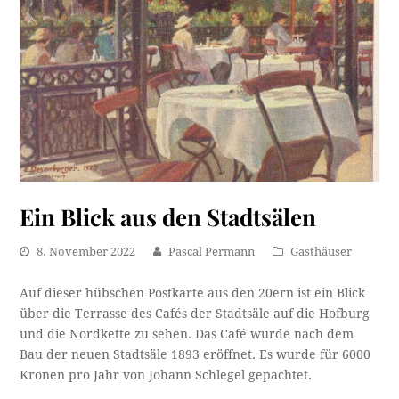
Ein Blick aus den Stadtsälen
8. November 2022
Pascal Permann
Gasthäuser
Auf dieser hübschen Postkarte aus den 20ern ist ein Blick
über die Terrasse des Cafés der Stadtsäle auf die Hofburg
und die Nordkette zu sehen. Das Café wurde nach dem
Bau der neuen Stadtsäle 1893 eröffnet. Es wurde für 6000
Kronen pro Jahr von Johann Schlegel gepachtet.