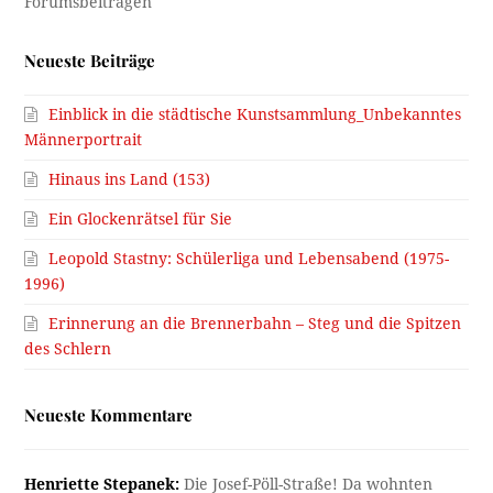
Neueste Beiträge
Einblick in die städtische Kunstsammlung_Unbekanntes
Männerportrait
Hinaus ins Land (153)
Ein Glockenrätsel für Sie
Leopold Stastny: Schülerliga und Lebensabend (1975-
1996)
Erinnerung an die Brennerbahn – Steg und die Spitzen
des Schlern
Neueste Kommentare
Henriette Stepanek:
Die Josef-Pöll-Straße! Da wohnten