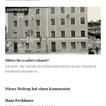
GASTHÄUSER
Hätten Sie es sofort erkannt?
Ich nicht. Mir sind die drei bekannten Herren an der Fassade in
Innsbruck nirgends in…
Dieser Beitrag hat einen Kommentar
Hans Pechlaner