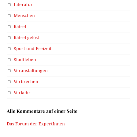
Literatur
Menschen
Rätsel
Rätsel gelöst
Sport und Freizeit
Stadtleben
Veranstaltungen
Verbrechen
Verkehr
Alle Kommentare auf einer Seite
Das Forum der ExpertInnen