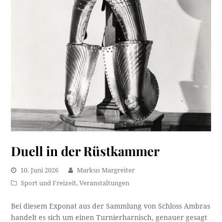
Duell in der Rüstkammer
10. Juni 2026
Markus Margreiter
Sport und Freizeit
,
Veranstaltungen
Bei diesem Exponat aus der Sammlung von Schloss Ambras
handelt es sich um einen Turnierharnisch, genauer gesagt