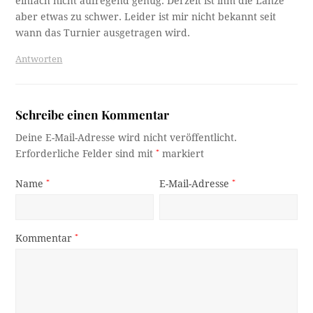
einfach nicht aufregend genug. Derzeit ist ihm die Lanze
aber etwas zu schwer. Leider ist mir nicht bekannt seit
wann das Turnier ausgetragen wird.
Antworten
Schreibe einen Kommentar
Deine E-Mail-Adresse wird nicht veröffentlicht.
Erforderliche Felder sind mit
*
markiert
Name
*
E-Mail-Adresse
*
Kommentar
*