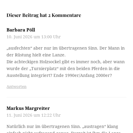
Dieser Beitrag hat 2 Kommentare
Barbara Pöll
10. Juni 2026 um 13:00 Uhr
„ausfechten“ aber nur im übertragenen Sinn. Der Mann in
der Rüstung hielt eine Lanze.
Die achteckigen Holzsockel gibt es immer noch, aber wann
wurde der „Turnierplatz“ mit den beiden Pferden in die
Ausstellung integriert? Ende 1990er/Anfang 2000er?
Antworten
Markus Margreiter
11. Juni 2026 um 12:22 Uhr
Natürlich nur im übertragenen Sinn. „austragen“ klang