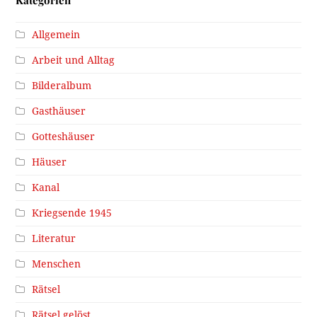
Allgemein
Arbeit und Alltag
Bilderalbum
Gasthäuser
Gotteshäuser
Häuser
Kanal
Kriegsende 1945
Literatur
Menschen
Rätsel
Rätsel gelöst