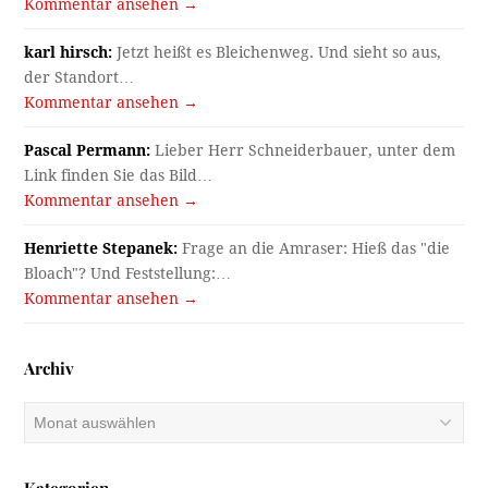
Kommentar ansehen →
karl hirsch:
Jetzt heißt es Bleichenweg. Und sieht so aus,
der Standort…
Kommentar ansehen →
Pascal Permann:
Lieber Herr Schneiderbauer, unter dem
Link finden Sie das Bild…
Kommentar ansehen →
Henriette Stepanek:
Frage an die Amraser: Hieß das "die
Bloach"? Und Feststellung:…
Kommentar ansehen →
Archiv
Archiv
Kategorien