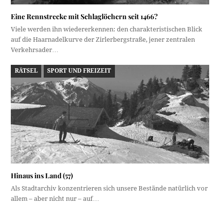
Eine Rennstrecke mit Schlaglöchern seit 1466?
Viele werden ihn wiedererkennen: den charakteristischen Blick
auf die Haarnadelkurve der Zirlerbergstraße, jener zentralen
Verkehrsader…
RÄTSEL
SPORT UND FREIZEIT
Hinaus ins Land (57)
Als Stadtarchiv konzentrieren sich unsere Bestände natürlich vor
allem – aber nicht nur – auf…