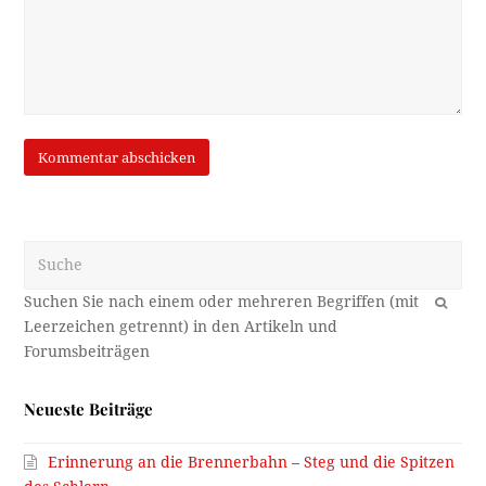
Suche
OK
Neueste Beiträge
Erinnerung an die Brennerbahn – Steg und die Spitzen