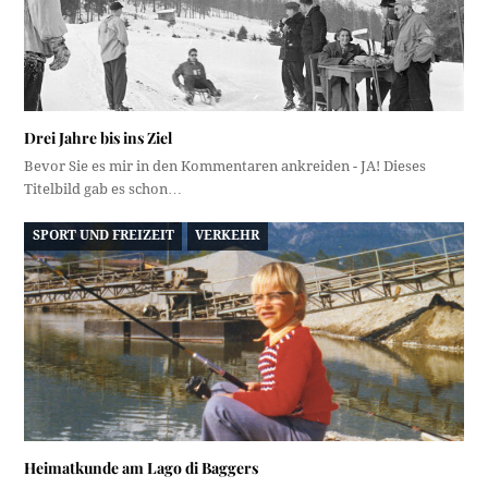
Drei Jahre bis ins Ziel
Bevor Sie es mir in den Kommentaren ankreiden - JA! Dieses
Titelbild gab es schon…
SPORT UND FREIZEIT
VERKEHR
Heimatkunde am Lago di Baggers