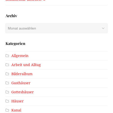
Archiv
Archiv
Kategorien
Allgemein
Arbeit und Alltag
Bilderalbum
Gasthäuser
Gotteshäuser
Häuser
Kanal