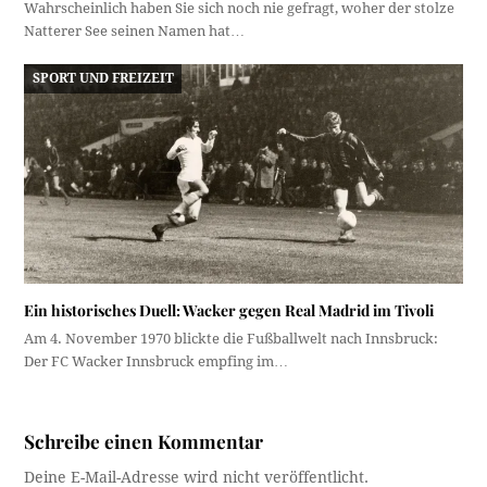
Wahrscheinlich haben Sie sich noch nie gefragt, woher der stolze
Natterer See seinen Namen hat…
SPORT UND FREIZEIT
Ein historisches Duell: Wacker gegen Real Madrid im Tivoli
Am 4. November 1970 blickte die Fußballwelt nach Innsbruck:
Der FC Wacker Innsbruck empfing im…
Schreibe einen Kommentar
Deine E-Mail-Adresse wird nicht veröffentlicht.