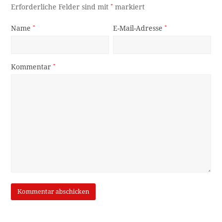
Erforderliche Felder sind mit
*
markiert
Name
*
E-Mail-Adresse
*
Kommentar
*