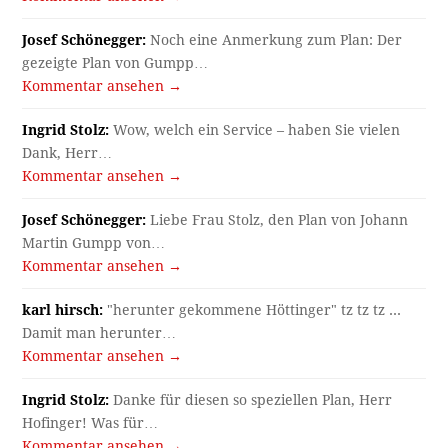
Josef Schönegger:
Noch eine Anmerkung zum Plan: Der
gezeigte Plan von Gumpp…
Kommentar ansehen →
Ingrid Stolz:
Wow, welch ein Service – haben Sie vielen
Dank, Herr…
Kommentar ansehen →
Josef Schönegger:
Liebe Frau Stolz, den Plan von Johann
Martin Gumpp von…
Kommentar ansehen →
karl hirsch:
"herunter gekommene Höttinger" tz tz tz ...
Damit man herunter…
Kommentar ansehen →
Ingrid Stolz:
Danke für diesen so speziellen Plan, Herr
Hofinger! Was für…
Kommentar ansehen →