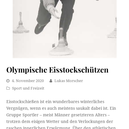
Olympische Eisstockschützen
4. November 2020
Lukas Morscher
Sport und Freizeit
Eisstockschießen ist ein wunderbares winterliches
Vergnügen, wenn es auch meistens saukalt dabei ist. Ein
Gruppe Sportler – meist Männer gesetzteren Alters –
trotzen dem eisigen Wetter und den Verlockungen der
raschen innerlichen Erwärmung. Über den athletischen