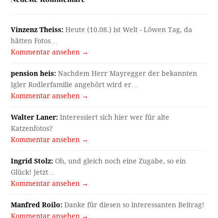
Vinzenz Theiss:
Heute (10.08.) ist Welt - Löwen Tag, da
hätten Fotos…
Kommentar ansehen →
pension heis:
Nachdem Herr Mayregger der bekannten
Igler Rodlerfamilie angehört wird er…
Kommentar ansehen →
Walter Laner:
Interessiert sich hier wer für alte
Katzenfotos?
Kommentar ansehen →
Ingrid Stolz:
Oh, und gleich noch eine Zugabe, so ein
Glück! Jetzt…
Kommentar ansehen →
Manfred Roilo:
Danke für diesen so interessanten Beitrag!
Kommentar ansehen →