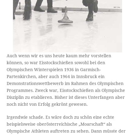
Auch wenn wir es uns heute kaum mehr vorstellen
können, so war Eisstockschießen sowohl bei den
Olympischen Winterspielen 1936 in Garmisch-
Partenkirchen, aber auch 1964 in Innsbruck ein
Demonstrationswettbewerb im Rahmen des Olympischen
Programmes. Zweck war, Eisstockschießen als Olympische
Disziplin zu etablieren. Bisher ist dieses Unterfangen aber
noch nicht von Erfolg gekrönt gewesen.
Irgendwie schade. Es wäre doch zu schön eine echte
beispielsweise oberösterreichische „Moarschaft“ als
Olympische Athleten auftreten zu sehen. Dann müsste der