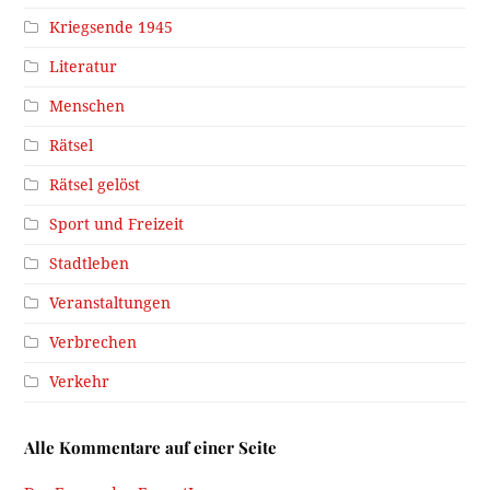
Kriegsende 1945
Literatur
Menschen
Rätsel
Rätsel gelöst
Sport und Freizeit
Stadtleben
Veranstaltungen
Verbrechen
Verkehr
Alle Kommentare auf einer Seite