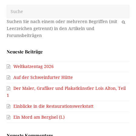
Suche
OK
Neueste Beiträge
Weltkatzentag 2026
Auf der Schweinfurter Hütte
Der Maler, Grafiker und Plakatkünstler Lois Alton, Teil
1
Einblicke in die Restaurationswerkstatt
Ein Mord am Bergisel (I.)
Neueste Kommentare