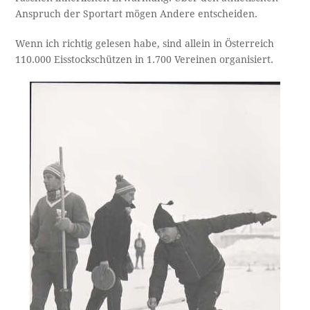
Anspruch der Sportart mögen Andere entscheiden.
Wenn ich richtig gelesen habe, sind allein in Österreich
110.000 Eisstockschützen in 1.700 Vereinen organisiert.