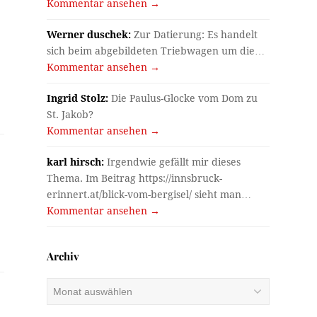
Kommentar ansehen →
Werner duschek:
Zur Datierung: Es handelt
sich beim abgebildeten Triebwagen um die…
Kommentar ansehen →
Ingrid Stolz:
Die Paulus-Glocke vom Dom zu
St. Jakob?
Kommentar ansehen →
karl hirsch:
Irgendwie gefällt mir dieses
Thema. Im Beitrag https://innsbruck-
erinnert.at/blick-vom-bergisel/ sieht man…
Kommentar ansehen →
Archiv
Archiv