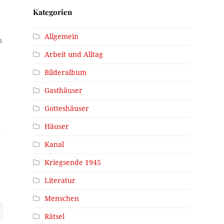
Kategorien
Allgemein
n
Arbeit und Alltag
Bilderalbum
Gasthäuser
Gotteshäuser
Häuser
Kanal
Kriegsende 1945
Literatur
Menschen
Rätsel