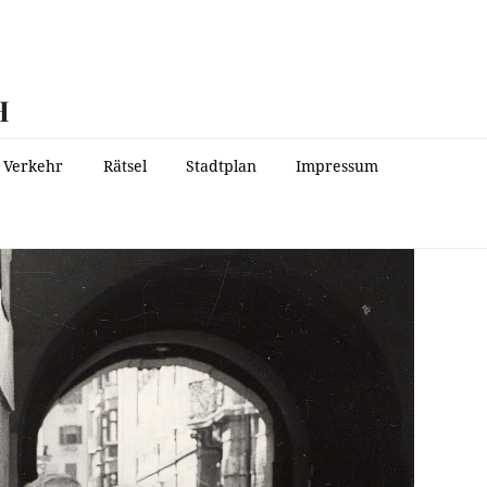
H
Verkehr
Rätsel
Stadtplan
Impressum