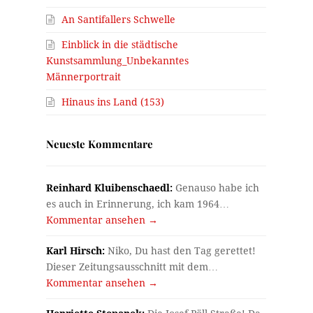
An Santifallers Schwelle
Einblick in die städtische
Kunstsammlung_Unbekanntes
Männerportrait
Hinaus ins Land (153)
Neueste Kommentare
Reinhard Kluibenschaedl:
Genauso habe ich
es auch in Erinnerung, ich kam 1964…
Kommentar ansehen →
Karl Hirsch:
Niko, Du hast den Tag gerettet!
Dieser Zeitungsausschnitt mit dem…
Kommentar ansehen →