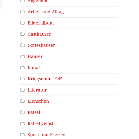
Allgemein
Arbeit und Alltag
Bilderalbum
Gasthäuser
Gotteshäuser
Häuser
Kanal
Kriegsende 1945
Literatur
Menschen
Rätsel
Rätsel gelöst
Sport und Freizeit