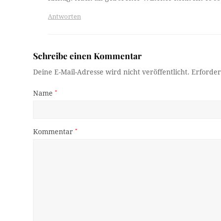
Antworten
Schreibe einen Kommentar
Deine E-Mail-Adresse wird nicht veröffentlicht.
Erforder
Name
*
Kommentar
*