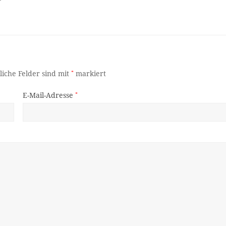
liche Felder sind mit
*
markiert
E-Mail-Adresse
*