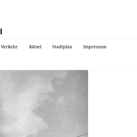
H
Verkehr
Rätsel
Stadtplan
Impressum