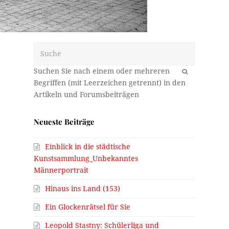
Suche
OK
Neueste Beiträge
Einblick in die städtische
Kunstsammlung_Unbekanntes
Männerportrait
Hinaus ins Land (153)
Ein Glockenrätsel für Sie
Leopold Stastny: Schülerliga und