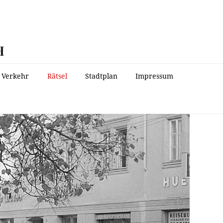
H
Verkehr
Rätsel
Stadtplan
Impressum