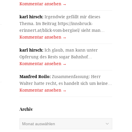
Kommentar ansehen →
karl hirsch:
Irgendwie gefällt mir dieses
Thema. Im Beitrag https://innsbruck-
erinnert.at/blick-vom-bergisel/ sieht man…
Kommentar ansehen →
karl hirsch:
Ich glaub, man kann unter
Opferung des Rests sogar Bahnhof…
Kommentar ansehen →
Manfred Roilo:
Zusammenfassung: Herr
Walter hatte recht, es handelt sich um keine…
Kommentar ansehen →
Archiv
Archiv