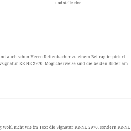
und stelle eine…
tand auch schon Herrn Rettenbacher zu einem Beitrag inspiriert
vsignatur KR-NE 2970. Möglicherweise sind die beiden Bilder am
ung wohl nicht wie im Text die Signatur KR-NE 2970, sondern KR-NE