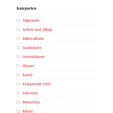
Kategorien
Allgemein
Arbeit und Alltag
Bilderalbum
Gasthäuser
Gotteshäuser
Häuser
Kanal
Kriegsende 1945
Literatur
Menschen
Rätsel