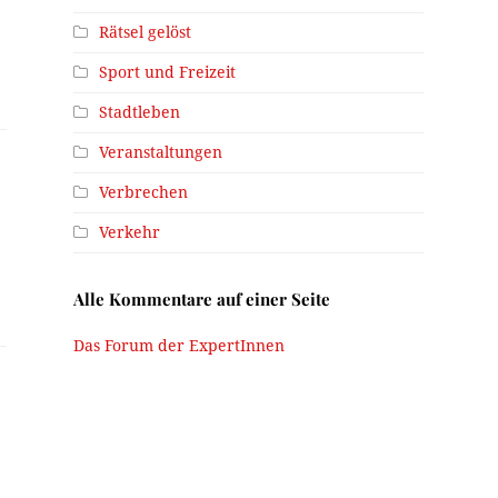
Rätsel gelöst
Sport und Freizeit
Stadtleben
Veranstaltungen
Verbrechen
Verkehr
Alle Kommentare auf einer Seite
Das Forum der ExpertInnen