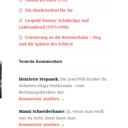
Ein Glockenrätsel für Sie
Leopold Stastny: Schülerliga und
Lebensabend (1975-1996)
Erinnerung an die Brennerbahn – Steg
und die Spitzen des Schlern
Neueste Kommentare
Henriette Stepanek:
Die Josef-Pöll-Straße! Da
wohnten einige Postbeamte - vom
Rechnungsdirektor der…
Kommentar ansehen →
Manni Schneiderbauer:
Ja, wenn man weiß
was da steht, dann kann man…
Kommentar ansehen →