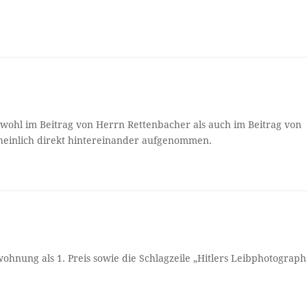
wohl im Beitrag von Herrn Rettenbacher als auch im Beitrag von
heinlich direkt hintereinander aufgenommen.
ohnung als 1. Preis sowie die Schlagzeile „Hitlers Leibphotograph