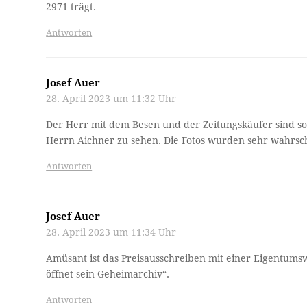
2971 trägt.
Antworten
Josef Auer
28. April 2023 um 11:32 Uhr
Der Herr mit dem Besen und der Zeitungskäufer sind so
Herrn Aichner zu sehen. Die Fotos wurden sehr wahrsc
Antworten
Josef Auer
28. April 2023 um 11:34 Uhr
Amüsant ist das Preisausschreiben mit einer Eigentumsw
öffnet sein Geheimarchiv“.
Antworten