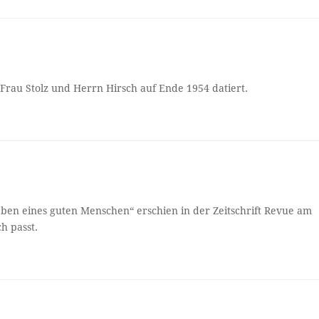
Frau Stolz und Herrn Hirsch auf Ende 1954 datiert.
eben eines guten Menschen“ erschien in der Zeitschrift Revue am
h passt.