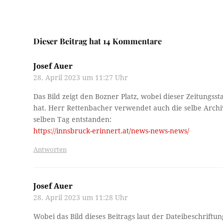
Dieser Beitrag hat 14 Kommentare
Josef Auer
28. April 2023 um 11:27 Uhr
Das Bild zeigt den Bozner Platz, wobei dieser Zeitungss
hat. Herr Rettenbacher verwendet auch die selbe Archi
selben Tag entstanden:
https://innsbruck-erinnert.at/news-news-news/
Antworten
Josef Auer
28. April 2023 um 11:28 Uhr
Wobei das Bild dieses Beitrags laut der Dateibeschrift