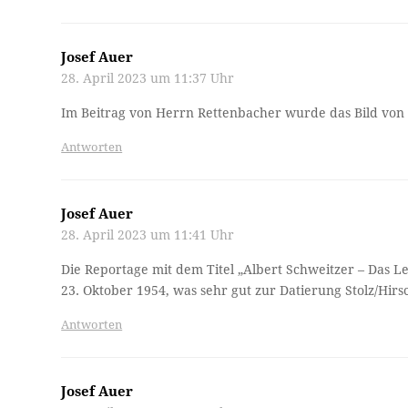
Josef Auer
28. April 2023 um 11:37 Uhr
Im Beitrag von Herrn Rettenbacher wurde das Bild von 
Antworten
Josef Auer
28. April 2023 um 11:41 Uhr
Die Reportage mit dem Titel „Albert Schweitzer – Das L
23. Oktober 1954, was sehr gut zur Datierung Stolz/Hirsc
Antworten
Josef Auer