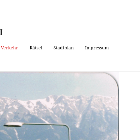
H
Verkehr
Rätsel
Stadtplan
Impressum