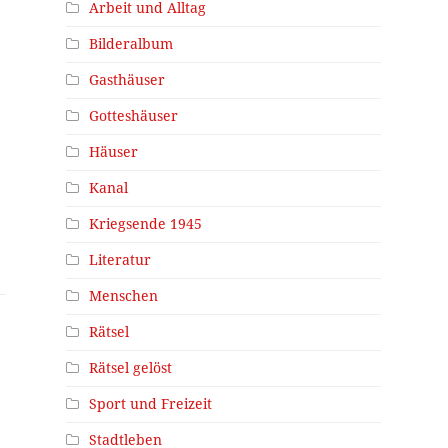
Arbeit und Alltag
Bilderalbum
Gasthäuser
Gotteshäuser
Häuser
Kanal
Kriegsende 1945
Literatur
Menschen
Rätsel
Rätsel gelöst
Sport und Freizeit
Stadtleben