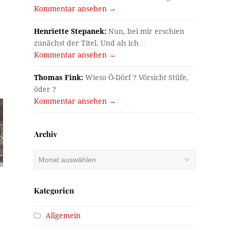
Kommentar ansehen →
Henriette Stepanek:
Nun, bei mir erschien
zunächst der Titel. Und als ich…
Kommentar ansehen →
Thomas Fink:
Wieso Ö-Dörf ? Vörsicht Stüfe,
öder ?
Kommentar ansehen →
Archiv
Archiv
Kategorien
Allgemein