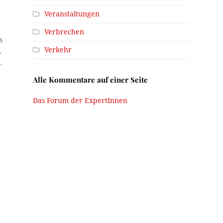
Veranstaltungen
Verbrechen
s
Verkehr
.
.
Alle Kommentare auf einer Seite
Das Forum der ExpertInnen