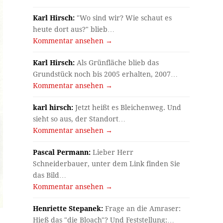
Karl Hirsch:
"Wo sind wir? Wie schaut es
heute dort aus?" blieb…
Kommentar ansehen →
Karl Hirsch:
Als Grünfläche blieb das
Grundstück noch bis 2005 erhalten, 2007…
Kommentar ansehen →
karl hirsch:
Jetzt heißt es Bleichenweg. Und
sieht so aus, der Standort…
Kommentar ansehen →
Pascal Permann:
Lieber Herr
Schneiderbauer, unter dem Link finden Sie
das Bild…
Kommentar ansehen →
Henriette Stepanek:
Frage an die Amraser:
Hieß das "die Bloach"? Und Feststellung:…