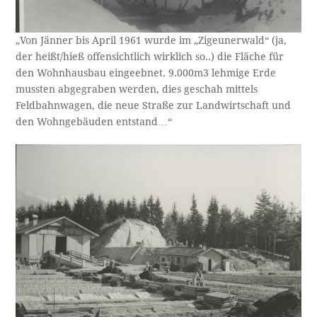
„Von Jänner bis April 1961 wurde im „Zigeunerwald“ (ja,
der heißt/hieß offensichtlich wirklich so..) die Fläche für
den Wohnhausbau eingeebnet. 9.000m3 lehmige Erde
mussten abgegraben werden, dies geschah mittels
Feldbahnwagen, die neue Straße zur Landwirtschaft und
den Wohngebäuden entstand…“