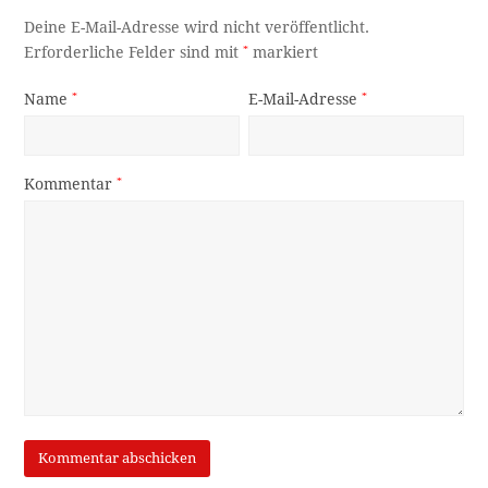
Deine E-Mail-Adresse wird nicht veröffentlicht.
Erforderliche Felder sind mit
*
markiert
Name
*
E-Mail-Adresse
*
Kommentar
*