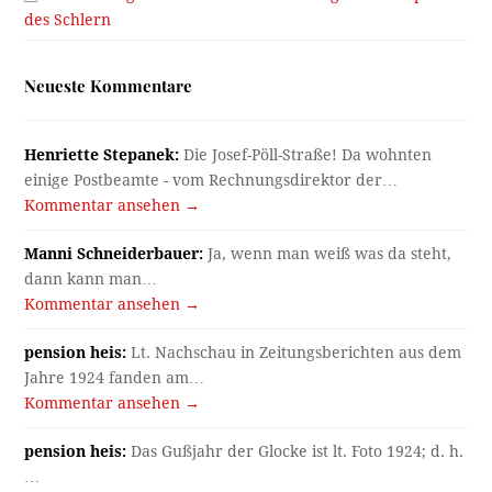
des Schlern
Neueste Kommentare
Henriette Stepanek:
Die Josef-Pöll-Straße! Da wohnten
einige Postbeamte - vom Rechnungsdirektor der…
Kommentar ansehen →
Manni Schneiderbauer:
Ja, wenn man weiß was da steht,
dann kann man…
Kommentar ansehen →
pension heis:
Lt. Nachschau in Zeitungsberichten aus dem
Jahre 1924 fanden am…
Kommentar ansehen →
pension heis:
Das Gußjahr der Glocke ist lt. Foto 1924; d. h.
…