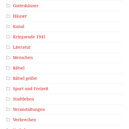
Gotteshäuser
Häuser
Kanal
Kriegsende 1945
Literatur
Menschen
Rätsel
Rätsel gelöst
Sport und Freizeit
Stadtleben
Veranstaltungen
Verbrechen