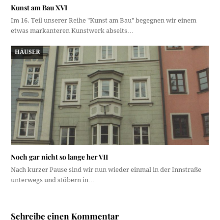
Kunst am Bau XVI
Im 16. Teil unserer Reihe "Kunst am Bau" begegnen wir einem
etwas markanteren Kunstwerk abseits…
HÄUSER
Noch gar nicht so lange her VII
Nach kurzer Pause sind wir nun wieder einmal in der Innstraße
unterwegs und stöbern in…
Schreibe einen Kommentar