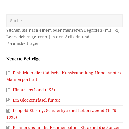
Suche
OK
Neueste Beiträge
Einblick in die städtische Kunstsammlung_Unbekanntes
Männerportrait
Hinaus ins Land (153)
Ein Glockenrätsel für Sie
Leopold Stastny: Schülerliga und Lebensabend (1975-
1996)
Erinnerung an die Brennerbahn – Steg und die Spitzen