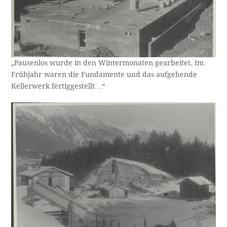
„Pausenlos wurde in den Wintermonaten gearbeitet. Im
Frühjahr waren die Fundamente und das aufgehende
Kellerwerk fertiggestellt…“