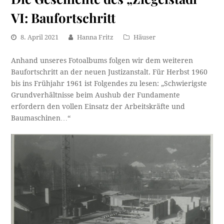
VI: Baufortschritt
8. April 2021
Hanna Fritz
Häuser
Anhand unseres Fotoalbums folgen wir dem weiteren
Baufortschritt an der neuen Justizanstalt. Für Herbst 1960
bis ins Frühjahr 1961 ist Folgendes zu lesen: „Schwierigste
Grundverhältnisse beim Aushub der Fundamente
erfordern den vollen Einsatz der Arbeitskräfte und
Baumaschinen…“