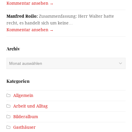
Kommentar ansehen →
Manfred Roilo:
Zusammenfassung: Herr Walter hatte
recht, es handelt sich um keine…
Kommentar ansehen →
Archiv
Archiv
Kategorien
Allgemein
Arbeit und Alltag
Bilderalbum
Gasthäuser