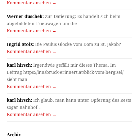
Kommentar ansehen →
Werner duschek:
Zur Datierung: Es handelt sich beim
abgebildeten Triebwagen um die…
Kommentar ansehen →
Ingrid Stolz:
Die Paulus-Glocke vom Dom zu St. Jakob?
Kommentar ansehen →
karl hirsch:
Irgendwie gefällt mir dieses Thema. Im
Beitrag https://innsbruck-erinnert.at/blick-vom-bergisel/
sieht man…
Kommentar ansehen →
karl hirsch:
Ich glaub, man kann unter Opferung des Rests
sogar Bahnhof…
Kommentar ansehen →
Archiv