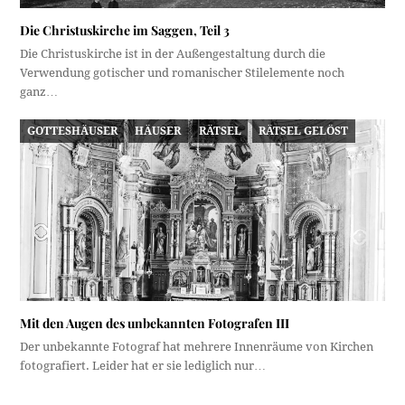
Die Christuskirche im Saggen, Teil 3
Die Christuskirche ist in der Außengestaltung durch die
Verwendung gotischer und romanischer Stilelemente noch
ganz…
GOTTESHÄUSER
HÄUSER
RÄTSEL
RÄTSEL GELÖST
Mit den Augen des unbekannten Fotografen III
Der unbekannte Fotograf hat mehrere Innenräume von Kirchen
fotografiert. Leider hat er sie lediglich nur…