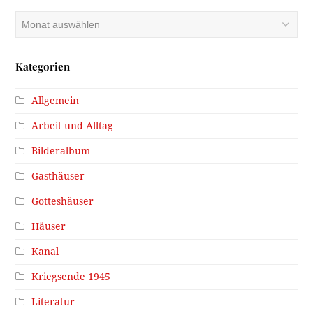
Archiv
Kategorien
Allgemein
Arbeit und Alltag
Bilderalbum
Gasthäuser
Gotteshäuser
Häuser
Kanal
Kriegsende 1945
Literatur