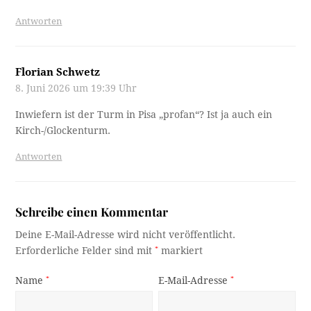
Antworten
Florian Schwetz
8. Juni 2026 um 19:39 Uhr
Inwiefern ist der Turm in Pisa „profan“? Ist ja auch ein
Kirch-/Glockenturm.
Antworten
Schreibe einen Kommentar
Deine E-Mail-Adresse wird nicht veröffentlicht.
Erforderliche Felder sind mit
*
markiert
Name
*
E-Mail-Adresse
*