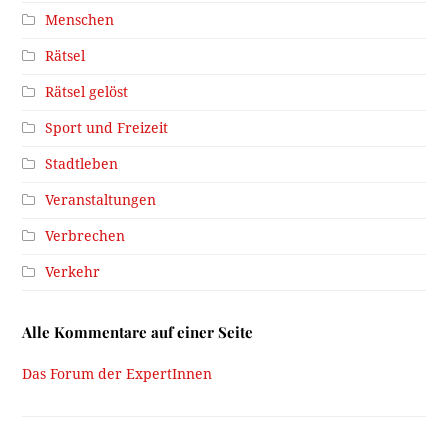
Menschen
Rätsel
Rätsel gelöst
Sport und Freizeit
Stadtleben
Veranstaltungen
Verbrechen
Verkehr
Alle Kommentare auf einer Seite
Das Forum der ExpertInnen