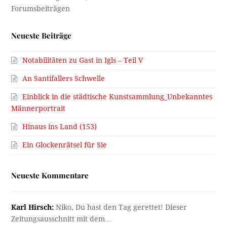
Neueste Beiträge
Notabilitäten zu Gast in Igls – Teil V
An Santifallers Schwelle
Einblick in die städtische Kunstsammlung_Unbekanntes
Männerportrait
Hinaus ins Land (153)
Ein Glockenrätsel für Sie
Neueste Kommentare
Karl Hirsch:
Niko, Du hast den Tag gerettet! Dieser
Zeitungsausschnitt mit dem…