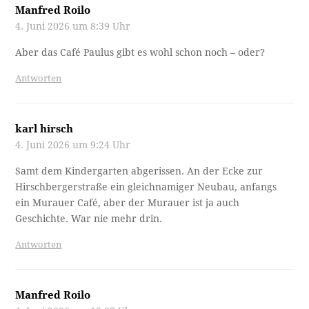
Manfred Roilo
4. Juni 2026 um 8:39 Uhr
Aber das Café Paulus gibt es wohl schon noch – oder?
Antworten
karl hirsch
4. Juni 2026 um 9:24 Uhr
Samt dem Kindergarten abgerissen. An der Ecke zur
Hirschbergerstraße ein gleichnamiger Neubau, anfangs
ein Murauer Café, aber der Murauer ist ja auch
Geschichte. War nie mehr drin.
Antworten
Manfred Roilo