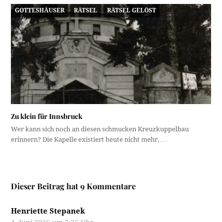
GOTTESHÄUSER
RÄTSEL
RÄTSEL GELÖST
Zu klein für Innsbruck
Wer kann sich noch an diesen schmucken Kreuzkuppelbau
erinnern? Die Kapelle existiert heute nicht mehr.…
Dieser Beitrag hat 9 Kommentare
Henriette Stepanek