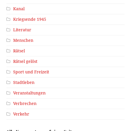
Kanal
Kriegsende 1945
Literatur
Menschen
Rätsel
Rätsel gelöst
Sport und Freizeit
Stadtleben
Veranstaltungen
Verbrechen
Verkehr