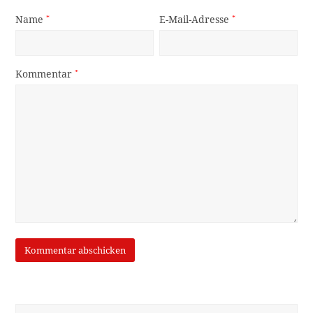
Name
*
E-Mail-Adresse
*
Kommentar
*
Suche