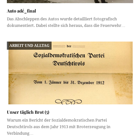
Auto adé_final
Das Abschleppen des Autos wurde detailliert fotografisch
dokumentiert. Dabei stellte sich heraus, dass die Feuerwehr…
ARBEIT UND ALLTAG
Unser täglich Brot (5)
Warum ein Bericht der Sozialdemokratischen Partei
Deutschtirols aus dem Jahr 1913 mit Broterzeugung in
Verbindung…