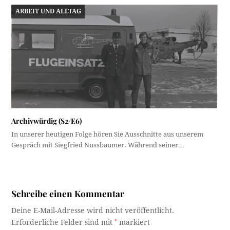
ARBEIT UND ALLTAG
Archivwürdig (S2/E6)
In unserer heutigen Folge hören Sie Ausschnitte aus unserem
Gespräch mit Siegfried Nussbaumer. Während seiner…
Schreibe einen Kommentar
Deine E-Mail-Adresse wird nicht veröffentlicht.
Erforderliche Felder sind mit
*
markiert