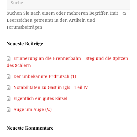
OK
Neueste Beiträge
Erinnerung an die Brennerbahn – Steg und die Spitzen
des Schlern
Der unbekannte Erdrutsch (1)
Notabilitäten zu Gast in Igls – Teil IV
Eigentlich ein gutes Rätsel…
Auge um Auge (V.)
Neueste Kommentare