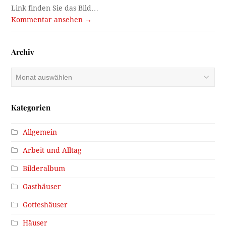
Link finden Sie das Bild…
Kommentar ansehen →
Archiv
Archiv
Kategorien
Allgemein
Arbeit und Alltag
Bilderalbum
Gasthäuser
Gotteshäuser
Häuser