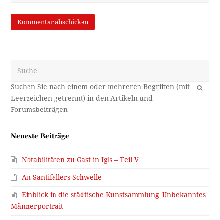
Suche
OK
Neueste Beiträge
Notabilitäten zu Gast in Igls – Teil V
An Santifallers Schwelle
Einblick in die städtische Kunstsammlung_Unbekanntes
Männerportrait