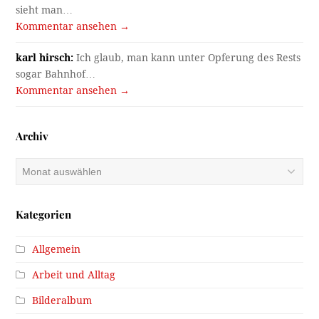
sieht man…
Kommentar ansehen →
karl hirsch:
Ich glaub, man kann unter Opferung des Rests
sogar Bahnhof…
Kommentar ansehen →
Archiv
Archiv
Kategorien
Allgemein
Arbeit und Alltag
Bilderalbum