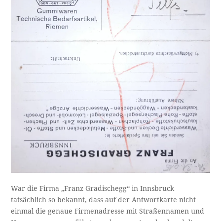
War die Firma „Franz Gradischegg“ in Innsbruck
tatsächlich so bekannt, dass auf der Antwortkarte nicht
einmal die genaue Firmenadresse mit Straßennamen und