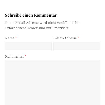
Schreibe einen Kommentar
Deine E-Mail-Adresse wird nicht veröffentlicht.
Erforderliche Felder sind mit
*
markiert
Name
*
E-Mail-Adresse
*
Kommentar
*