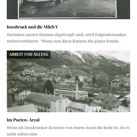
Innsbruck und die Milch V
Nachdem unsere Kannen abgetropft sind, wird folgendermaßen
weiterverfahren: "Wenn nun diese Kannen die ganze Runde…
ARBEIT UND ALLTAG
Im Poeten-Areal
Wenn im Innsbrucker Kontext von einem Areal die Rede ist, ist es
nicht selten eine…