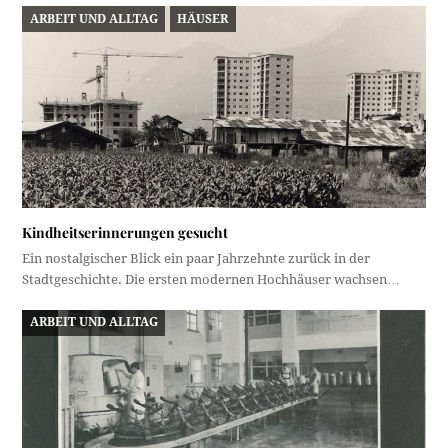
ARBEIT UND ALLTAG
HÄUSER
Kindheitserinnerungen gesucht
Ein nostalgischer Blick ein paar Jahrzehnte zurück in der
Stadtgeschichte. Die ersten modernen Hochhäuser wachsen…
ARBEIT UND ALLTAG