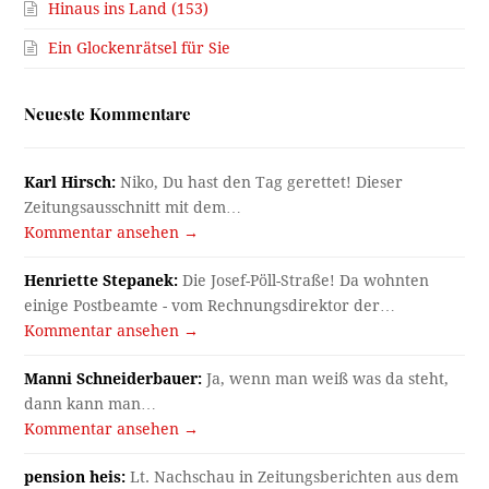
Hinaus ins Land (153)
Ein Glockenrätsel für Sie
Neueste Kommentare
Karl Hirsch:
Niko, Du hast den Tag gerettet! Dieser
Zeitungsausschnitt mit dem…
Kommentar ansehen →
Henriette Stepanek:
Die Josef-Pöll-Straße! Da wohnten
einige Postbeamte - vom Rechnungsdirektor der…
Kommentar ansehen →
Manni Schneiderbauer:
Ja, wenn man weiß was da steht,
dann kann man…
Kommentar ansehen →
pension heis:
Lt. Nachschau in Zeitungsberichten aus dem