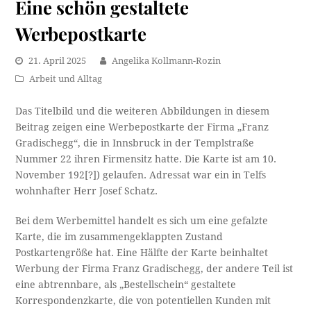
Eine schön gestaltete
Werbepostkarte
21. April 2025
Angelika Kollmann-Rozin
Arbeit und Alltag
Das Titelbild und die weiteren Abbildungen in diesem
Beitrag zeigen eine Werbepostkarte der Firma „Franz
Gradischegg“, die in Innsbruck in der Templstraße
Nummer 22 ihren Firmensitz hatte. Die Karte ist am 10.
November 192[?]) gelaufen. Adressat war ein in Telfs
wohnhafter Herr Josef Schatz.
Bei dem Werbemittel handelt es sich um eine gefalzte
Karte, die im zusammengeklappten Zustand
Postkartengröße hat. Eine Hälfte der Karte beinhaltet
Werbung der Firma Franz Gradischegg, der andere Teil ist
eine abtrennbare, als „Bestellschein“ gestaltete
Korrespondenzkarte, die von potentiellen Kunden mit