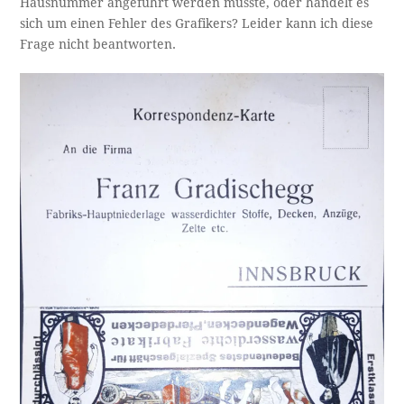
Hausnummer angeführt werden musste, oder handelt es
sich um einen Fehler des Grafikers? Leider kann ich diese
Frage nicht beantworten.