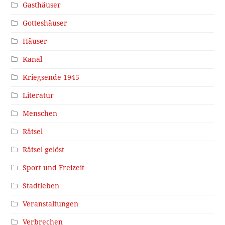
Gasthäuser
Gotteshäuser
Häuser
Kanal
Kriegsende 1945
Literatur
Menschen
Rätsel
Rätsel gelöst
Sport und Freizeit
Stadtleben
Veranstaltungen
Verbrechen