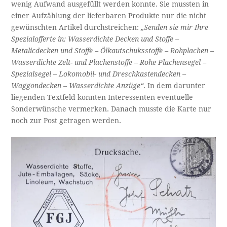
wenig Aufwand ausgefüllt werden konnte. Sie mussten in
einer Aufzählung der lieferbaren Produkte nur die nicht
gewünschten Artikel durchstreichen:
„Senden sie mir Ihre
Spezialofferte in: Wasserdichte Decken und Stoffe –
Metalicdecken und Stoffe – Ölkautschuksstoffe – Rohplachen –
Wasserdichte Zelt- und Plachenstoffe – Rohe Plachensegel –
Spezialsegel – Lokomobil- und Dreschkastendecken –
Waggondecken – Wasserdichte Anzüge“
. In dem darunter
liegenden Textfeld konnten Interessenten eventuelle
Sonderwünsche vermerken. Danach musste die Karte nur
noch zur Post getragen werden.