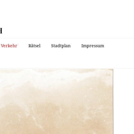
H
Verkehr
Rätsel
Stadtplan
Impressum