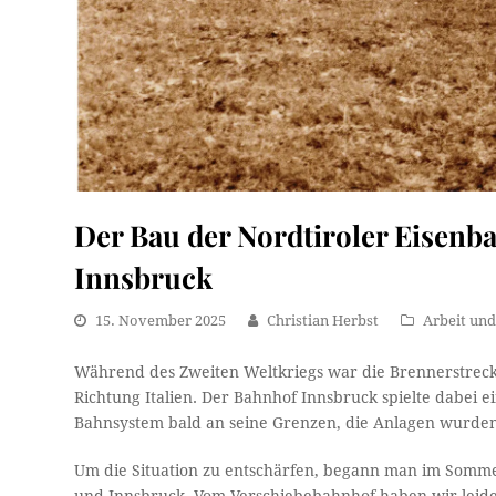
Der Bau der Nordtiroler Eisen
Innsbruck
15. November 2025
Christian Herbst
Arbeit und
Während des Zweiten Weltkriegs war die Brennerstreck
Richtung Italien. Der Bahnhof Innsbruck spielte dabei e
Bahnsystem bald an seine Grenzen, die Anlagen wurde
Um die Situation zu entschärfen, begann man im Somm