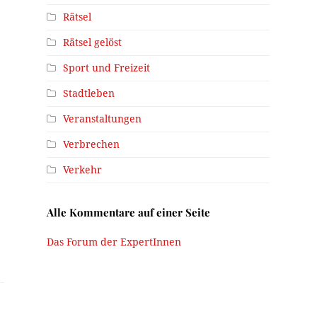
Rätsel
Rätsel gelöst
Sport und Freizeit
Stadtleben
Veranstaltungen
Verbrechen
Verkehr
Alle Kommentare auf einer Seite
Das Forum der ExpertInnen