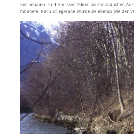
Reichenauer- und Amraser Felder bis zur südlichen Aus
mündete. Nach Kriegsende wurde sie ebenso wie der V