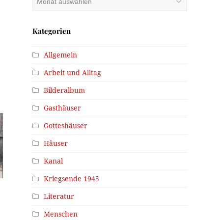
Kategorien
Allgemein
Arbeit und Alltag
Bilderalbum
Gasthäuser
Gotteshäuser
Häuser
Kanal
Kriegsende 1945
Literatur
Menschen