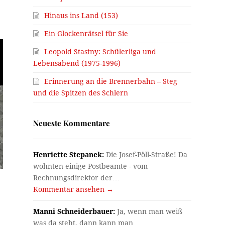
Hinaus ins Land (153)
Ein Glockenrätsel für Sie
Leopold Stastny: Schülerliga und
Lebensabend (1975-1996)
Erinnerung an die Brennerbahn – Steg
und die Spitzen des Schlern
Neueste Kommentare
Henriette Stepanek:
Die Josef-Pöll-Straße! Da
wohnten einige Postbeamte - vom
Rechnungsdirektor der…
Kommentar ansehen →
Manni Schneiderbauer:
Ja, wenn man weiß
was da steht, dann kann man…