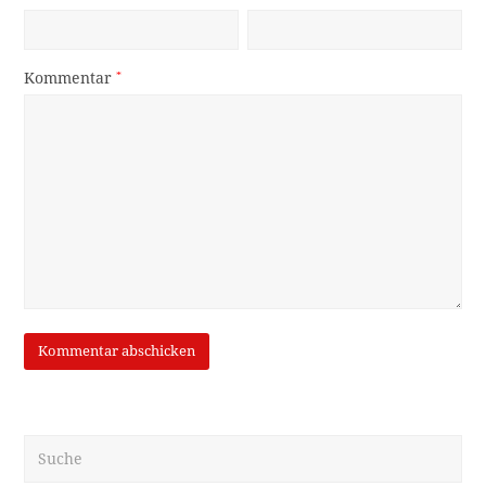
Kommentar
*
Suche