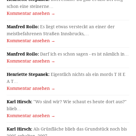
schon eine steinerne…
Kommentar ansehen →
Manfred Roilo:
Es liegt etwas versteckt an einer der
meistbefahrenen Straßen Innsbrucks,…
Kommentar ansehen →
Manfred Roilo:
Darf ich es schon sagen - es ist nämlich in…
Kommentar ansehen →
Henriette Stepanek:
Eigentlich nichts als ein mords T H E
A T…
Kommentar ansehen →
Karl Hirsch:
"Wo sind wir? Wie schaut es heute dort aus?"
blieb…
Kommentar ansehen →
Karl Hirsch:
Als Grünfläche blieb das Grundstück noch bis