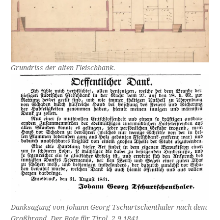
Grundriss der alten Fleischbank.
Danksagung von Johann Georg Tschurtschenthaler nach dem
Großbrand. Der Bote für Tirol, 2.9.1841.