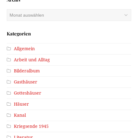
Archiv
Kategorien
Allgemein
Arbeit und Alltag
Bilderalbum
Gasthäuser
Gotteshäuser
Häuser
Kanal
Kriegsende 1945
Literatur