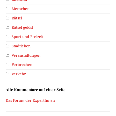
Menschen
Rätsel
Rätsel gelöst
Sport und Freizeit
Stadtleben
Veranstaltungen
Verbrechen
Verkehr
Alle Kommentare auf einer Seite
Das Forum der ExpertInnen