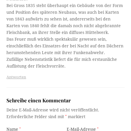
Bei Gross 1835 steht überhaupt ein Gebäude von der Form
und Position des späteren Neubaus, was auch bei Karten
von 1843 aufwärts zu sehen ist, andererseits bei den
Karten von 1840 fehlt die damals noch nicht abgebrannte
Fleischbank, an ihrer Stelle ein diffuses Hüttelwerk.
Das Feuer muß wirklich spektakulär gewesen sein,
einschließlich des Einsatzes der bei Nacht auf den Dächern
herumstehenden Leute mit ihrer Funkenabwehr.
Zufällige Nebenstatistik liefert die für mich erstaunliche
Auflistung der Fleischvorräte.
Antworten
Schreibe einen Kommentar
Deine E-Mail-Adresse wird nicht veröffentlicht.
Erforderliche Felder sind mit
*
markiert
Name
*
E-Mail-Adresse
*