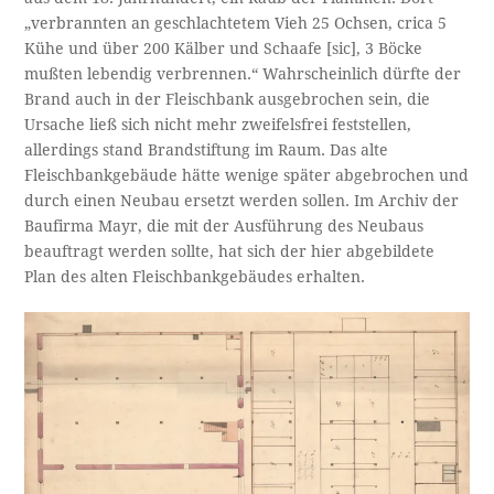
„verbrannten an geschlachtetem Vieh 25 Ochsen, crica 5
Kühe und über 200 Kälber und Schaafe [sic], 3 Böcke
mußten lebendig verbrennen.“ Wahrscheinlich dürfte der
Brand auch in der Fleischbank ausgebrochen sein, die
Ursache ließ sich nicht mehr zweifelsfrei feststellen,
allerdings stand Brandstiftung im Raum. Das alte
Fleischbankgebäude hätte wenige später abgebrochen und
durch einen Neubau ersetzt werden sollen. Im Archiv der
Baufirma Mayr, die mit der Ausführung des Neubaus
beauftragt werden sollte, hat sich der hier abgebildete
Plan des alten Fleischbankgebäudes erhalten.