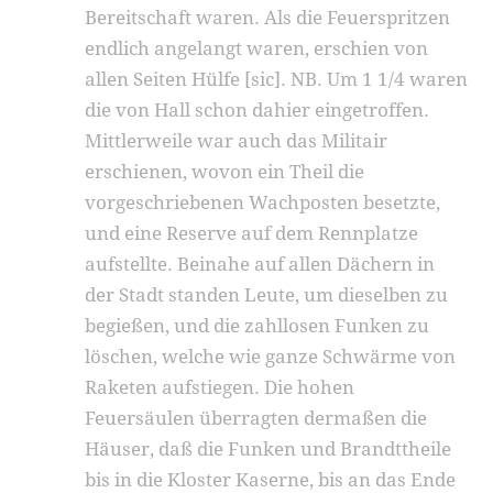
Bereitschaft waren. Als die Feuerspritzen
endlich angelangt waren, erschien von
allen Seiten Hülfe [sic]. NB. Um 1 1/4 waren
die von Hall schon dahier eingetroffen.
Mittlerweile war auch das Militair
erschienen, wovon ein Theil die
vorgeschriebenen Wachposten besetzte,
und eine Reserve auf dem Rennplatze
aufstellte. Beinahe auf allen Dächern in
der Stadt standen Leute, um dieselben zu
begießen, und die zahllosen Funken zu
löschen, welche wie ganze Schwärme von
Raketen aufstiegen. Die hohen
Feuersäulen überragten dermaßen die
Häuser, daß die Funken und Brandttheile
bis in die Kloster Kaserne, bis an das Ende