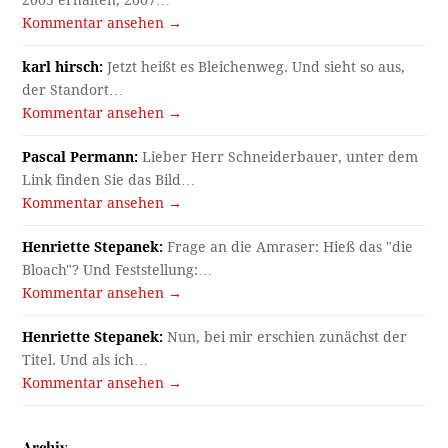
2005 erhalten, 2007…
Kommentar ansehen →
karl hirsch:
Jetzt heißt es Bleichenweg. Und sieht so aus,
der Standort…
Kommentar ansehen →
Pascal Permann:
Lieber Herr Schneiderbauer, unter dem
Link finden Sie das Bild…
Kommentar ansehen →
Henriette Stepanek:
Frage an die Amraser: Hieß das "die
Bloach"? Und Feststellung:…
Kommentar ansehen →
Henriette Stepanek:
Nun, bei mir erschien zunächst der
Titel. Und als ich…
Kommentar ansehen →
Archiv