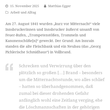
15. November 2025
Matthias Egger
Arbeit und Alltag
Am 27. August 1841 wurden „kurz vor Mitternacht“ viele
Innsbruckerinnen und Innsbrucker äußerst unsanft von
Feuer-Rufen, „Trompetenstößen, Trommeln und
Kanonenschüße[n]“ geweckt. Der Grund: Am Innrain
standen die alte Fleischbank und ein Neubau (das „Georg
Pichlerische Schmidhaus“) in Vollbrand.
Schrecken und Verwirrung über den
plötzlich so großen […] Brand – besonders
um die Mitternachtsstunde, wo alles schlief
– hatten so überhandgenommen, daß
zumal bei dieser drohenden Gefahr
anfänglich wohl eine Zeitlang verging, ehe
die Löschmannschaften in der gehörigen