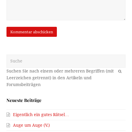
Suche
OK
Neueste Beiträge
Eigentlich ein gutes Rätsel…
Auge um Auge (V.)