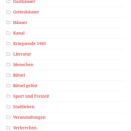
Gasthäuser
Gotteshäuser
Häuser
Kanal
Kriegsende 1945
Literatur
Menschen
Rätsel
Rätsel gelöst
Sport und Freizeit
Stadtleben
Veranstaltungen
Verbrechen