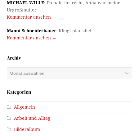
MICHAEL WILLE:
Da habt ihr recht, Anna war meine
Urgroßmutter
Kommentar ansehen →
Manni Schneiderbauer:
Klingt plausibel.
Kommentar ansehen →
Archiv
Archiv
Kategorien
Allgemein
Arbeit und Alltag
Bilderalbum