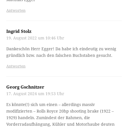
Antworten
Ingrid Stolz
19. August 2022 um 10:46 Uhr
Dankeschön Herr Egger! Da habe ich eindeutig zu wenig
gründlich bzw. nach den falschen Buchstaben gesucht.
Antworten
Georg Gschnitzer
17. August 2024 um 19:53 Uhr
Es könnte(!) sich um einen – allerdings massiv
modifizierten – Rolls Royce 20hp shooting brake (1922 –
1929) handeln. Zumindest der Rahmen, die
Vorderradaufhängung, Kühler und Motorhaube deuten