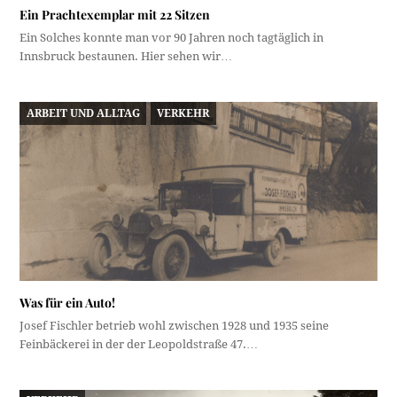
Ein Prachtexemplar mit 22 Sitzen
Ein Solches konnte man vor 90 Jahren noch tagtäglich in
Innsbruck bestaunen. Hier sehen wir…
ARBEIT UND ALLTAG
VERKEHR
Was für ein Auto!
Josef Fischler betrieb wohl zwischen 1928 und 1935 seine
Feinbäckerei in der der Leopoldstraße 47.…