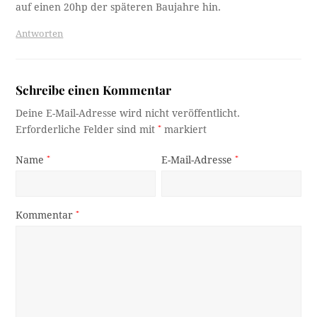
auf einen 20hp der späteren Baujahre hin.
Antworten
Schreibe einen Kommentar
Deine E-Mail-Adresse wird nicht veröffentlicht.
Erforderliche Felder sind mit
*
markiert
Name
*
E-Mail-Adresse
*
Kommentar
*