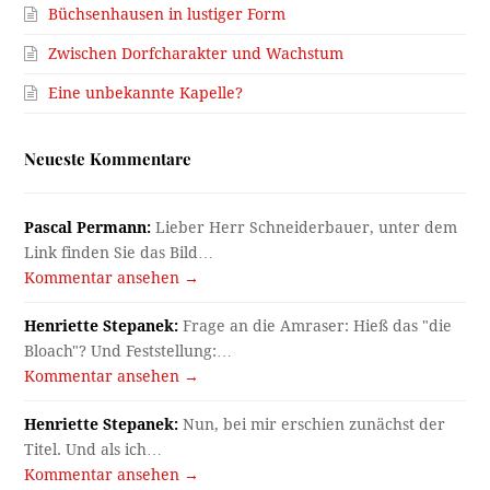
Büchsenhausen in lustiger Form
Zwischen Dorfcharakter und Wachstum
Eine unbekannte Kapelle?
Neueste Kommentare
Pascal Permann:
Lieber Herr Schneiderbauer, unter dem
Link finden Sie das Bild…
Kommentar ansehen →
Henriette Stepanek:
Frage an die Amraser: Hieß das "die
Bloach"? Und Feststellung:…
Kommentar ansehen →
Henriette Stepanek:
Nun, bei mir erschien zunächst der
Titel. Und als ich…
Kommentar ansehen →