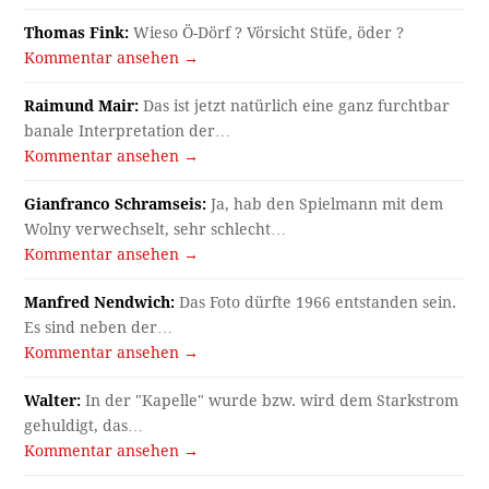
Thomas Fink:
Wieso Ö-Dörf ? Vörsicht Stüfe, öder ?
Kommentar ansehen →
Raimund Mair:
Das ist jetzt natürlich eine ganz furchtbar
banale Interpretation der…
Kommentar ansehen →
Gianfranco Schramseis:
Ja, hab den Spielmann mit dem
Wolny verwechselt, sehr schlecht…
Kommentar ansehen →
Manfred Nendwich:
Das Foto dürfte 1966 entstanden sein.
Es sind neben der…
Kommentar ansehen →
Walter:
In der "Kapelle" wurde bzw. wird dem Starkstrom
gehuldigt, das…
Kommentar ansehen →