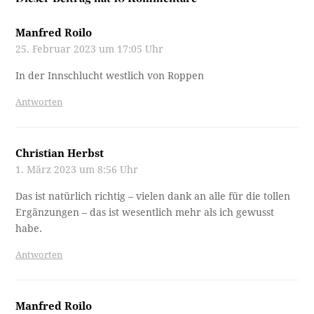
Manfred Roilo
25. Februar 2023 um 17:05 Uhr
In der Innschlucht westlich von Roppen
Antworten
Christian Herbst
1. März 2023 um 8:56 Uhr
Das ist natürlich richtig – vielen dank an alle für die tollen
Ergänzungen – das ist wesentlich mehr als ich gewusst
habe.
Antworten
Manfred Roilo