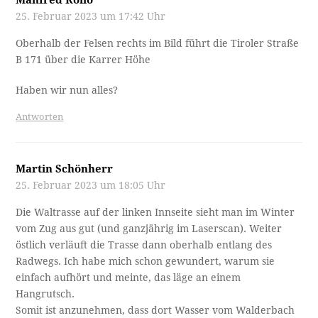
25. Februar 2023 um 17:42 Uhr
Oberhalb der Felsen rechts im Bild führt die Tiroler Straße
B 171 über die Karrer Höhe
Haben wir nun alles?
Antworten
Martin Schönherr
25. Februar 2023 um 18:05 Uhr
Die Waltrasse auf der linken Innseite sieht man im Winter
vom Zug aus gut (und ganzjährig im Laserscan). Weiter
östlich verläuft die Trasse dann oberhalb entlang des
Radwegs. Ich habe mich schon gewundert, warum sie
einfach aufhört und meinte, das läge an einem
Hangrutsch.
Somit ist anzunehmen, dass dort Wasser vom Walderbach