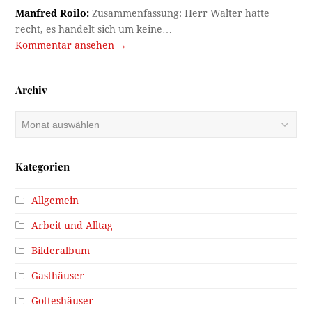
Manfred Roilo:
Zusammenfassung: Herr Walter hatte
recht, es handelt sich um keine…
Kommentar ansehen →
Archiv
Archiv
Kategorien
Allgemein
Arbeit und Alltag
Bilderalbum
Gasthäuser
Gotteshäuser