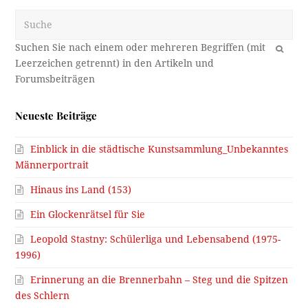
Suche
OK
Neueste Beiträge
Einblick in die städtische Kunstsammlung_Unbekanntes
Männerportrait
Hinaus ins Land (153)
Ein Glockenrätsel für Sie
Leopold Stastny: Schülerliga und Lebensabend (1975-
1996)
Erinnerung an die Brennerbahn – Steg und die Spitzen
des Schlern