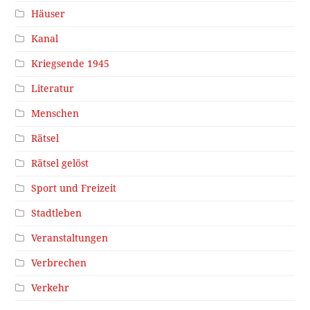
Häuser
Kanal
Kriegsende 1945
Literatur
Menschen
Rätsel
Rätsel gelöst
Sport und Freizeit
Stadtleben
Veranstaltungen
Verbrechen
Verkehr