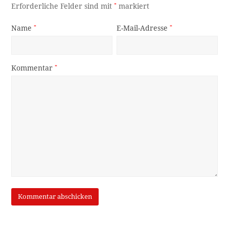
Erforderliche Felder sind mit
*
markiert
Name
*
E-Mail-Adresse
*
Kommentar
*