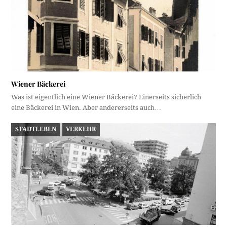
Wiener Bäckerei
Was ist eigentlich eine Wiener Bäckerei? Einerseits sicherlich
eine Bäckerei in Wien. Aber andererseits auch…
STADTLEBEN
VERKEHR