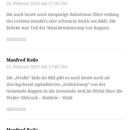
25. Februar 2023 um 17:30 Uhr
Die auch heute noch einspurige Bahntrasse führt entlang
des rechten Innufers (der schwarze Strich am Bild). Die
Brücke war Teil der Waal-Bewässerung von Roppen.
Antworten
Manfred Roilo
25. Februar 2023 um 17:40 Uhr
Die „Straße“ links im Bild gibt es auch heute noch als
durchgehend asphaltierten „Schleichweg“ von der
Gemeinde Roppen in die Gemeinde Arzl im Pitztal über die
Weiler Obbruck – Waldele – Wald
Antworten
Manfred Roilo