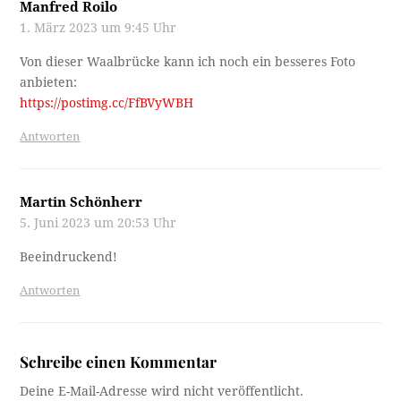
Manfred Roilo
1. März 2023 um 9:45 Uhr
Von dieser Waalbrücke kann ich noch ein besseres Foto
anbieten:
https://postimg.cc/FfBVyWBH
Antworten
Martin Schönherr
5. Juni 2023 um 20:53 Uhr
Beeindruckend!
Antworten
Schreibe einen Kommentar
Deine E-Mail-Adresse wird nicht veröffentlicht.