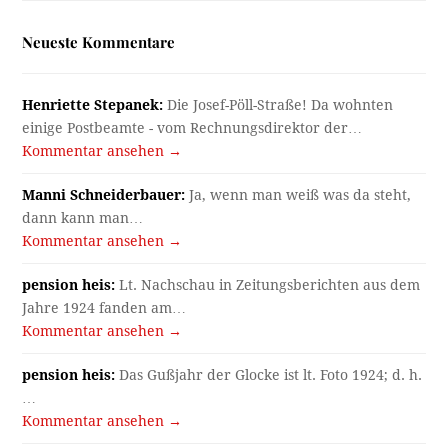
Neueste Kommentare
Henriette Stepanek:
Die Josef-Pöll-Straße! Da wohnten
einige Postbeamte - vom Rechnungsdirektor der…
Kommentar ansehen →
Manni Schneiderbauer:
Ja, wenn man weiß was da steht,
dann kann man…
Kommentar ansehen →
pension heis:
Lt. Nachschau in Zeitungsberichten aus dem
Jahre 1924 fanden am…
Kommentar ansehen →
pension heis:
Das Gußjahr der Glocke ist lt. Foto 1924; d. h.
…
Kommentar ansehen →