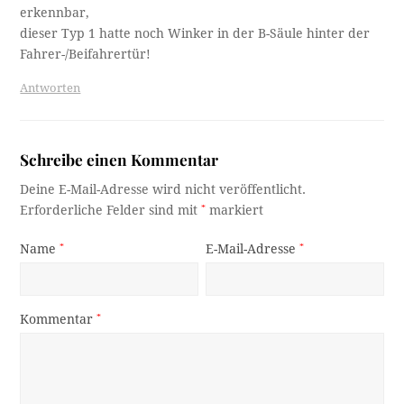
erkennbar,
dieser Typ 1 hatte noch Winker in der B-Säule hinter der
Fahrer-/Beifahrertür!
Antworten
Schreibe einen Kommentar
Deine E-Mail-Adresse wird nicht veröffentlicht.
Erforderliche Felder sind mit
*
markiert
Name
*
E-Mail-Adresse
*
Kommentar
*