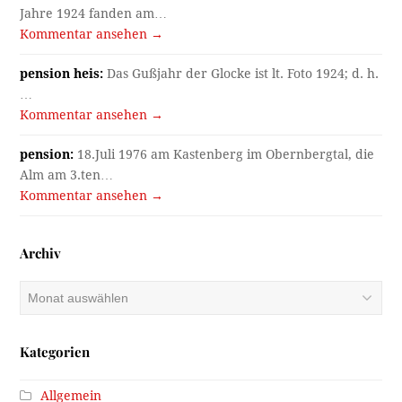
Jahre 1924 fanden am…
Kommentar ansehen →
pension heis:
Das Gußjahr der Glocke ist lt. Foto 1924; d. h.
…
Kommentar ansehen →
pension:
18.Juli 1976 am Kastenberg im Obernbergtal, die
Alm am 3.ten…
Kommentar ansehen →
Archiv
Archiv
Kategorien
Allgemein