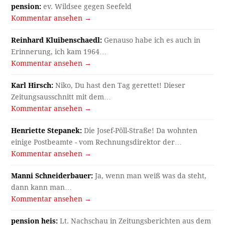
pension:
ev. Wildsee gegen Seefeld
Kommentar ansehen →
Reinhard Kluibenschaedl:
Genauso habe ich es auch in
Erinnerung, ich kam 1964…
Kommentar ansehen →
Karl Hirsch:
Niko, Du hast den Tag gerettet! Dieser
Zeitungsausschnitt mit dem…
Kommentar ansehen →
Henriette Stepanek:
Die Josef-Pöll-Straße! Da wohnten
einige Postbeamte - vom Rechnungsdirektor der…
Kommentar ansehen →
Manni Schneiderbauer:
Ja, wenn man weiß was da steht,
dann kann man…
Kommentar ansehen →
pension heis:
Lt. Nachschau in Zeitungsberichten aus dem