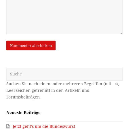
Suche
OK
Neueste Beiträge
Jetzt geht’s um die Bundeswurst