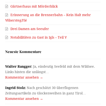
Gärtnerhaus mit Mörderblick
Erinnerung an die Brennerbahn – Kein Halt mehr
Völsersteg/Fié
Drei Damen am Seeufer
Notabilitäten zu Gast in Igls – Teil V
Neueste Kommentare
Walter Rangger:
Ja, eindeutig Seefeld mit dem Wildsee.
Links hinten die unlängst…
Kommentar ansehen →
Ingrid Stolz:
Nach geschätzt 30 überflogenen
Zeitungsartikeln zu Glockenweihen in ganz Tirol…
Kommentar ansehen →