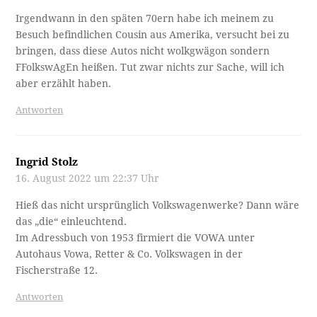
Irgendwann in den späten 70ern habe ich meinem zu
Besuch befindlichen Cousin aus Amerika, versucht bei zu
bringen, dass diese Autos nicht wolkgwägon sondern
FFolkswAgEn heißen. Tut zwar nichts zur Sache, will ich
aber erzählt haben.
Antworten
Ingrid Stolz
16. August 2022 um 22:37 Uhr
Hieß das nicht ursprünglich Volkswagenwerke? Dann wäre
das „die“ einleuchtend.
Im Adressbuch von 1953 firmiert die VOWA unter
Autohaus Vowa, Retter & Co. Volkswagen in der
Fischerstraße 12.
Antworten