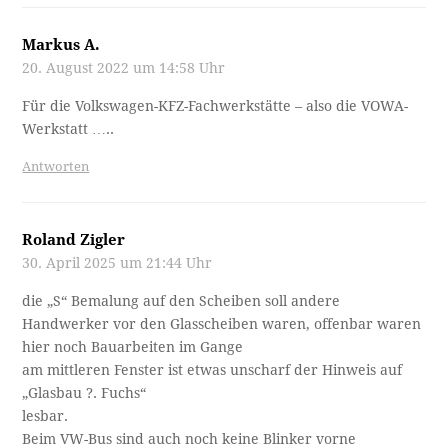
Markus A.
20. August 2022 um 14:58 Uhr
Für die Volkswagen-KFZ-Fachwerkstätte – also die VOWA-
Werkstatt …..
Antworten
Roland Zigler
30. April 2025 um 21:44 Uhr
die „S“ Bemalung auf den Scheiben soll andere
Handwerker vor den Glasscheiben waren, offenbar waren
hier noch Bauarbeiten im Gange
am mittleren Fenster ist etwas unscharf der Hinweis auf
„Glasbau ?. Fuchs“
lesbar.
Beim VW-Bus sind auch noch keine Blinker vorne