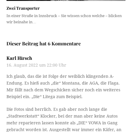
Zwei Transporter
In einer Straße in Innsbruck – Sie wissen schon welche – blicken
wir beinahe in…
Dieser Beitrag hat 6 Kommentare
Karl Hirsch
16. August 2022 um 22:00 Uhr
Ich glaub, das die ist Folge der weiblich klingenden A-
Endung. Es hieß auch „die“ Montana, die AGA, die Flaga.
Mir fällt nach dem Wegschicken sicher noch ein weiteres
Beispiel ein. „Die“ Litega zum Beispiel.
Die Fotos sind herrlich. Es gab aber noch lange die
„Stadtwerkstatt“ Klocker, bei der man aber keine Autos
mehr reparieren lassen konnte als „DIE“ VOWA in Gang
gebracht worden ist. Ausgestellt war immer ein Käfer, an