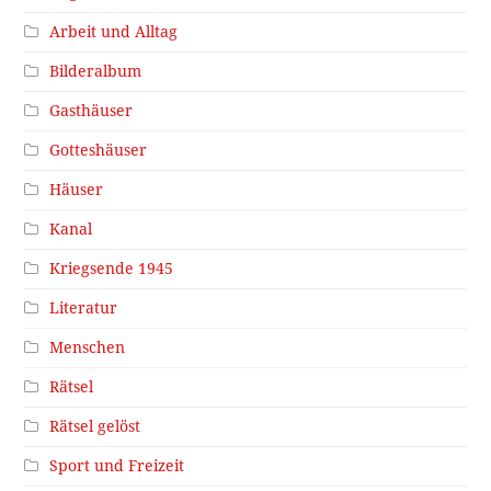
Arbeit und Alltag
Bilderalbum
Gasthäuser
Gotteshäuser
Häuser
Kanal
Kriegsende 1945
Literatur
Menschen
Rätsel
Rätsel gelöst
Sport und Freizeit