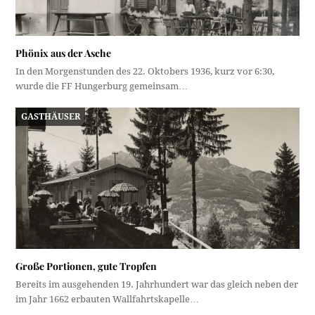
Phönix aus der Asche
In den Morgenstunden des 22. Oktobers 1936, kurz vor 6:30,
wurde die FF Hungerburg gemeinsam…
GASTHÄUSER
Große Portionen, gute Tropfen
Bereits im ausgehenden 19. Jahrhundert war das gleich neben der
im Jahr 1662 erbauten Wallfahrtskapelle…