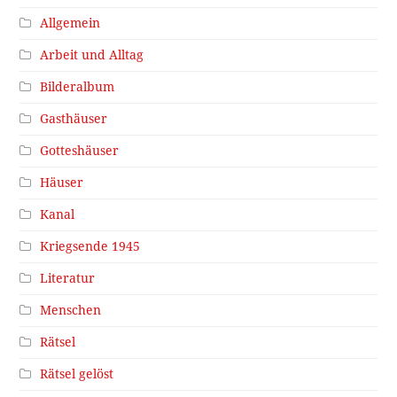
Allgemein
Arbeit und Alltag
Bilderalbum
Gasthäuser
Gotteshäuser
Häuser
Kanal
Kriegsende 1945
Literatur
Menschen
Rätsel
Rätsel gelöst