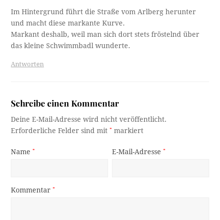
Im Hintergrund führt die Straße vom Arlberg herunter
und macht diese markante Kurve.
Markant deshalb, weil man sich dort stets fröstelnd über
das kleine Schwimmbadl wunderte.
Antworten
Schreibe einen Kommentar
Deine E-Mail-Adresse wird nicht veröffentlicht.
Erforderliche Felder sind mit
*
markiert
Name
*
E-Mail-Adresse
*
Kommentar
*