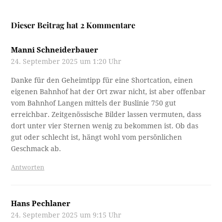
Dieser Beitrag hat 2 Kommentare
Manni Schneiderbauer
24. September 2025 um 1:20 Uhr
Danke für den Geheimtipp für eine Shortcation, einen
eigenen Bahnhof hat der Ort zwar nicht, ist aber offenbar
vom Bahnhof Langen mittels der Buslinie 750 gut
erreichbar. Zeitgenössische Bilder lassen vermuten, dass
dort unter vier Sternen wenig zu bekommen ist. Ob das
gut oder schlecht ist, hängt wohl vom persönlichen
Geschmack ab.
Antworten
Hans Pechlaner
24. September 2025 um 9:15 Uhr