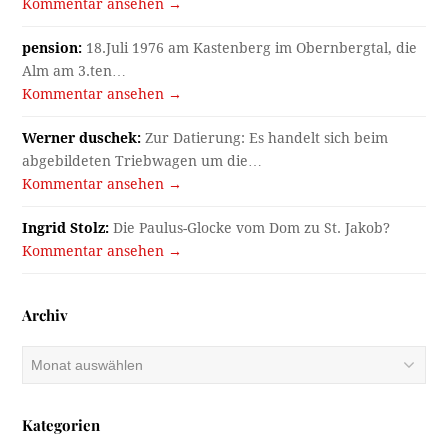
Kommentar ansehen →
pension:
18.Juli 1976 am Kastenberg im Obernbergtal, die
Alm am 3.ten…
Kommentar ansehen →
Werner duschek:
Zur Datierung: Es handelt sich beim
abgebildeten Triebwagen um die…
Kommentar ansehen →
Ingrid Stolz:
Die Paulus-Glocke vom Dom zu St. Jakob?
Kommentar ansehen →
Archiv
Archiv
Kategorien