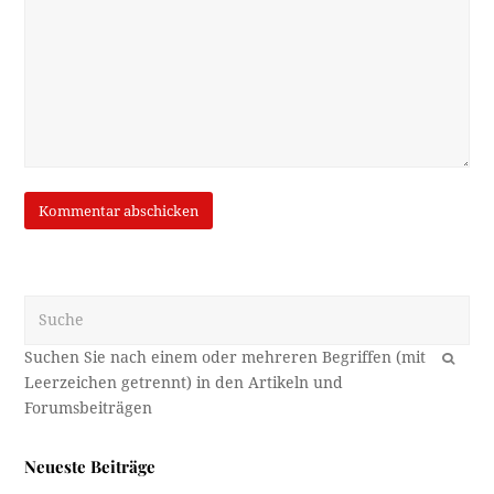
Suche
OK
Neueste Beiträge