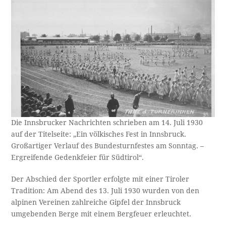
Die Innsbrucker Nachrichten schrieben am 14. Juli 1930
auf der Titelseite: „Ein völkisches Fest in Innsbruck.
Großartiger Verlauf des Bundesturnfestes am Sonntag. –
Ergreifende Gedenkfeier für Südtirol“.
Der Abschied der Sportler erfolgte mit einer Tiroler
Tradition: Am Abend des 13. Juli 1930 wurden von den
alpinen Vereinen zahlreiche Gipfel der Innsbruck
umgebenden Berge mit einem Bergfeuer erleuchtet.