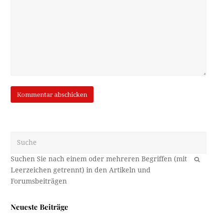
Suche
OK
Neueste Beiträge