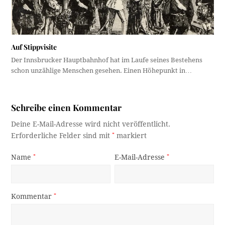
Auf Stippvisite
Der Innsbrucker Hauptbahnhof hat im Laufe seines Bestehens
schon unzählige Menschen gesehen. Einen Höhepunkt in…
Schreibe einen Kommentar
Deine E-Mail-Adresse wird nicht veröffentlicht.
Erforderliche Felder sind mit
*
markiert
Name
*
E-Mail-Adresse
*
Kommentar
*