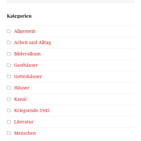
Kategorien
Allgemein
Arbeit und Alltag
Bilderalbum
Gasthäuser
Gotteshäuser
Häuser
Kanal
Kriegsende 1945
Literatur
Menschen