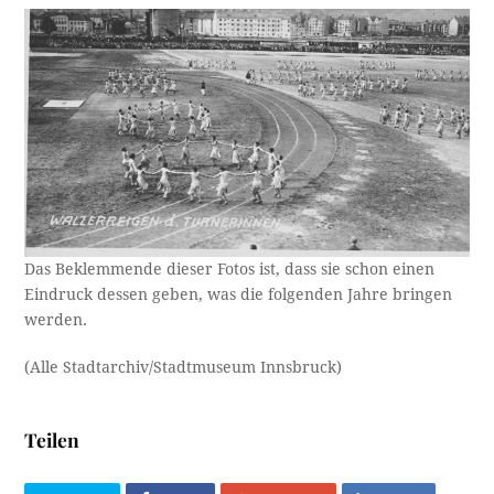
Das Beklemmende dieser Fotos ist, dass sie schon einen
Eindruck dessen geben, was die folgenden Jahre bringen
werden.
(Alle Stadtarchiv/Stadtmuseum Innsbruck)
Teilen