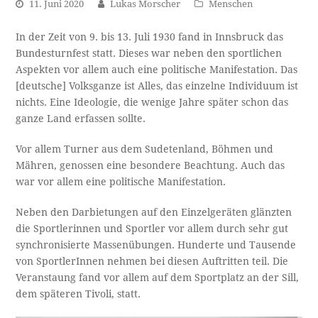
11. Juni 2020
Lukas Morscher
Menschen
In der Zeit von 9. bis 13. Juli 1930 fand in Innsbruck das
Bundesturnfest statt. Dieses war neben den sportlichen
Aspekten vor allem auch eine politische Manifestation. Das
[deutsche] Volksganze ist Alles, das einzelne Individuum ist
nichts. Eine Ideologie, die wenige Jahre später schon das
ganze Land erfassen sollte.
Vor allem Turner aus dem Sudetenland, Böhmen und
Mähren, genossen eine besondere Beachtung. Auch das
war vor allem eine politische Manifestation.
Neben den Darbietungen auf den Einzelgeräten glänzten
die Sportlerinnen und Sportler vor allem durch sehr gut
synchronisierte Massenübungen. Hunderte und Tausende
von SportlerInnen nehmen bei diesen Auftritten teil. Die
Veranstaung fand vor allem auf dem Sportplatz an der Sill,
dem späteren Tivoli, statt.