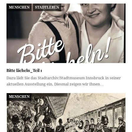
MENSCHEN
STADTLEBEN
Bitte lächeln_Teil 1
Dazu lädt Sie das Stadtarchiv/Stadtmuseum Innsbruck in seiner
aktuellen Ausstellung ein. Diesmal zeigen wir Ihnen…
MENSCHEN