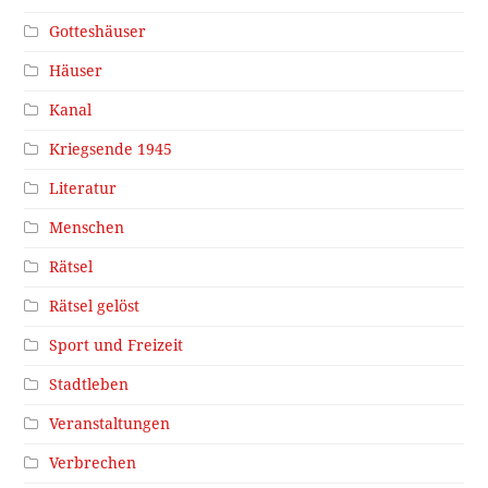
Gotteshäuser
Häuser
Kanal
Kriegsende 1945
Literatur
Menschen
Rätsel
Rätsel gelöst
Sport und Freizeit
Stadtleben
Veranstaltungen
Verbrechen