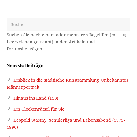
Suche
OK
Neueste Beiträge
Einblick in die städtische Kunstsammlung_Unbekanntes
Männerportrait
Hinaus ins Land (153)
Ein Glockenrätsel für Sie
Leopold Stastny: Schülerliga und Lebensabend (1975-
1996)