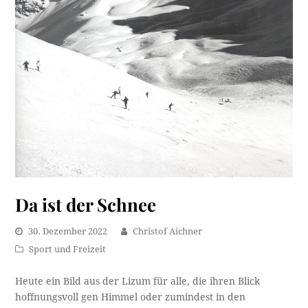
Da ist der Schnee
30. Dezember 2022
Christof Aichner
Sport und Freizeit
Heute ein Bild aus der Lizum für alle, die ihren Blick
hoffnungsvoll gen Himmel oder zumindest in den