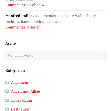
Kommentar ansehen →
Manfred Roilo:
Zusammenfassung: Herr Walter hatte
recht, es handelt sich um keine…
Kommentar ansehen →
Archiv
Archiv
Kategorien
Allgemein
Arbeit und Alltag
Bilderalbum
Gasthäuser