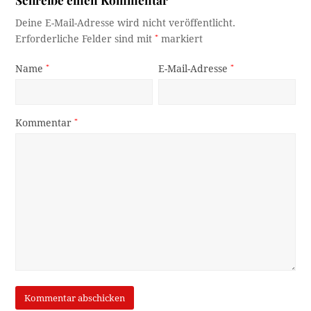
Deine E-Mail-Adresse wird nicht veröffentlicht.
Erforderliche Felder sind mit
*
markiert
Name
*
E-Mail-Adresse
*
Kommentar
*