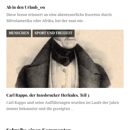
Ab in den Urlaub_09
Diese Szene erinnert an eine abenteuerliche Busreise durch
Mittelamerika oder Afrika, bei der man nie…
MENSCHEN
SPORT UND FREIZEIT
Carl Rappo, der Innsbrucker Herkules. Teil 3
Carl Rappo und seine Aufführungen wurden im Laufe der Jahre
immer bekannter und die gezeigten…
Schreibe einen Kommentar