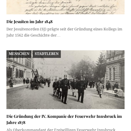
Die Jesuiten im Jahr 1848
Der Jesuitenorden (SJ) prägte seit der Gründung eines Kollegs im
Jahr 1562 die Geschichte der…
MENSCHEN
STADTLEBEN
Die Gründung der IV. Kompanie der Feuerwehr Innsbruck im
Jahre 1878
Als Oberkommandant der Freiwilligen Feuerwehr Innsbruck