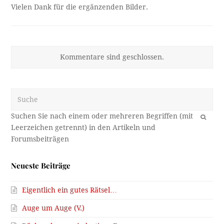
Vielen Dank für die ergänzenden Bilder.
Kommentare sind geschlossen.
Suche
OK
Neueste Beiträge
Eigentlich ein gutes Rätsel…
Auge um Auge (V.)