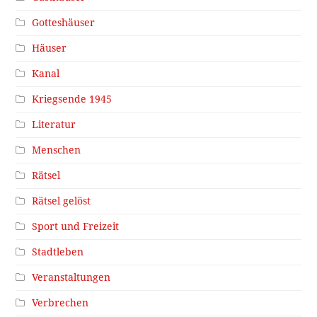
Gotteshäuser
Häuser
Kanal
Kriegsende 1945
Literatur
Menschen
Rätsel
Rätsel gelöst
Sport und Freizeit
Stadtleben
Veranstaltungen
Verbrechen