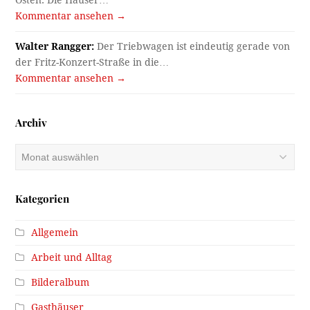
Osten. Die Häuser…
Kommentar ansehen →
Walter Rangger:
Der Triebwagen ist eindeutig gerade von
der Fritz-Konzert-Straße in die…
Kommentar ansehen →
Archiv
Archiv
Kategorien
Allgemein
Arbeit und Alltag
Bilderalbum
Gasthäuser