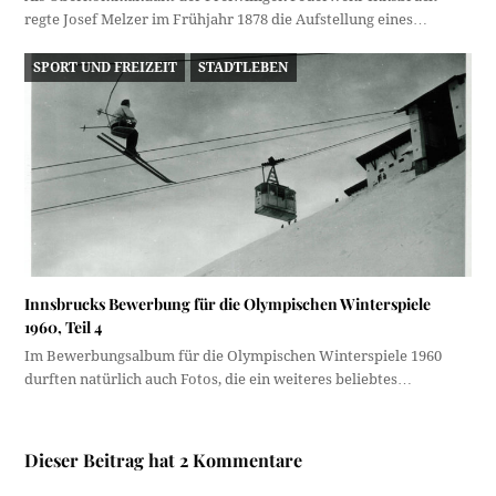
regte Josef Melzer im Frühjahr 1878 die Aufstellung eines…
SPORT UND FREIZEIT
STADTLEBEN
Innsbrucks Bewerbung für die Olympischen Winterspiele
1960, Teil 4
Im Bewerbungsalbum für die Olympischen Winterspiele 1960
durften natürlich auch Fotos, die ein weiteres beliebtes…
Dieser Beitrag hat 2 Kommentare