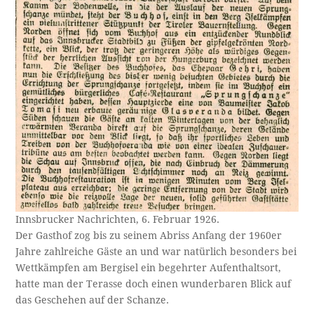
Innsbrucker Nachrichten, 6. Februar 1926.
Der Gasthof zog bis zu seinem Abriss Anfang der 1960er
Jahre zahlreiche Gäste an und war natürlich besonders bei
Wettkämpfen am Bergisel ein begehrter Aufenthaltsort,
hatte man der Terasse doch einen wunderbaren Blick auf
das Geschehen auf der Schanze.