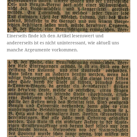
Einerseits finde ich den Artikel lesenswert und
andererseits ist es nicht uninteressant, wie aktuell uns
manche Argeumente vorkommen.