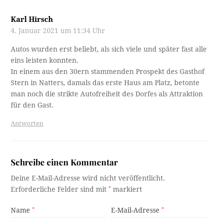
Karl Hirsch
4. Januar 2021 um 11:34 Uhr
Autos wurden erst beliebt, als sich viele und später fast alle
eins leisten konnten.
In einem aus den 30ern stammenden Prospekt des Gasthof
Stern in Natters, damals das erste Haus am Platz, betonte
man noch die strikte Autofreiheit des Dorfes als Attraktion
für den Gast.
Antworten
Schreibe einen Kommentar
Deine E-Mail-Adresse wird nicht veröffentlicht.
Erforderliche Felder sind mit
*
markiert
Name
*
E-Mail-Adresse
*