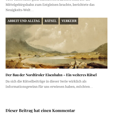
Mittelgebirgsbahn zum Entgleisen brachte, berichtete das
Neuigkeits-Welt…
ARBEIT UND ALLTAG
RÄTSEL
VERKEHR
Der Bau der Nordtiroler Eisenbahn – Ein weiteres Rätsel
Da sich die Rätselbeiträge in dieser Serie wirklich als
Informationsgewinn für uns erwiesen haben, möchten…
Dieser Beitrag hat einen Kommentar