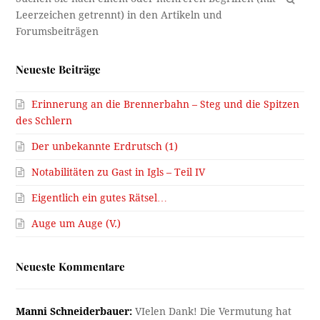
Neueste Beiträge
Erinnerung an die Brennerbahn – Steg und die Spitzen
des Schlern
Der unbekannte Erdrutsch (1)
Notabilitäten zu Gast in Igls – Teil IV
Eigentlich ein gutes Rätsel…
Auge um Auge (V.)
Neueste Kommentare
Manni Schneiderbauer:
VIelen Dank! Die Vermutung hat