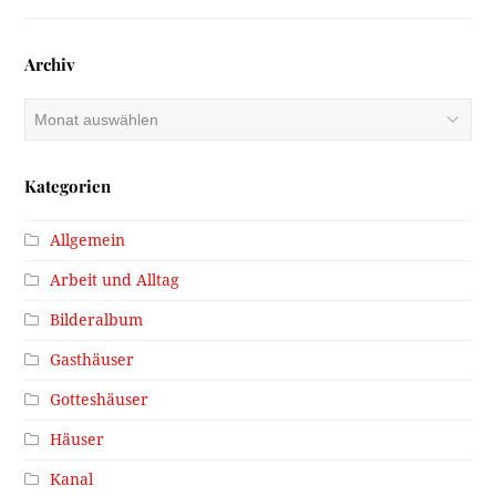
Archiv
Archiv
Kategorien
Allgemein
Arbeit und Alltag
Bilderalbum
Gasthäuser
Gotteshäuser
Häuser
Kanal