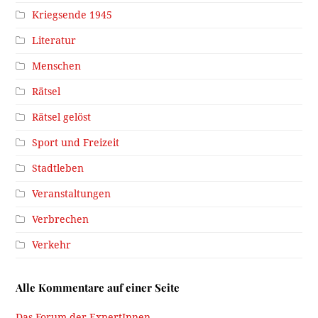
Kriegsende 1945
Literatur
Menschen
Rätsel
Rätsel gelöst
Sport und Freizeit
Stadtleben
Veranstaltungen
Verbrechen
Verkehr
Alle Kommentare auf einer Seite
Das Forum der ExpertInnen