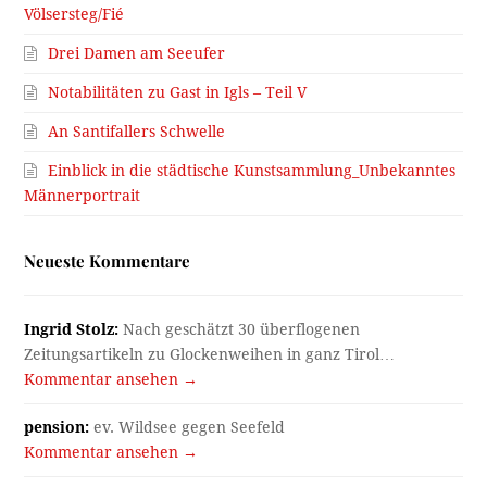
Völsersteg/Fié
Drei Damen am Seeufer
Notabilitäten zu Gast in Igls – Teil V
An Santifallers Schwelle
Einblick in die städtische Kunstsammlung_Unbekanntes
Männerportrait
Neueste Kommentare
Ingrid Stolz:
Nach geschätzt 30 überflogenen
Zeitungsartikeln zu Glockenweihen in ganz Tirol…
Kommentar ansehen →
pension:
ev. Wildsee gegen Seefeld
Kommentar ansehen →