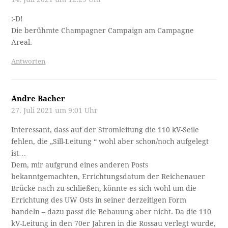
:-D!
Die berühmte Champagner Campaign am Campagne
Areal.
Antworten
Andre Bacher
27. Juli 2021 um 9:01 Uhr
Interessant, dass auf der Stromleitung die 110 kV-Seile
fehlen, die „Sill-Leitung “ wohl aber schon/noch aufgelegt
ist…
Dem, mir aufgrund eines anderen Posts
bekanntgemachten, Errichtungsdatum der Reichenauer
Brücke nach zu schließen, könnte es sich wohl um die
Errichtung des UW Osts in seiner derzeitigen Form
handeln – dazu passt die Bebauung aber nicht. Da die 110
kV-Leitung in den 70er Jahren in die Rossau verlegt wurde,