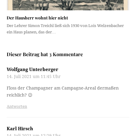
Der Hausherr wohnt hier nicht
Der Lehrer Simon Treichl ließ sich 1930 von Lois Welzenbacher
ein Haus planen, das der…
Dieser Beitrag hat 3 Kommentare
Wolfgang Unterberger
14. Juli 2021 um 11:45 Uhr
Floss der Champagner am Campagne-Areal dermaßen
reichlich? 😉
Antworten
Karl Hirsch
14. Juli 2021 um 12:29 Uhr