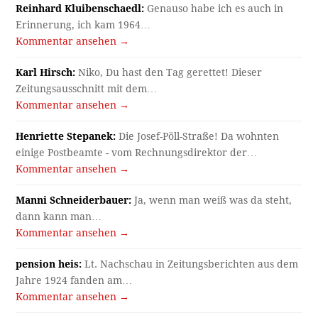
Reinhard Kluibenschaedl:
Genauso habe ich es auch in
Erinnerung, ich kam 1964…
Kommentar ansehen →
Karl Hirsch:
Niko, Du hast den Tag gerettet! Dieser
Zeitungsausschnitt mit dem…
Kommentar ansehen →
Henriette Stepanek:
Die Josef-Pöll-Straße! Da wohnten
einige Postbeamte - vom Rechnungsdirektor der…
Kommentar ansehen →
Manni Schneiderbauer:
Ja, wenn man weiß was da steht,
dann kann man…
Kommentar ansehen →
pension heis:
Lt. Nachschau in Zeitungsberichten aus dem
Jahre 1924 fanden am…
Kommentar ansehen →