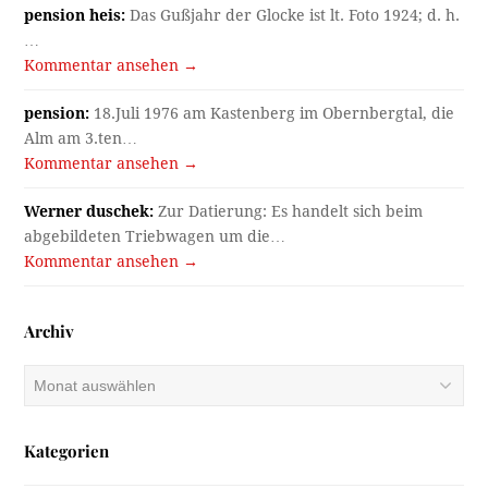
pension heis:
Das Gußjahr der Glocke ist lt. Foto 1924; d. h.
…
Kommentar ansehen →
pension:
18.Juli 1976 am Kastenberg im Obernbergtal, die
Alm am 3.ten…
Kommentar ansehen →
Werner duschek:
Zur Datierung: Es handelt sich beim
abgebildeten Triebwagen um die…
Kommentar ansehen →
Archiv
Archiv
Kategorien