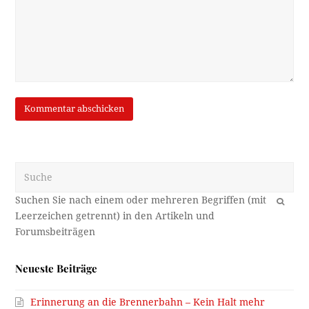
Suche
OK
Neueste Beiträge
Erinnerung an die Brennerbahn – Kein Halt mehr