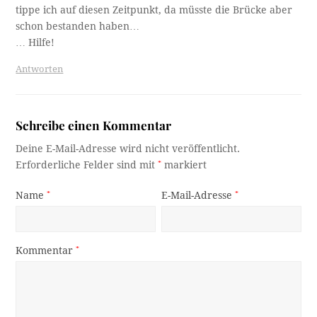
tippe ich auf diesen Zeitpunkt, da müsste die Brücke aber
schon bestanden haben…
… Hilfe!
Antworten
Schreibe einen Kommentar
Deine E-Mail-Adresse wird nicht veröffentlicht.
Erforderliche Felder sind mit
*
markiert
Name
*
E-Mail-Adresse
*
Kommentar
*