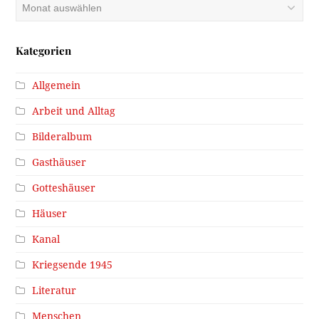
Archiv
Kategorien
Allgemein
Arbeit und Alltag
Bilderalbum
Gasthäuser
Gotteshäuser
Häuser
Kanal
Kriegsende 1945
Literatur
Menschen