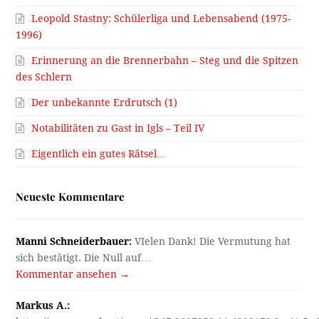
Leopold Stastny: Schülerliga und Lebensabend (1975-
1996)
Erinnerung an die Brennerbahn – Steg und die Spitzen
des Schlern
Der unbekannte Erdrutsch (1)
Notabilitäten zu Gast in Igls – Teil IV
Eigentlich ein gutes Rätsel…
Neueste Kommentare
Manni Schneiderbauer:
VIelen Dank! Die Vermutung hat
sich bestätigt. Die Null auf…
Kommentar ansehen →
Markus A.: