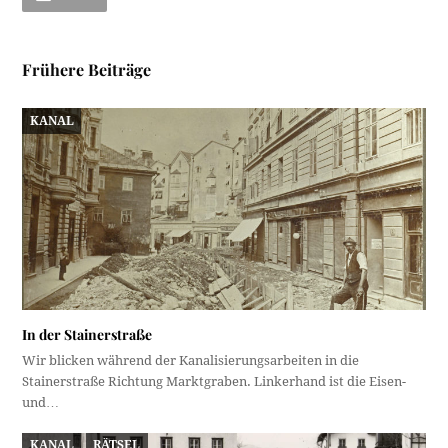
Frühere Beiträge
KANAL
In der Stainerstraße
Wir blicken während der Kanalisierungsarbeiten in die
Stainerstraße Richtung Marktgraben. Linkerhand ist die Eisen-
und…
KANAL
RÄTSEL