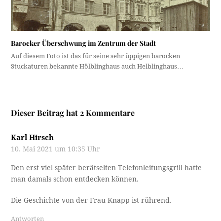
Barocker Überschwung im Zentrum der Stadt
Auf diesem Foto ist das für seine sehr üppigen barocken
Stuckaturen bekannte Hölblinghaus auch Helblinghaus…
Dieser Beitrag hat 2 Kommentare
Karl Hirsch
10. Mai 2021 um 10:35 Uhr
Den erst viel später berätselten Telefonleitungsgrill hatte
man damals schon entdecken können.
Die Geschichte von der Frau Knapp ist rührend.
Antworten