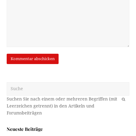
Suche
OK
Neueste Beiträge