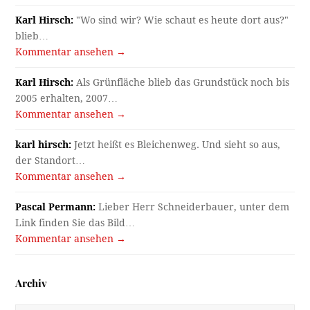
Karl Hirsch:
"Wo sind wir? Wie schaut es heute dort aus?"
blieb…
Kommentar ansehen →
Karl Hirsch:
Als Grünfläche blieb das Grundstück noch bis
2005 erhalten, 2007…
Kommentar ansehen →
karl hirsch:
Jetzt heißt es Bleichenweg. Und sieht so aus,
der Standort…
Kommentar ansehen →
Pascal Permann:
Lieber Herr Schneiderbauer, unter dem
Link finden Sie das Bild…
Kommentar ansehen →
Archiv