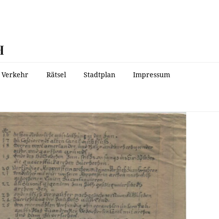
H
Verkehr
Rätsel
Stadtplan
Impressum