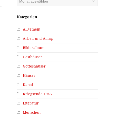
Kategorien
Allgemein
Arbeit und Alltag
Bilderalbum
:
Gasthäuser
Gotteshäuser
Häuser
Kanal
Kriegsende 1945
Literatur
Menschen