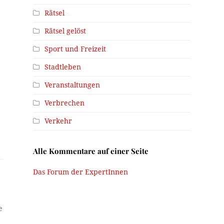
Rätsel
Rätsel gelöst
Sport und Freizeit
Stadtleben
Veranstaltungen
Verbrechen
Verkehr
Alle Kommentare auf einer Seite
Das Forum der ExpertInnen
e