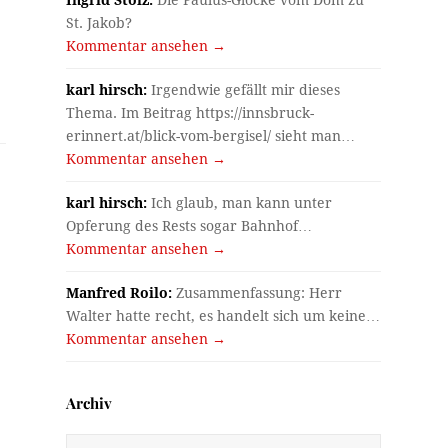
St. Jakob?
Kommentar ansehen →
karl hirsch:
Irgendwie gefällt mir dieses
Thema. Im Beitrag https://innsbruck-
erinnert.at/blick-vom-bergisel/ sieht man…
Kommentar ansehen →
karl hirsch:
Ich glaub, man kann unter
Opferung des Rests sogar Bahnhof…
Kommentar ansehen →
Manfred Roilo:
Zusammenfassung: Herr
Walter hatte recht, es handelt sich um keine…
Kommentar ansehen →
Archiv
Archiv