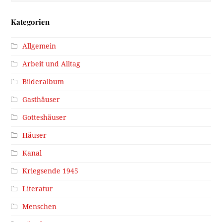
Kategorien
Allgemein
Arbeit und Alltag
Bilderalbum
Gasthäuser
Gotteshäuser
Häuser
Kanal
Kriegsende 1945
Literatur
Menschen