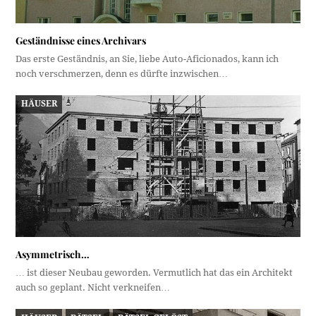
Geständnisse eines Archivars
Das erste Geständnis, an Sie, liebe Auto-Aficionados, kann ich
noch verschmerzen, denn es dürfte inzwischen…
HÄUSER
Asymmetrisch…
… ist dieser Neubau geworden. Vermutlich hat das ein Architekt
auch so geplant. Nicht verkneifen…