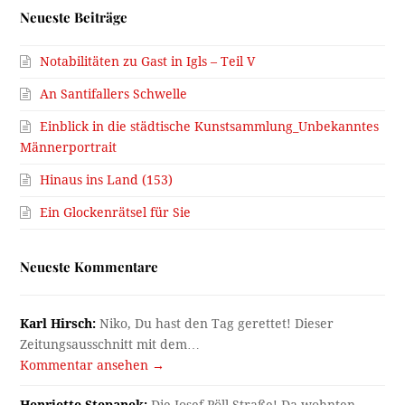
Neueste Beiträge
Notabilitäten zu Gast in Igls – Teil V
An Santifallers Schwelle
Einblick in die städtische Kunstsammlung_Unbekanntes
Männerportrait
Hinaus ins Land (153)
Ein Glockenrätsel für Sie
Neueste Kommentare
Karl Hirsch:
Niko, Du hast den Tag gerettet! Dieser
Zeitungsausschnitt mit dem…
Kommentar ansehen →