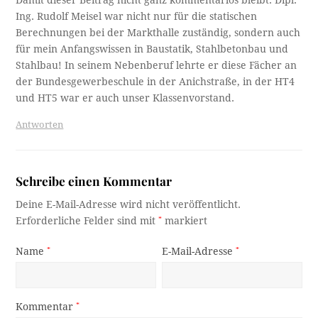
Ing. Rudolf Meisel war nicht nur für die statischen
Berechnungen bei der Markthalle zuständig, sondern auch
für mein Anfangswissen in Baustatik, Stahlbetonbau und
Stahlbau! In seinem Nebenberuf lehrte er diese Fächer an
der Bundesgewerbeschule in der Anichstraße, in der HT4
und HT5 war er auch unser Klassenvorstand.
Antworten
Schreibe einen Kommentar
Deine E-Mail-Adresse wird nicht veröffentlicht.
Erforderliche Felder sind mit
*
markiert
Name
*
E-Mail-Adresse
*
Kommentar
*