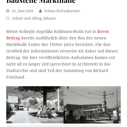
16. Juni 2026
Tobias Rettenbacher
Arbeit und Alltag
,
Häuser
Meine Kollegin Angelika Kollmann-Rozin hat in
ihrem
Beitrag
bereits ausführlich über den Bau der neuen
Markthalle Ender der 1950er Jahre berichtet. Für den
Großteil der Informationen verweise ich daher auf diesen
Beitrag. Die hier veröffentlichten Aufnahmen kamen vor
nicht all zu langer Zeit (gerechnet in Archivzeit) in das
Stadtarchiv und sind Teil der Sammlung von Richard
Frischauf.