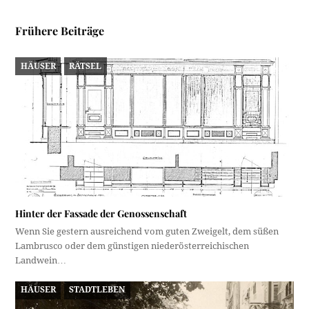
Frühere Beiträge
HÄUSER
RÄTSEL
Hinter der Fassade der Genossenschaft
Wenn Sie gestern ausreichend vom guten Zweigelt, dem süßen
Lambrusco oder dem günstigen niederösterreichischen
Landwein…
HÄUSER
STADTLEBEN