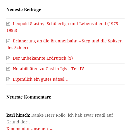
Neueste Beiträge
Leopold Stastny: Schülerliga und Lebensabend (1975-
1996)
Erinnerung an die Brennerbahn – Steg und die Spitzen
des Schlern
Der unbekannte Erdrutsch (1)
Notabilitäten zu Gast in Igls – Teil IV
Eigentlich ein gutes Rätsel…
Neueste Kommentare
karl hirsch:
Danke Herr Roilo, ich hab zwar Pradl auf
Grund der…
Kommentar ansehen →