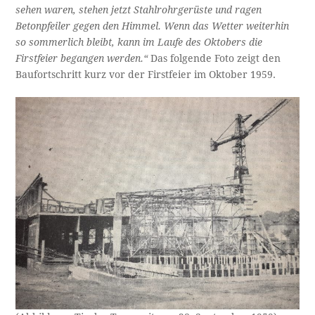
sehen waren, stehen jetzt Stahlrohrgerüste und ragen
Betonpfeiler gegen den Himmel. Wenn das Wetter weiterhin
so sommerlich bleibt, kann im Laufe des Oktobers die
Firstfeier begangen werden.“
Das folgende Foto zeigt den
Baufortschritt kurz vor der Firstfeier im Oktober 1959.