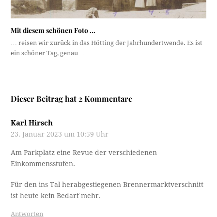
Mit diesem schönen Foto …
… reisen wir zurück in das Hötting der Jahrhundertwende. Es ist
ein schöner Tag, genau…
Dieser Beitrag hat 2 Kommentare
Karl Hirsch
23. Januar 2023 um 10:59 Uhr
Am Parkplatz eine Revue der verschiedenen
Einkommensstufen.
Für den ins Tal herabgestiegenen Brennermarktverschnitt
ist heute kein Bedarf mehr.
Antworten