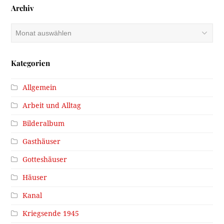
Archiv
Archiv
Kategorien
Allgemein
Arbeit und Alltag
Bilderalbum
Gasthäuser
Gotteshäuser
Häuser
Kanal
Kriegsende 1945