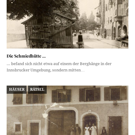
Die Schmiedhütte …
... befand sich nicht etwa auf einem der Berghänge in der
Innsbrucker Umgebung, sondern mitten…
HÄUSER
RÄTSEL