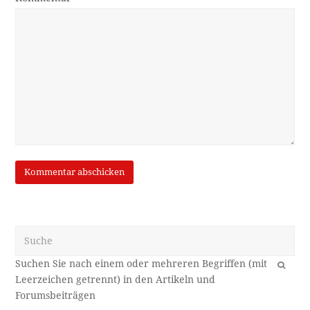
Suche
OK