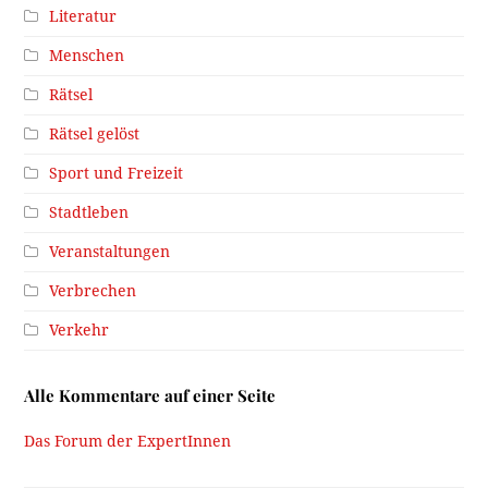
Literatur
Menschen
Rätsel
Rätsel gelöst
Sport und Freizeit
Stadtleben
Veranstaltungen
Verbrechen
Verkehr
Alle Kommentare auf einer Seite
Das Forum der ExpertInnen