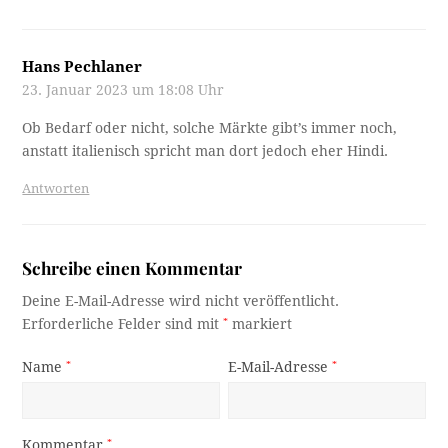
Hans Pechlaner
23. Januar 2023 um 18:08 Uhr
Ob Bedarf oder nicht, solche Märkte gibt’s immer noch,
anstatt italienisch spricht man dort jedoch eher Hindi.
Antworten
Schreibe einen Kommentar
Deine E-Mail-Adresse wird nicht veröffentlicht.
Erforderliche Felder sind mit
*
markiert
Name
*
E-Mail-Adresse
*
Kommentar
*