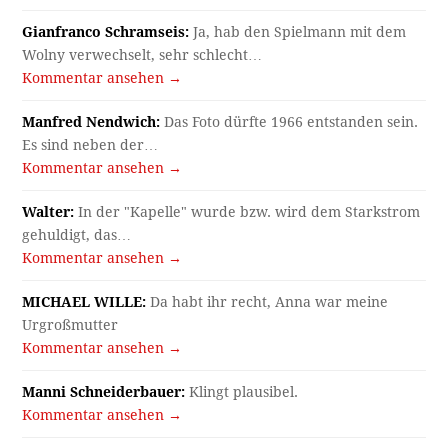
Gianfranco Schramseis:
Ja, hab den Spielmann mit dem
Wolny verwechselt, sehr schlecht…
Kommentar ansehen →
Manfred Nendwich:
Das Foto dürfte 1966 entstanden sein.
Es sind neben der…
Kommentar ansehen →
Walter:
In der "Kapelle" wurde bzw. wird dem Starkstrom
gehuldigt, das…
Kommentar ansehen →
MICHAEL WILLE:
Da habt ihr recht, Anna war meine
Urgroßmutter
Kommentar ansehen →
Manni Schneiderbauer:
Klingt plausibel.
Kommentar ansehen →