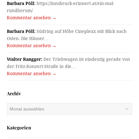
Barbara Pöll:
https://innsbruck-erinnert.at/ein-mal-
rundherum/
Kommentar ansehen →
Barbara Pöll:
Südring auf Höhe Cineplexx mit Blick nach
Osten. Die Häuser…
Kommentar ansehen →
Walter Rangger:
Der Triebwagen ist eindeutig gerade von
der Fritz-Konzert-Straße in die…
Kommentar ansehen →
Archiv
Archiv
Kategorien