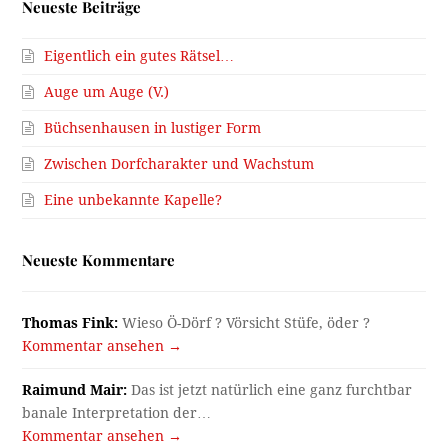
Neueste Beiträge
Eigentlich ein gutes Rätsel…
Auge um Auge (V.)
Büchsenhausen in lustiger Form
Zwischen Dorfcharakter und Wachstum
Eine unbekannte Kapelle?
Neueste Kommentare
Thomas Fink:
Wieso Ö-Dörf ? Vörsicht Stüfe, öder ?
Kommentar ansehen →
Raimund Mair:
Das ist jetzt natürlich eine ganz furchtbar
banale Interpretation der…
Kommentar ansehen →