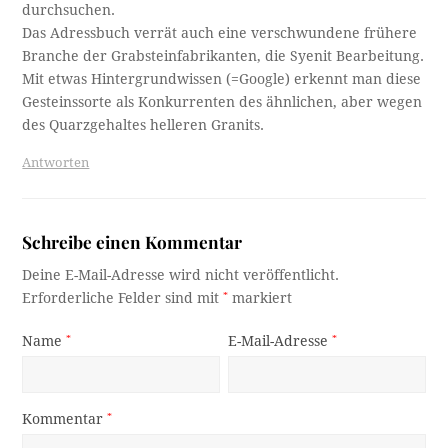
durchsuchen.
Das Adressbuch verrät auch eine verschwundene frühere
Branche der Grabsteinfabrikanten, die Syenit Bearbeitung.
Mit etwas Hintergrundwissen (=Google) erkennt man diese
Gesteinssorte als Konkurrenten des ähnlichen, aber wegen
des Quarzgehaltes helleren Granits.
Antworten
Schreibe einen Kommentar
Deine E-Mail-Adresse wird nicht veröffentlicht.
Erforderliche Felder sind mit
*
markiert
Name
*
E-Mail-Adresse
*
Kommentar
*