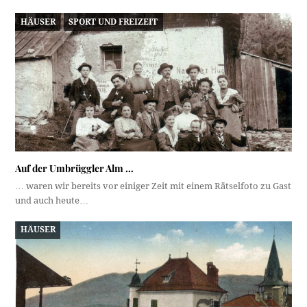
HÄUSER
SPORT UND FREIZEIT
Auf der Umbrüggler Alm …
… waren wir bereits vor einiger Zeit mit einem Rätselfoto zu Gast
und auch heute…
HÄUSER