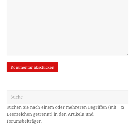
Suche
OK