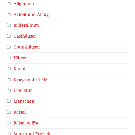
Allgemein
Arbeit und Alltag
Bilderalbum
Gasthäuser
Gotteshäuser
Häuser
Kanal
Kriegsende 1945
Literatur
Menschen
Rätsel
Rätsel gelöst
Sport und Freizeit