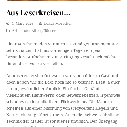
Aus Leserkreisen…
4. März 2026
Lukas Morscher
Arbeit und Alltag
,
Häuser
Einer von Ihnen, den wir auch als kundigen Kommentator
sehr schätzen, hat uns vor einigen Tagen ein paar
besondere Aufnahmen zur Verfügung gestellt. Ich möchte
Ihnen diese vor zu vorstellen.
An unserem ersten Ort waren wir schon öfter zu Gast und
doch haben wir die Ecke noch nie so gesehen. Es ist ja auch
ein ungewöhnlicher Anblick. Ein flaches Gebäude,
vielleicht ein Handwerks- oder Gewerbebetrieb. Irgendwie
schaut es nach qualitativem Flickwerk aus. Die Mauern
scheinen aus einer Mischung von (recycelten) Ziegeln und
Naturstein aufgeführt zu sein. Auch die fachwerk-ähnliche
Technik der Mauer ist sonst eher unüblich. Der Übergang