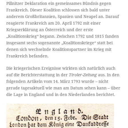
Pillnitzer Deklaration ein gemeinsames Bündnis gegen
Frankreich. Dieser Koalition schlossen sich bald unter
anderem Großbritannien, Spanien und Neapel an. Darauf
reagierte Frankreich am 20. April 1792 mit einer
Kriegserklärung an Österreich und der erste
„Koalitionskrieg“ begann. Zwischen 1792 und 1815 fanden
insgesamt sechs sogenannte „Koalitionskriege“ statt bei
denen sich wechselnde Koalitionspartner im Krieg mit
Frankreich befanden.
Die kriegerischen Ereignisse wirkten sich natürlich auch
auf die Berichterstattung in der
Tiroler-Zeitung
aus. In den
folgenden Artikeln vom 14. März 1793 wurde – nicht
gerade tagesaktuell wie man am Datum sehen kann – über
die Lage in England und in den Niederlanden berichtet.