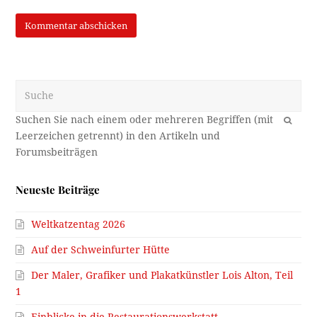
Suche
OK
Neueste Beiträge
Weltkatzentag 2026
Auf der Schweinfurter Hütte
Der Maler, Grafiker und Plakatkünstler Lois Alton, Teil
1
Einblicke in die Restaurationswerkstatt