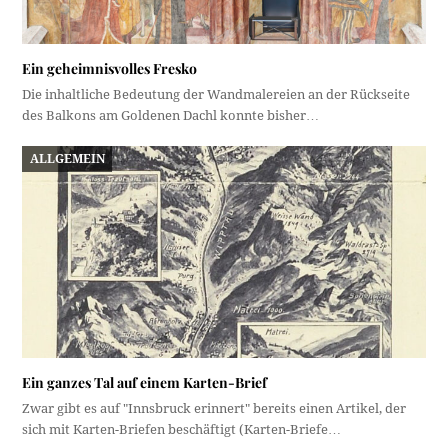
Ein geheimnisvolles Fresko
Die inhaltliche Bedeutung der Wandmalereien an der Rückseite
des Balkons am Goldenen Dachl konnte bisher…
ALLGEMEIN
Ein ganzes Tal auf einem Karten-Brief
Zwar gibt es auf "Innsbruck erinnert" bereits einen Artikel, der
sich mit Karten-Briefen beschäftigt (Karten-Briefe…