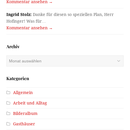
Kommentar ansehen →
Ingrid Stolz:
Danke für diesen so speziellen Plan, Herr
Hofinger! Was für…
Kommentar ansehen →
Archiv
Archiv
Kategorien
Allgemein
Arbeit und Alltag
Bilderalbum
Gasthäuser