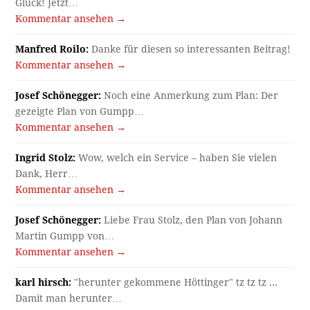
Glück! Jetzt…
Kommentar ansehen →
Manfred Roilo:
Danke für diesen so interessanten Beitrag!
Kommentar ansehen →
Josef Schönegger:
Noch eine Anmerkung zum Plan: Der
gezeigte Plan von Gumpp…
Kommentar ansehen →
Ingrid Stolz:
Wow, welch ein Service – haben Sie vielen
Dank, Herr…
Kommentar ansehen →
Josef Schönegger:
Liebe Frau Stolz, den Plan von Johann
Martin Gumpp von…
Kommentar ansehen →
karl hirsch:
"herunter gekommene Höttinger" tz tz tz ...
Damit man herunter…