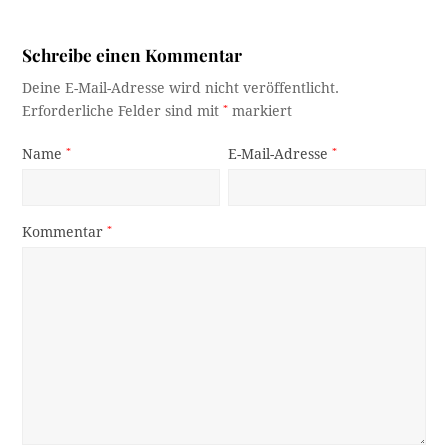
Schreibe einen Kommentar
Deine E-Mail-Adresse wird nicht veröffentlicht.
Erforderliche Felder sind mit
*
markiert
Name
*
E-Mail-Adresse
*
Kommentar
*