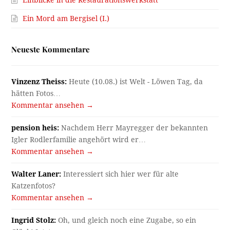
Ein Mord am Bergisel (I.)
Neueste Kommentare
Vinzenz Theiss:
Heute (10.08.) ist Welt - Löwen Tag, da
hätten Fotos…
Kommentar ansehen →
pension heis:
Nachdem Herr Mayregger der bekannten
Igler Rodlerfamilie angehört wird er…
Kommentar ansehen →
Walter Laner:
Interessiert sich hier wer für alte
Katzenfotos?
Kommentar ansehen →
Ingrid Stolz:
Oh, und gleich noch eine Zugabe, so ein