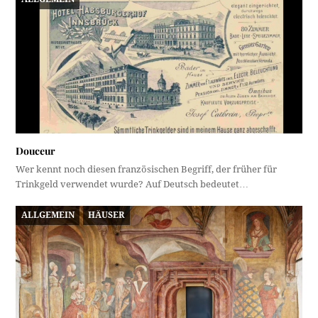
Douceur
Wer kennt noch diesen französischen Begriff, der früher für
Trinkgeld verwendet wurde? Auf Deutsch bedeutet…
ALLGEMEIN
HÄUSER