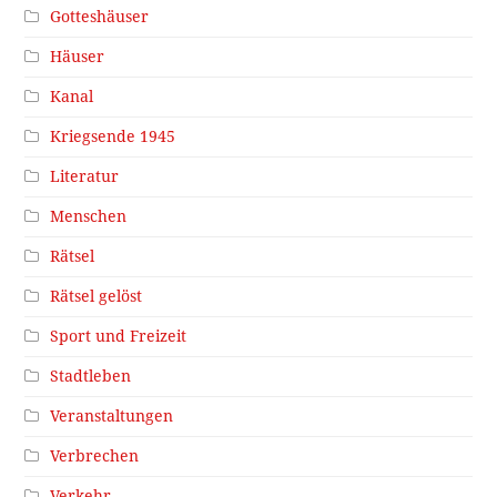
Gotteshäuser
Häuser
Kanal
Kriegsende 1945
Literatur
Menschen
Rätsel
Rätsel gelöst
Sport und Freizeit
Stadtleben
Veranstaltungen
Verbrechen
Verkehr