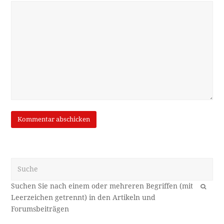
Suche
OK