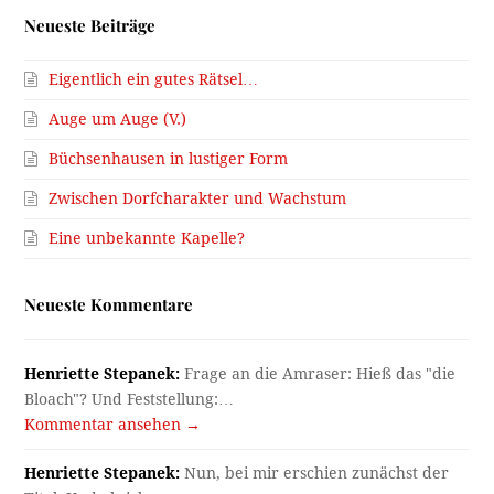
Neueste Beiträge
Eigentlich ein gutes Rätsel…
Auge um Auge (V.)
Büchsenhausen in lustiger Form
Zwischen Dorfcharakter und Wachstum
Eine unbekannte Kapelle?
Neueste Kommentare
Henriette Stepanek:
Frage an die Amraser: Hieß das "die
Bloach"? Und Feststellung:…
Kommentar ansehen →
Henriette Stepanek:
Nun, bei mir erschien zunächst der