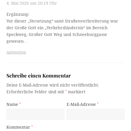
4. Mai 2026 um 20:19 Uhr
Ergänzung:
Vor dieser „Versetzung“ samt Straßenverbreiterung war
der Große Gott ein „Verkehrshindernis“ im Bereich
Speckweg, Großer Gott Weg und Schneeburggasse
gewesen…
Antworten
Schreibe einen Kommentar
Deine E-Mail-Adresse wird nicht veröffentlicht.
Erforderliche Felder sind mit
*
markiert
Name
*
E-Mail-Adresse
*
Kommentar
*