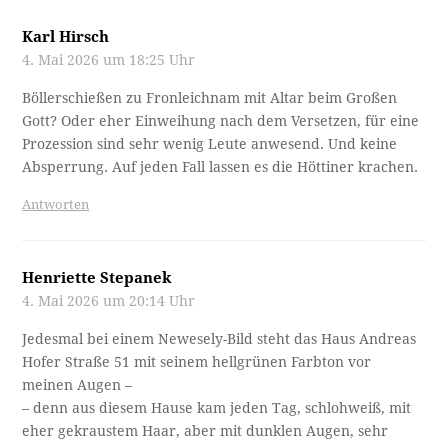
Karl Hirsch
4. Mai 2026 um 18:25 Uhr
Böllerschießen zu Fronleichnam mit Altar beim Großen
Gott? Oder eher Einweihung nach dem Versetzen, für eine
Prozession sind sehr wenig Leute anwesend. Und keine
Absperrung. Auf jeden Fall lassen es die Höttiner krachen.
Antworten
Henriette Stepanek
4. Mai 2026 um 20:14 Uhr
Jedesmal bei einem Newesely-Bild steht das Haus Andreas
Hofer Straße 51 mit seinem hellgrünen Farbton vor
meinen Augen –
– denn aus diesem Hause kam jeden Tag, schlohweiß, mit
eher gekraustem Haar, aber mit dunklen Augen, sehr