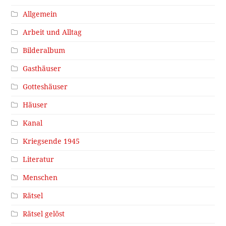
Allgemein
Arbeit und Alltag
Bilderalbum
Gasthäuser
Gotteshäuser
Häuser
Kanal
Kriegsende 1945
Literatur
Menschen
Rätsel
Rätsel gelöst