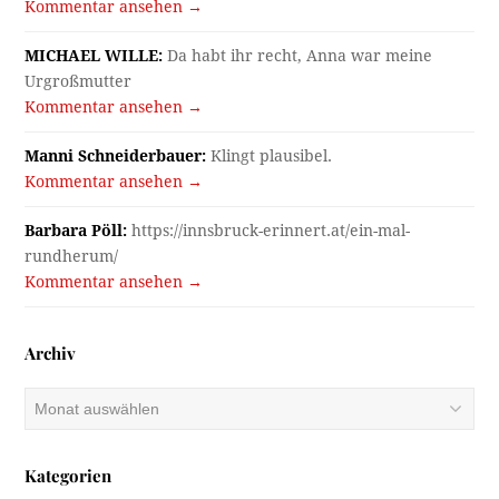
Kommentar ansehen →
MICHAEL WILLE:
Da habt ihr recht, Anna war meine
Urgroßmutter
Kommentar ansehen →
Manni Schneiderbauer:
Klingt plausibel.
Kommentar ansehen →
Barbara Pöll:
https://innsbruck-erinnert.at/ein-mal-
rundherum/
Kommentar ansehen →
Archiv
Archiv
Kategorien