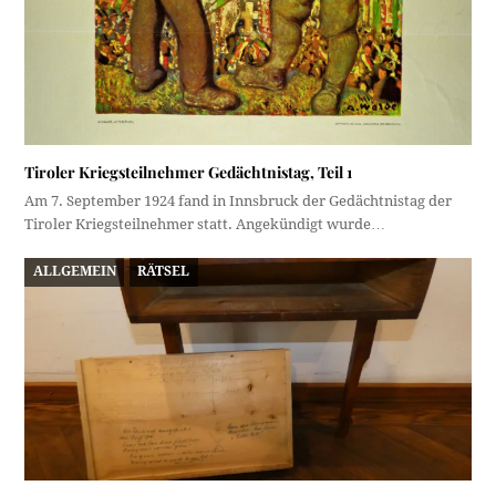
Tiroler Kriegsteilnehmer Gedächtnistag, Teil 1
Am 7. September 1924 fand in Innsbruck der Gedächtnistag der
Tiroler Kriegsteilnehmer statt. Angekündigt wurde…
ALLGEMEIN
RÄTSEL