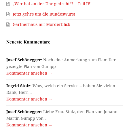
„Wer hat an der Uhr gedreht“? – Teil IV
Jetzt geht’s um die Bundeswurst
Gärtnerhaus mit Mörderblick
Neueste Kommentare
Josef Schönegger:
Noch eine Anmerkung zum Plan: Der
gezeigte Plan von Gumpp…
Kommentar ansehen →
Ingrid Stolz:
Wow, welch ein Service – haben Sie vielen
Dank, Herr…
Kommentar ansehen →
Josef Schönegger:
Liebe Frau Stolz, den Plan von Johann
Martin Gumpp von…
Kommentar ansehen →