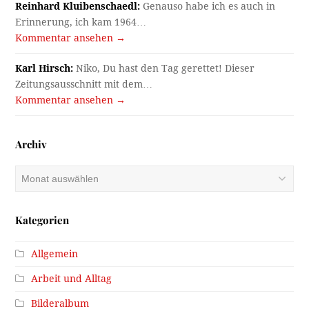
Reinhard Kluibenschaedl:
Genauso habe ich es auch in
Erinnerung, ich kam 1964…
Kommentar ansehen →
Karl Hirsch:
Niko, Du hast den Tag gerettet! Dieser
Zeitungsausschnitt mit dem…
Kommentar ansehen →
Archiv
Archiv
Kategorien
Allgemein
Arbeit und Alltag
Bilderalbum