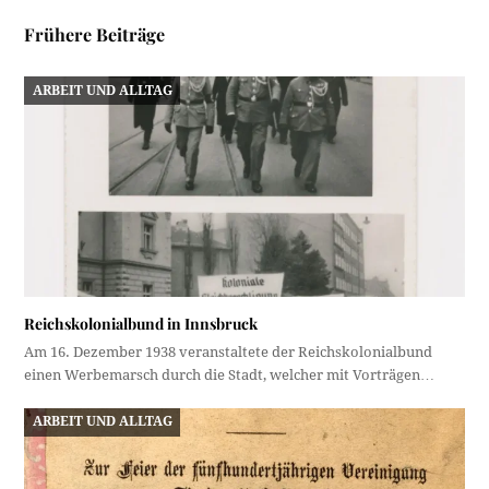
Frühere Beiträge
ARBEIT UND ALLTAG
Reichskolonialbund in Innsbruck
Am 16. Dezember 1938 veranstaltete der Reichskolonialbund
einen Werbemarsch durch die Stadt, welcher mit Vorträgen…
ARBEIT UND ALLTAG