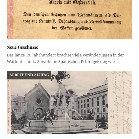
Neue Geschosse
Das lange 19. Jahrhundert brachte viele Veränderungen in der
Waffentechnik. Sowohl im Spanischen Erbfolgekrieg wie…
ARBEIT UND ALLTAG