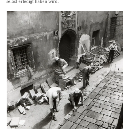
selbst erledigt haben wird.