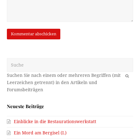
Suche
OK
Neueste Beiträge
Einblicke in die Restaurationswerkstatt
Ein Mord am Bergisel (I.)