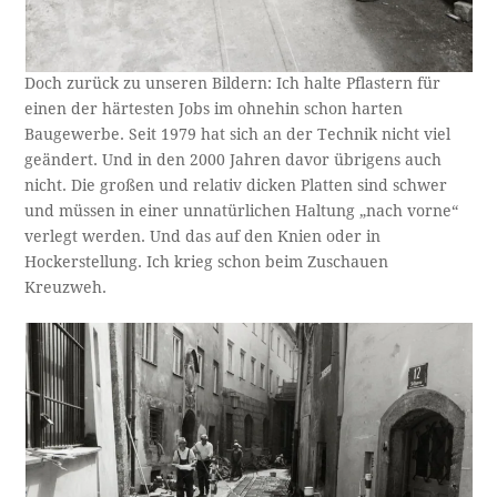
Doch zurück zu unseren Bildern: Ich halte Pflastern für
einen der härtesten Jobs im ohnehin schon harten
Baugewerbe. Seit 1979 hat sich an der Technik nicht viel
geändert. Und in den 2000 Jahren davor übrigens auch
nicht. Die großen und relativ dicken Platten sind schwer
und müssen in einer unnatürlichen Haltung „nach vorne“
verlegt werden. Und das auf den Knien oder in
Hockerstellung. Ich krieg schon beim Zuschauen
Kreuzweh.