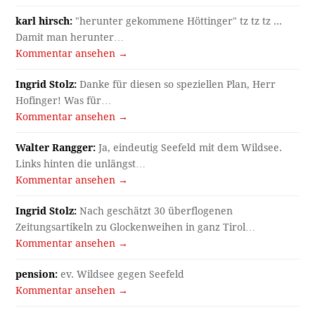
karl hirsch:
"herunter gekommene Höttinger" tz tz tz ...
Damit man herunter…
Kommentar ansehen →
Ingrid Stolz:
Danke für diesen so speziellen Plan, Herr
Hofinger! Was für…
Kommentar ansehen →
Walter Rangger:
Ja, eindeutig Seefeld mit dem Wildsee.
Links hinten die unlängst…
Kommentar ansehen →
Ingrid Stolz:
Nach geschätzt 30 überflogenen
Zeitungsartikeln zu Glockenweihen in ganz Tirol…
Kommentar ansehen →
pension:
ev. Wildsee gegen Seefeld
Kommentar ansehen →