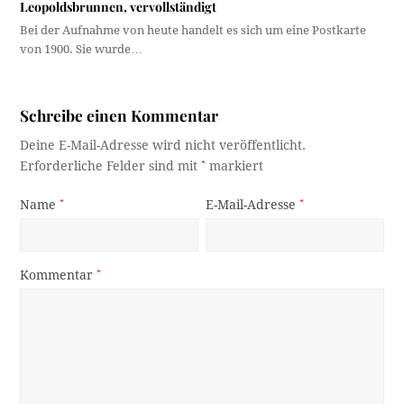
Leopoldsbrunnen, vervollständigt
Bei der Aufnahme von heute handelt es sich um eine Postkarte
von 1900. Sie wurde…
Schreibe einen Kommentar
Deine E-Mail-Adresse wird nicht veröffentlicht.
Erforderliche Felder sind mit
*
markiert
Name
*
E-Mail-Adresse
*
Kommentar
*