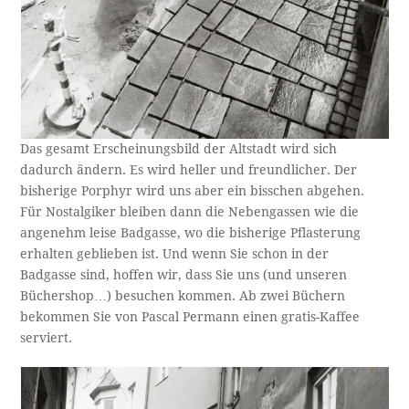
Das gesamt Erscheinungsbild der Altstadt wird sich
dadurch ändern. Es wird heller und freundlicher. Der
bisherige Porphyr wird uns aber ein bisschen abgehen.
Für Nostalgiker bleiben dann die Nebengassen wie die
angenehm leise Badgasse, wo die bisherige Pflasterung
erhalten geblieben ist. Und wenn Sie schon in der
Badgasse sind, hoffen wir, dass Sie uns (und unseren
Büchershop…) besuchen kommen. Ab zwei Büchern
bekommen Sie von Pascal Permann einen gratis-Kaffee
serviert.