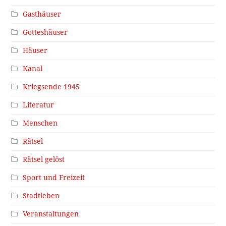
Gasthäuser
Gotteshäuser
Häuser
Kanal
Kriegsende 1945
Literatur
Menschen
Rätsel
Rätsel gelöst
Sport und Freizeit
Stadtleben
Veranstaltungen