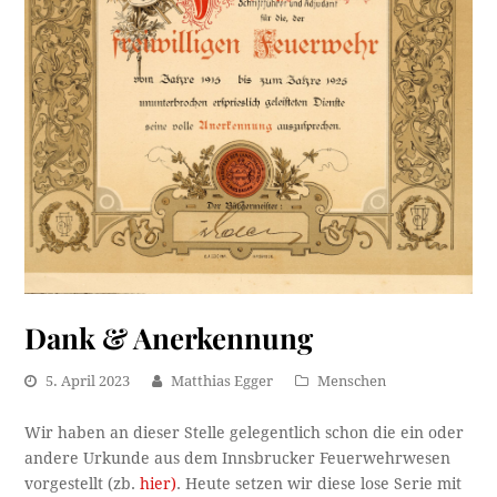
Dank & Anerkennung
5. April 2023
Matthias Egger
Menschen
Wir haben an dieser Stelle gelegentlich schon die ein oder
andere Urkunde aus dem Innsbrucker Feuerwehrwesen
vorgestellt (zb.
hier)
. Heute setzen wir diese lose Serie mit