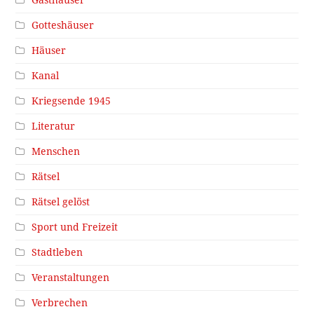
Gasthäuser
Gotteshäuser
Häuser
Kanal
Kriegsende 1945
Literatur
Menschen
Rätsel
Rätsel gelöst
Sport und Freizeit
Stadtleben
Veranstaltungen
Verbrechen