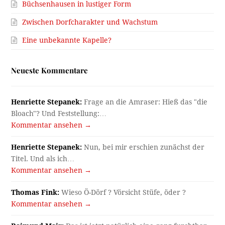
Büchsenhausen in lustiger Form
Zwischen Dorfcharakter und Wachstum
Eine unbekannte Kapelle?
Neueste Kommentare
Henriette Stepanek:
Frage an die Amraser: Hieß das "die
Bloach"? Und Feststellung:…
Kommentar ansehen →
Henriette Stepanek:
Nun, bei mir erschien zunächst der
Titel. Und als ich…
Kommentar ansehen →
Thomas Fink:
Wieso Ö-Dörf ? Vörsicht Stüfe, öder ?
Kommentar ansehen →