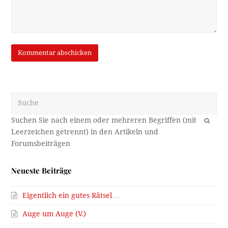
Suche
OK
Neueste Beiträge
Eigentlich ein gutes Rätsel…
Auge um Auge (V.)