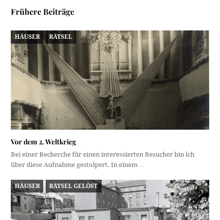
Frühere Beiträge
HÄUSER
RÄTSEL
Vor dem 2. Weltkrieg
Bei einer Recherche für einen interessierten Besucher bin ich
über diese Aufnahme gestolpert. In einem…
HÄUSER
RÄTSEL GELÖST