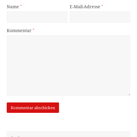
Name
*
E-Mail-Adresse
*
Kommentar
*
Suche