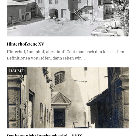
Hinterhofszene XV
Hinterhof, Innenhof, alles doof! Geht man nach den klassischen
Definitionen von Höfen, dann sehen wir…
HÄUSER
Das kann nicht Innsbruck sein! – XXIX