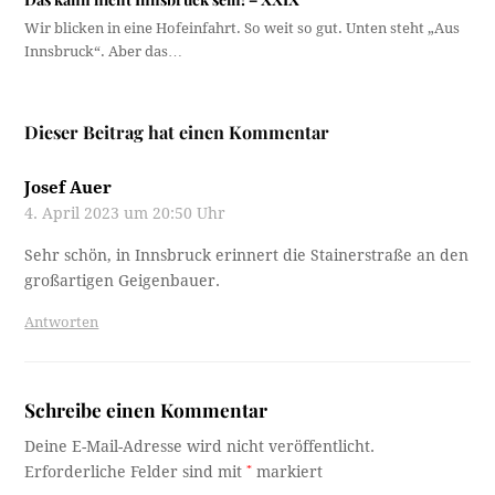
Wir blicken in eine Hofeinfahrt. So weit so gut. Unten steht „Aus
Innsbruck“. Aber das…
Dieser Beitrag hat einen Kommentar
Josef Auer
4. April 2023 um 20:50 Uhr
Sehr schön, in Innsbruck erinnert die Stainerstraße an den
großartigen Geigenbauer.
Antworten
Schreibe einen Kommentar
Deine E-Mail-Adresse wird nicht veröffentlicht.
Erforderliche Felder sind mit
*
markiert