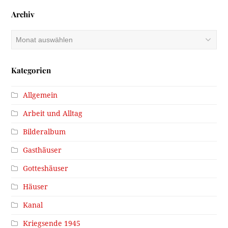
Archiv
Archiv
Kategorien
Allgemein
Arbeit und Alltag
Bilderalbum
Gasthäuser
Gotteshäuser
Häuser
Kanal
Kriegsende 1945