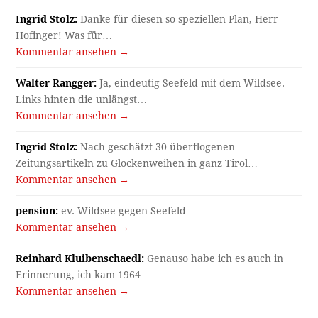
Ingrid Stolz:
Danke für diesen so speziellen Plan, Herr
Hofinger! Was für…
Kommentar ansehen →
Walter Rangger:
Ja, eindeutig Seefeld mit dem Wildsee.
Links hinten die unlängst…
Kommentar ansehen →
Ingrid Stolz:
Nach geschätzt 30 überflogenen
Zeitungsartikeln zu Glockenweihen in ganz Tirol…
Kommentar ansehen →
pension:
ev. Wildsee gegen Seefeld
Kommentar ansehen →
Reinhard Kluibenschaedl:
Genauso habe ich es auch in
Erinnerung, ich kam 1964…
Kommentar ansehen →