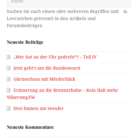
OK
Neueste Beiträge
„Wer hat an der Uhr gedreht“? – Teil IV
Jetzt geht’s um die Bundeswurst
Gärtnerhaus mit Mörderblick
Erinnerung an die Brennerbahn – Kein Halt mehr
Völsersteg/Fié
Drei Damen am Seeufer
Neueste Kommentare