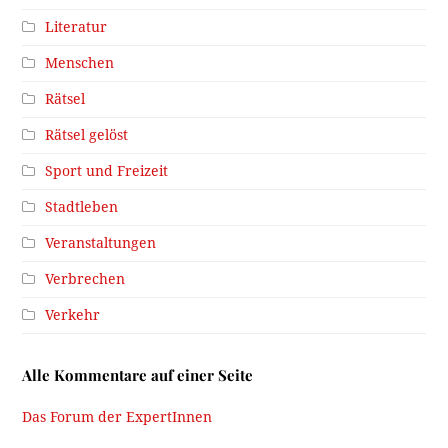
Literatur
Menschen
Rätsel
Rätsel gelöst
Sport und Freizeit
Stadtleben
Veranstaltungen
Verbrechen
Verkehr
Alle Kommentare auf einer Seite
Das Forum der ExpertInnen